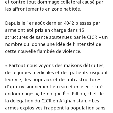
et contre tout dommage collatéral causé par
les affrontements en zone habitée.
Depuis le 1er août dernier, 4042 blessés par
arme ont été pris en charge dans 15
structures de santé soutenues par le CICR – un
nombre qui donne une idée de l'intensité de
cette nouvelle flambée de violence.
« Partout nous voyons des maisons détruites,
des équipes médicales et des patients risquant
leur vie, des hôpitaux et des infrastructures
d'approvisionnement en eau et en électricité
endommagés », témoigne Éloi Fillion, chef de
la délégation du CICR en Afghanistan. « Les
armes explosives frappent la population sans