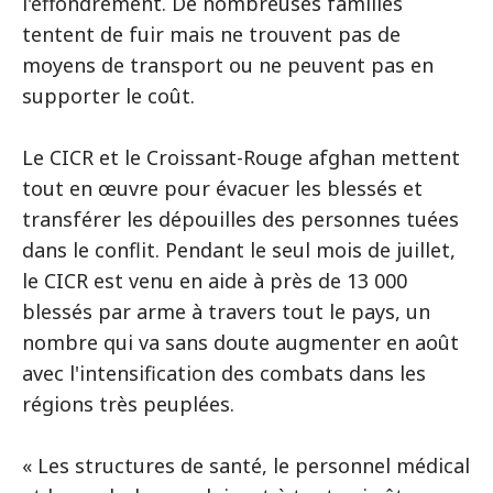
l'effondrement. De nombreuses familles
tentent de fuir mais ne trouvent pas de
moyens de transport ou ne peuvent pas en
supporter le coût.
Le CICR et le Croissant-Rouge afghan mettent
tout en œuvre pour évacuer les blessés et
transférer les dépouilles des personnes tuées
dans le conflit. Pendant le seul mois de juillet,
le CICR est venu en aide à près de 13 000
blessés par arme à travers tout le pays, un
nombre qui va sans doute augmenter en août
avec l'intensification des combats dans les
régions très peuplées.
« Les structures de santé, le personnel médical