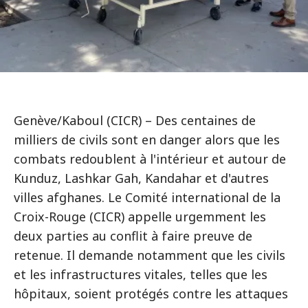
Genève/Kaboul (CICR) – Des centaines de
milliers de civils sont en danger alors que les
combats redoublent à l'intérieur et autour de
Kunduz, Lashkar Gah, Kandahar et d'autres
villes afghanes. Le Comité international de la
Croix-Rouge (CICR) appelle urgemment les
deux parties au conflit à faire preuve de
retenue. Il demande notamment que les civils
et les infrastructures vitales, telles que les
hôpitaux, soient protégés contre les attaques