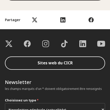
Partager
Sites web du CICR
Newsletter
les champs marqués d'un * doivent obligatoirement être renseignés
Choisissez un type
*