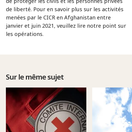
de protéger les civils et les personnes privées
de liberté. Pour en savoir plus sur les activités
menées par le CICR en Afghanistan entre
janvier et juin 2021, veuillez lire notre point sur
les opérations.
Sur le même sujet