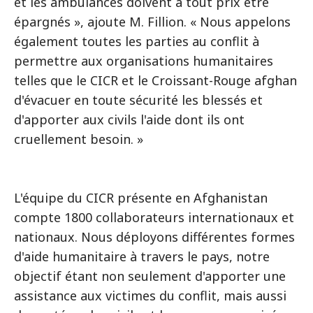
et les ambulances doivent à tout prix être
épargnés », ajoute M. Fillion. « Nous appelons
également toutes les parties au conflit à
permettre aux organisations humanitaires
telles que le CICR et le Croissant-Rouge afghan
d'évacuer en toute sécurité les blessés et
d'apporter aux civils l'aide dont ils ont
cruellement besoin. »
L'équipe du CICR présente en Afghanistan
compte 1800 collaborateurs internationaux et
nationaux. Nous déployons différentes formes
d'aide humanitaire à travers le pays, notre
objectif étant non seulement d'apporter une
assistance aux victimes du conflit, mais aussi