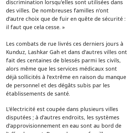
discrimination lorsqu'elles sont utilisées dans
des villes. De nombreuses familles n'ont
d'autre choix que de fuir en quête de sécurité :
il faut que cela cesse. »
Les combats de rue livrés ces derniers jours à
Kunduz, Lashkar Gah et dans d'autres villes ont
fait des centaines de blessés parmi les civils,
alors même que les services médicaux sont
déjà sollicités à l'extrême en raison du manque
de personnel et des dégâts subis par les
établissements de santé.
L'électricité est coupée dans plusieurs villes
disputées ; à d'autres endroits, les systèmes
d'approvisionnement en eau sont au bord de