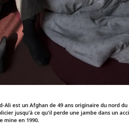
-Ali est un Afghan de 49 ans originaire du nord du 
olicier jusqu'à ce qu'il perde une jambe dans un acc
e mine en 1990.