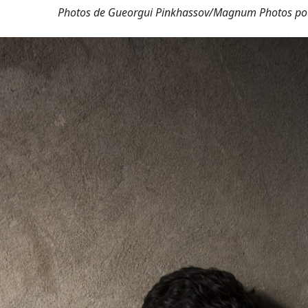
Photos de Gueorgui Pinkhassov/Magnum Photos pou