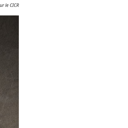
r le CICR