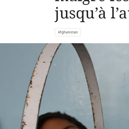
jusqu’à l’
Afghanistan