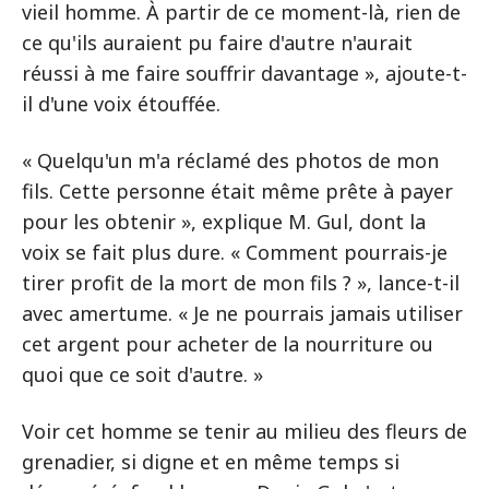
vieil homme. À partir de ce moment-là, rien de
ce qu'ils auraient pu faire d'autre n'aurait
réussi à me faire souffrir davantage », ajoute-t-
il d'une voix étouffée.
« Quelqu'un m'a réclamé des photos de mon
fils. Cette personne était même prête à payer
pour les obtenir », explique M. Gul, dont la
voix se fait plus dure. « Comment pourrais-je
tirer profit de la mort de mon fils ? », lance-t-il
avec amertume. « Je ne pourrais jamais utiliser
cet argent pour acheter de la nourriture ou
quoi que ce soit d'autre. »
Voir cet homme se tenir au milieu des fleurs de
grenadier, si digne et en même temps si