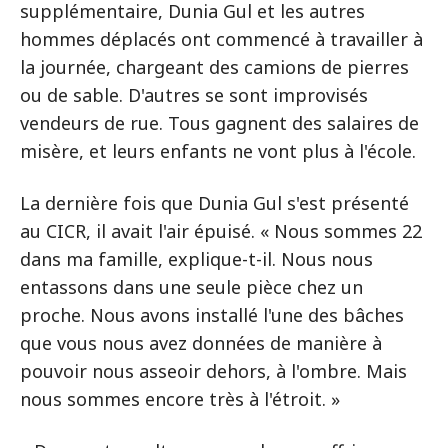
supplémentaire, Dunia Gul et les autres
hommes déplacés ont commencé à travailler à
la journée, chargeant des camions de pierres
ou de sable. D'autres se sont improvisés
vendeurs de rue. Tous gagnent des salaires de
misère, et leurs enfants ne vont plus à l'école.
La dernière fois que Dunia Gul s'est présenté
au CICR, il avait l'air épuisé. « Nous sommes 22
dans ma famille, explique-t-il. Nous nous
entassons dans une seule pièce chez un
proche. Nous avons installé l'une des bâches
que vous nous avez données de manière à
pouvoir nous asseoir dehors, à l'ombre. Mais
nous sommes encore très à l'étroit. »