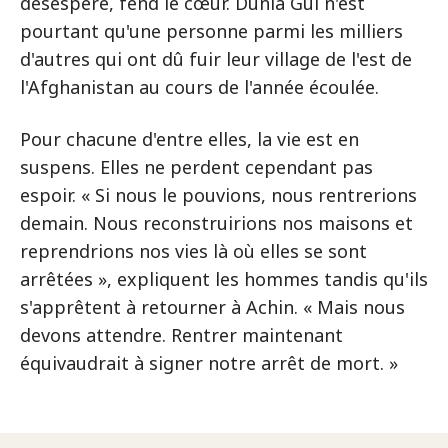
désespéré, fend le cœur. Dunia Gul n'est
pourtant qu'une personne parmi les milliers
d'autres qui ont dû fuir leur village de l'est de
l'Afghanistan au cours de l'année écoulée.
Pour chacune d'entre elles, la vie est en
suspens. Elles ne perdent cependant pas
espoir. « Si nous le pouvions, nous rentrerions
demain. Nous reconstruirions nos maisons et
reprendrions nos vies là où elles se sont
arrêtées », expliquent les hommes tandis qu'ils
s'apprêtent à retourner à Achin. « Mais nous
devons attendre. Rentrer maintenant
équivaudrait à signer notre arrêt de mort. »