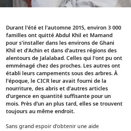
Durant l'été et l'automne 2015, environ 3 000
familles ont quitté Abdul Khil et Mamand
pour s'installer dans les environs de Ghani
Khil et d'Achin et dans d'autres régions des
alentours de Jalalabad. Celles qui l'ont pu ont
emménagé chez des proches. Les autres ont
établi leurs campements sous des arbres. À
l'époque, le CICR leur avait fourni de la
nourriture, des abris et d'autres articles
d'urgence en quantité suffisante pour un
mois. Près d'un an plus tard, elles se trouvent
toujours au même endroit.
Sans grand espoir d'obtenir une aide