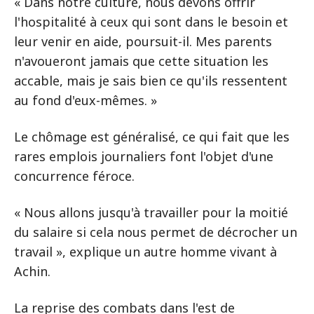
« Dans notre culture, nous devons offrir
l'hospitalité à ceux qui sont dans le besoin et
leur venir en aide, poursuit-il. Mes parents
n'avoueront jamais que cette situation les
accable, mais je sais bien ce qu'ils ressentent
au fond d'eux-mêmes. »
Le chômage est généralisé, ce qui fait que les
rares emplois journaliers font l'objet d'une
concurrence féroce.
« Nous allons jusqu'à travailler pour la moitié
du salaire si cela nous permet de décrocher un
travail », explique un autre homme vivant à
Achin.
La reprise des combats dans l'est de