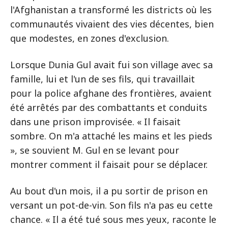
l'Afghanistan a transformé les districts où les
communautés vivaient des vies décentes, bien
que modestes, en zones d'exclusion.
Lorsque Dunia Gul avait fui son village avec sa
famille, lui et l'un de ses fils, qui travaillait
pour la police afghane des frontières, avaient
été arrêtés par des combattants et conduits
dans une prison improvisée. « Il faisait
sombre. On m'a attaché les mains et les pieds
», se souvient M. Gul en se levant pour
montrer comment il faisait pour se déplacer.
Au bout d'un mois, il a pu sortir de prison en
versant un pot-de-vin. Son fils n'a pas eu cette
chance. « Il a été tué sous mes yeux, raconte le