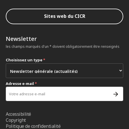
Sites web du CICR
Newsletter
les champs marqués d'un * doivent obligatoirement être renseignés
Choisissez un type
*
Adresse e-mail
*
Accessibilité
Copyright
Politique de confidentialité