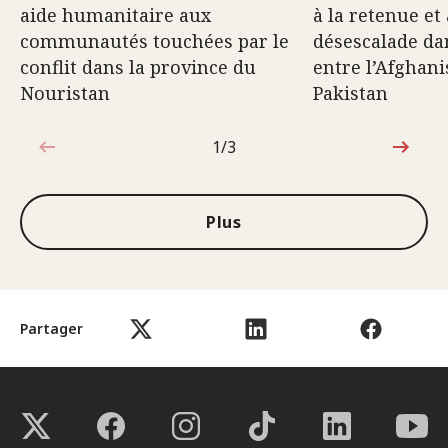
aide humanitaire aux
à la retenue et 
communautés touchées par le
désescalade dan
conflit dans la province du
entre l’Afghani
Nouristan
Pakistan
1/3
1sur3
Plus
Partager