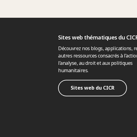
Sites web thématiques du CIC
Découvrez nos blogs, applications, r
autres ressources consacrés à l’actio
l’analyse, au droit et aux politiques
humanitaires.
Sites web du CICR