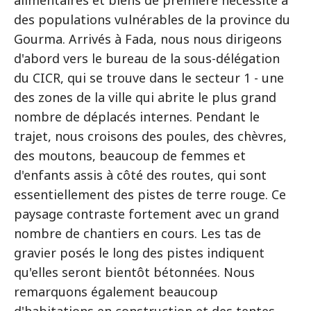
alimentaires et biens de première nécessité à
des populations vulnérables de la province du
Gourma. Arrivés à Fada, nous nous dirigeons
d'abord vers le bureau de la sous-délégation
du CICR, qui se trouve dans le secteur 1 - une
des zones de la ville qui abrite le plus grand
nombre de déplacés internes. Pendant le
trajet, nous croisons des poules, des chèvres,
des moutons, beaucoup de femmes et
d'enfants assis à côté des routes, qui sont
essentiellement des pistes de terre rouge. Ce
paysage contraste fortement avec un grand
nombre de chantiers en cours. Les tas de
gravier posés le long des pistes indiquent
qu'elles seront bientôt bétonnées. Nous
remarquons également beaucoup