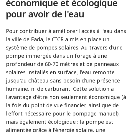
économique et écologique
pour avoir de l'eau
Pour contribuer à améliorer l'accès à l'eau dans
la ville de Fada, le CICR a mis en place un
système de pompes solaires. Au travers d'une
pompe immergée dans un forage à une
profondeur de 60-70 mètres et de panneaux
solaires installés en surface, l'eau remonte
jusqu'au château sans besoin d'une présence
humaine, ni de carburant. Cette solution a
l'avantage d'être non seulement économique (à
la fois du point de vue financier, ainsi que de
l'effort nécessaire pour le pompage manuel),
mais également écologique : la pompe est
alimentée grâce à l'énergie solaire, une