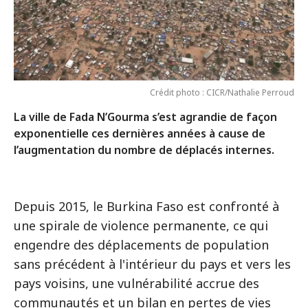
Crédit photo : CICR/Nathalie Perroud
La ville de Fada N’Gourma s’est agrandie de façon
exponentielle ces dernières années à cause de
l’augmentation du nombre de déplacés internes.
Depuis 2015, le Burkina Faso est confronté à
une spirale de violence permanente, ce qui
engendre des déplacements de population
sans précédent à l'intérieur du pays et vers les
pays voisins, une vulnérabilité accrue des
communautés et un bilan en pertes de vies