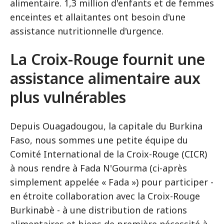
alimentaire. 1,3 million d'enfants et de femmes
enceintes et allaitantes ont besoin d'une
assistance nutritionnelle d'urgence.
La Croix-Rouge fournit une
assistance alimentaire aux
plus vulnérables
Depuis Ouagadougou, la capitale du Burkina
Faso, nous sommes une petite équipe du
Comité International de la Croix-Rouge (CICR)
à nous rendre à Fada N'Gourma (ci-après
simplement appelée « Fada ») pour participer -
en étroite collaboration avec la Croix-Rouge
Burkinabè - à une distribution de rations