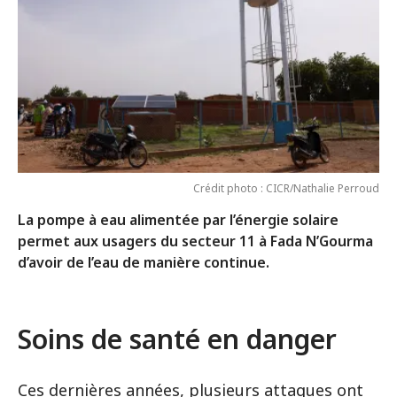
Crédit photo : CICR/Nathalie Perroud
La pompe à eau alimentée par l’énergie solaire
permet aux usagers du secteur 11 à Fada N’Gourma
d’avoir de l’eau de manière continue.
Soins de santé en danger
Ces dernières années, plusieurs attaques ont