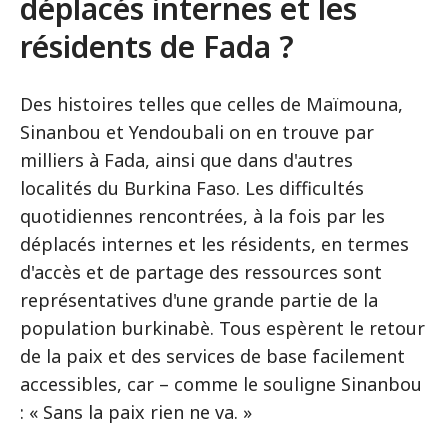
déplacés internes et les
résidents de Fada ?
Des histoires telles que celles de Maïmouna,
Sinanbou et Yendoubali on en trouve par
milliers à Fada, ainsi que dans d'autres
localités du Burkina Faso. Les difficultés
quotidiennes rencontrées, à la fois par les
déplacés internes et les résidents, en termes
d'accès et de partage des ressources sont
représentatives d'une grande partie de la
population burkinabè. Tous espèrent le retour
de la paix et des services de base facilement
accessibles, car – comme le souligne Sinanbou
: « Sans la paix rien ne va. »