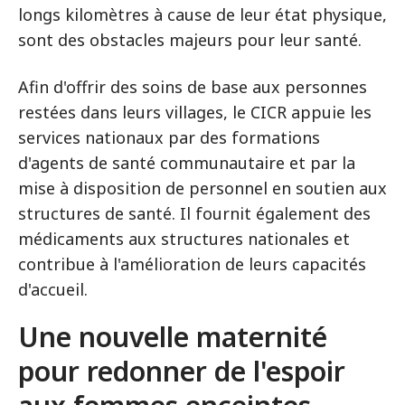
longs kilomètres à cause de leur état physique,
sont des obstacles majeurs pour leur santé.
Afin d'offrir des soins de base aux personnes
restées dans leurs villages, le CICR appuie les
services nationaux par des formations
d'agents de santé communautaire et par la
mise à disposition de personnel en soutien aux
structures de santé. Il fournit également des
médicaments aux structures nationales et
contribue à l'amélioration de leurs capacités
d'accueil.
Une nouvelle maternité
pour redonner de l'espoir