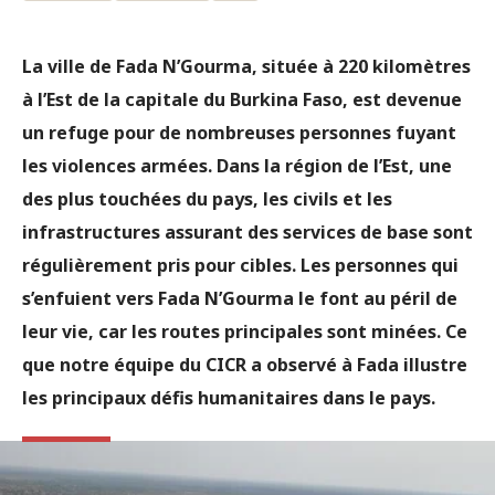
La ville de Fada N’Gourma, située à 220 kilomètres
à l’Est de la capitale du Burkina Faso, est devenue
un refuge pour de nombreuses personnes fuyant
les violences armées. Dans la région de l’Est, une
des plus touchées du pays, les civils et les
infrastructures assurant des services de base sont
régulièrement pris pour cibles. Les personnes qui
s’enfuient vers Fada N’Gourma le font au péril de
leur vie, car les routes principales sont minées. Ce
que notre équipe du CICR a observé à Fada illustre
les principaux défis humanitaires dans le pays.