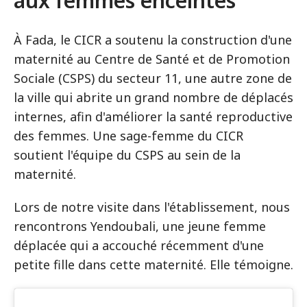
aux femmes enceintes
À Fada, le CICR a soutenu la construction d'une
maternité au Centre de Santé et de Promotion
Sociale (CSPS) du secteur 11, une autre zone de
la ville qui abrite un grand nombre de déplacés
internes, afin d'améliorer la santé reproductive
des femmes. Une sage-femme du CICR
soutient l'équipe du CSPS au sein de la
maternité.
Lors de notre visite dans l'établissement, nous
rencontrons Yendoubali, une jeune femme
déplacée qui a accouché récemment d'une
petite fille dans cette maternité. Elle témoigne.