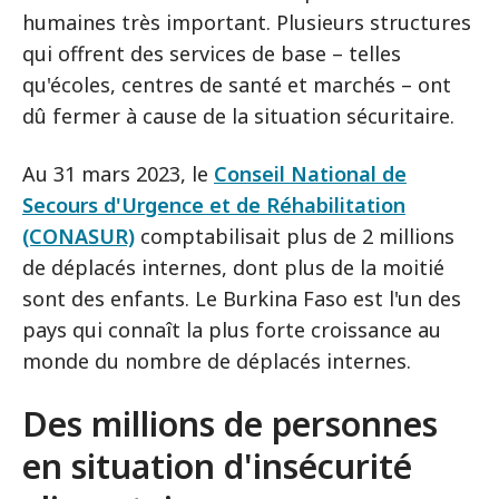
humaines très important. Plusieurs structures
qui offrent des services de base – telles
qu'écoles, centres de santé et marchés – ont
dû fermer à cause de la situation sécuritaire.
Au 31 mars 2023, le
Conseil National de
Secours d'Urgence et de Réhabilitation
(CONASUR)
comptabilisait plus de 2 millions
de déplacés internes, dont plus de la moitié
sont des enfants. Le Burkina Faso est l'un des
pays qui connaît la plus forte croissance au
monde du nombre de déplacés internes.
Des millions de personnes
en situation d'insécurité