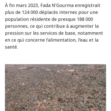
À fin mars 2023, Fada N'Gourma enregistrait
plus de 124 000 déplacés internes pour une
population résidente de presque 188 000
personnes, ce qui contribue à augmenter la
pression sur les services de base, notamment
en ce qui concerne l'alimentation, l'eau et la
santé.