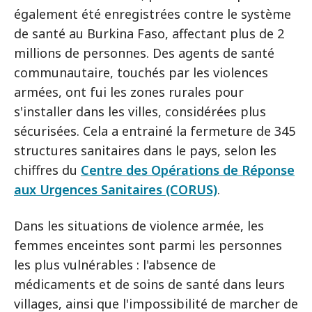
également été enregistrées contre le système
de santé au Burkina Faso, affectant plus de 2
millions de personnes. Des agents de santé
communautaire, touchés par les violences
armées, ont fui les zones rurales pour
s'installer dans les villes, considérées plus
sécurisées. Cela a entrainé la fermeture de 345
structures sanitaires dans le pays, selon les
chiffres du
Centre des Opérations de Réponse
aux Urgences Sanitaires (CORUS)
.
Dans les situations de violence armée, les
femmes enceintes sont parmi les personnes
les plus vulnérables : l'absence de
médicaments et de soins de santé dans leurs
villages, ainsi que l'impossibilité de marcher de