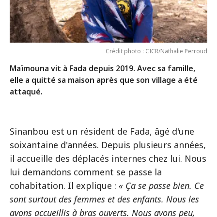
Crédit photo : CICR/Nathalie Perroud
Maïmouna vit à Fada depuis 2019. Avec sa famille,
elle a quitté sa maison après que son village a été
attaqué.
Sinanbou est un résident de Fada, âgé d'une
soixantaine d'années. Depuis plusieurs années,
il accueille des déplacés internes chez lui. Nous
lui demandons comment se passe la
cohabitation. Il explique :
« Ça se passe bien. Ce
sont surtout des femmes et des enfants. Nous les
avons accueillis à bras ouverts. Nous avons peu,