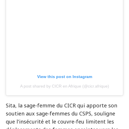
View this post on Instagram
A post shared by CICR en Afrique (@cicr.afrique)
Sita, la sage-femme du CICR qui apporte son
soutien aux sage-femmes du CSPS, souligne
que l'insécurité et le couvre-feu limitent les