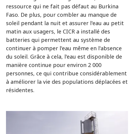
ressource qui ne fait pas défaut au Burkina
Faso. De plus, pour combler au manque de
soleil pendant la nuit et assurer l'eau au petit
matin aux usagers, le CICR a installé des
batteries qui permettent au système de
continuer à pomper l'eau même en l'absence
du soleil. Grâce à cela, l'eau est disponible de
manière continue pour environ 2 000
personnes, ce qui contribue considérablement
à améliorer la vie des populations déplacées et
résidentes.