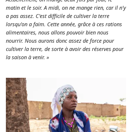
matin et le soir. A midi, on ne mange rien, car il n'y
a pas assez. C'est difficile de cultiver la terre
lorsqu'on a faim.
Cette année, grâce à ces rations
alimentaires, nous allons pouvoir bien nous
nourrir. Nous aurons donc assez de force pour
cultiver la terre, de sorte à avoir des réserves pour
la saison à venir. »