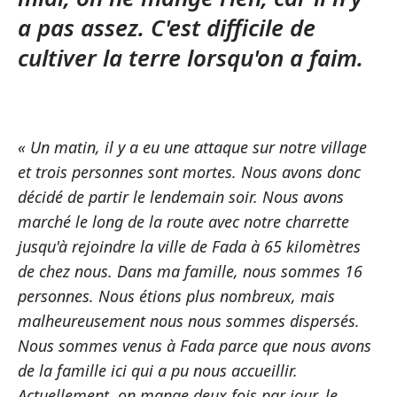
a pas assez. C'est difficile de
cultiver la terre lorsqu'on a faim.
« Un matin, il y a eu une attaque sur notre village
et trois personnes sont mortes. Nous avons donc
décidé de partir le lendemain soir. Nous avons
marché le long de la route avec notre charrette
jusqu'à rejoindre la ville de Fada à 65 kilomètres
de chez nous. Dans ma famille, nous sommes 16
personnes. Nous étions plus nombreux, mais
malheureusement nous nous sommes dispersés.
Nous sommes venus à Fada parce que nous avons
de la famille ici qui a pu nous accueillir.
Actuellement, on mange deux fois par jour, le