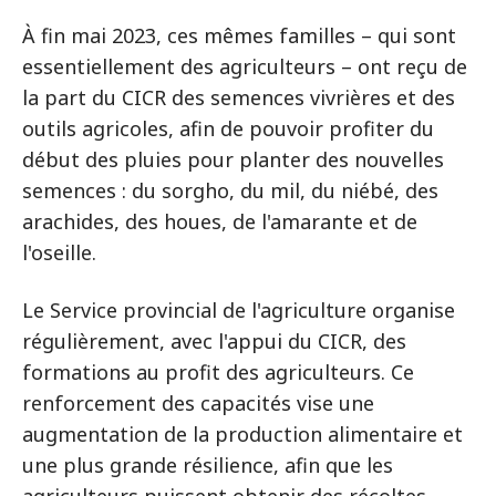
À fin mai 2023, ces mêmes familles – qui sont
essentiellement des agriculteurs – ont reçu de
la part du CICR des semences vivrières et des
outils agricoles, afin de pouvoir profiter du
début des pluies pour planter des nouvelles
semences : du sorgho, du mil, du niébé, des
arachides, des houes, de l'amarante et de
l'oseille.
Le Service provincial de l'agriculture organise
régulièrement, avec l'appui du CICR, des
formations au profit des agriculteurs. Ce
renforcement des capacités vise une
augmentation de la production alimentaire et
une plus grande résilience, afin que les