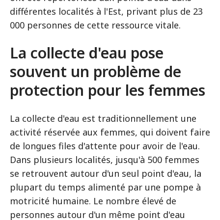
différentes localités à l'Est, privant plus de 23
000 personnes de cette ressource vitale.
La collecte d'eau pose
souvent un problème de
protection pour les femmes
La collecte d'eau est traditionnellement une
activité réservée aux femmes, qui doivent faire
de longues files d'attente pour avoir de l'eau.
Dans plusieurs localités, jusqu'à 500 femmes
se retrouvent autour d'un seul point d'eau, la
plupart du temps alimenté par une pompe à
motricité humaine. Le nombre élevé de
personnes autour d'un même point d'eau