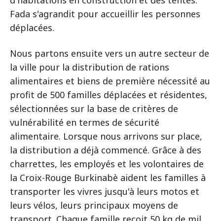
d'habitations en construction et des tentes.
Fada s'agrandit pour accueillir les personnes
déplacées.
Nous partons ensuite vers un autre secteur de
la ville pour la distribution de rations
alimentaires et biens de première nécessité au
profit de 500 familles déplacées et résidentes,
sélectionnées sur la base de critères de
vulnérabilité en termes de sécurité
alimentaire. Lorsque nous arrivons sur place,
la distribution a déjà commencé. Grâce à des
charrettes, les employés et les volontaires de
la Croix-Rouge Burkinabè aident les familles à
transporter les vivres jusqu'à leurs motos et
leurs vélos, leurs principaux moyens de
transport. Chaque famille reçoit 50 kg de mil,