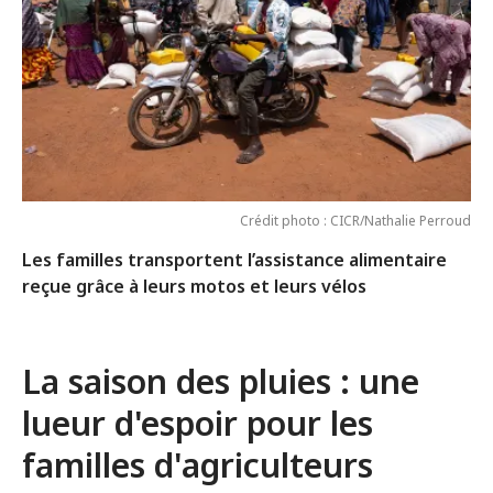
Crédit photo : CICR/Nathalie Perroud
Les familles transportent l’assistance alimentaire
reçue grâce à leurs motos et leurs vélos
La saison des pluies : une
lueur d'espoir pour les
familles d'agriculteurs