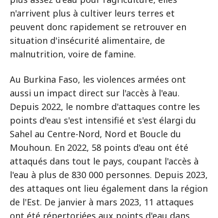
n'arrivent plus à cultiver leurs terres et
peuvent donc rapidement se retrouver en
situation d'insécurité alimentaire, de
malnutrition, voire de famine.
Au Burkina Faso, les violences armées ont
aussi un impact direct sur l'accès à l'eau.
Depuis 2022, le nombre d'attaques contre les
points d'eau s'est intensifié et s'est élargi du
Sahel au Centre-Nord, Nord et Boucle du
Mouhoun. En 2022, 58 points d'eau ont été
attaqués dans tout le pays, coupant l'accès à
l'eau à plus de 830 000 personnes. Depuis 2023,
des attaques ont lieu également dans la région
de l'Est. De janvier à mars 2023, 11 attaques
ont été répertoriées aux points d'eau dans