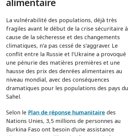
alimentaire
La vulnérabilité des populations, déjà très
fragiles avant le début de la crise sécuritaire à
cause de la sécheresse et des changements
climatiques, n'a pas cessé de s'aggraver. Le
conflit entre la Russie et l'Ukraine a provoqué
une pénurie des matières premières et une
hausse des prix des denrées alimentaires au
niveau mondial, avec des conséquences
dramatiques pour les populations des pays du
Sahel.
Selon le
Plan de réponse humanitaire
des
Nations Unies, 3,5 millions de personnes au
Burkina Faso ont besoin d'une assistance