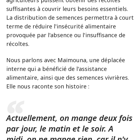
agriculteurs puissent obtenir des récoltes
suffisantes à couvrir leurs besoins essentiels.
La distribution de semences permettra à court
terme de réduire l'insécurité alimentaire
provoquée par l'absence ou l'insuffisance de
récoltes.
Nous parlons avec Maïmouna, une déplacée
interne qui a bénéficié de l'assistance
alimentaire, ainsi que des semences vivrières.
Elle nous raconte son histoire :
Actuellement, on mange deux fois
par jour, le matin et le soir. A
midi, on ne mange rien, car il n'y