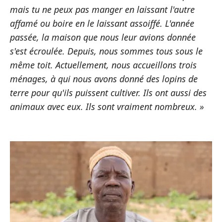
mais tu ne peux pas manger en laissant l'autre
affamé ou boire en le laissant assoiffé. L'année
passée, la maison que nous leur avions donnée
s'est écroulée. Depuis, nous sommes tous sous le
même toit. Actuellement, nous accueillons trois
ménages, à qui nous avons donné des lopins de
terre pour qu'ils puissent cultiver. Ils ont aussi des
animaux avec eux. Ils sont vraiment nombreux. »