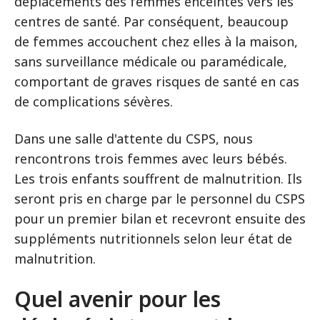
déplacements des femmes enceintes vers les
centres de santé. Par conséquent, beaucoup
de femmes accouchent chez elles à la maison,
sans surveillance médicale ou paramédicale,
comportant de graves risques de santé en cas
de complications sévères.
Dans une salle d'attente du CSPS, nous
rencontrons trois femmes avec leurs bébés.
Les trois enfants souffrent de malnutrition. Ils
seront pris en charge par le personnel du CSPS
pour un premier bilan et recevront ensuite des
suppléments nutritionnels selon leur état de
malnutrition.
Quel avenir pour les