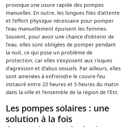
provoque une usure rapide des pompes
manuelles. En outre, les longues files d'attente
et l'effort physique nécessaire pour pomper
l'eau manuellement épuisent les femmes.
Souvent, pour avoir une chance d'obtenir de
l'eau, elles sont obligées de pomper pendant
la nuit, ce qui pose un problème de
protection, car elles s'exposent aux risques
d'agression et d'abus sexuels. Par ailleurs, elles
sont amenées à enfreindre le couvre-feu
instauré entre 23 heures et 5 heures du matin
dans la ville et l'ensemble de la région de l'Est.
Les pompes solaires : une
solution à la fois