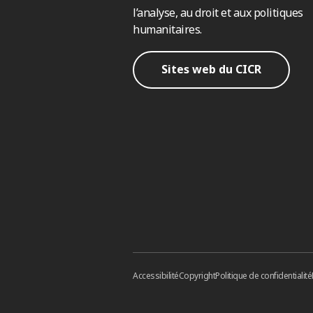
l’analyse, au droit et aux politiques
humanitaires.
Sites web du CICR
Accessibilité
Copyright
Politique de confidentialité