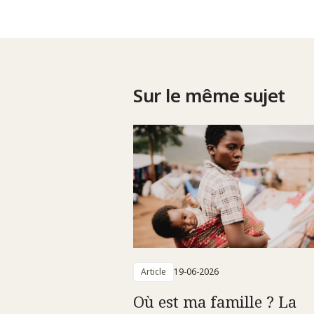
Sur le même sujet
Article
19-06-2026
Où est ma famille ? La