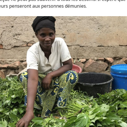
eurs penseront aux personnes démunies.