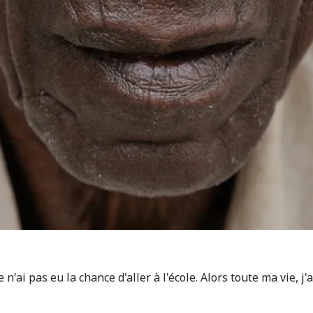
e n'ai pas eu la chance d'aller à l'école. Alors toute ma vie, j'a