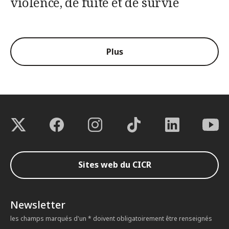
violence, de fuite et de survie
Plus
Sites web du CICR
Newsletter
les champs marqués d'un * doivent obligatoirement être renseignés