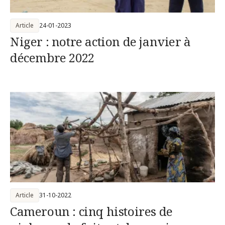
Article
24-01-2023
Niger : notre action de janvier à
décembre 2022
Article
31-10-2022
Cameroun : cinq histoires de