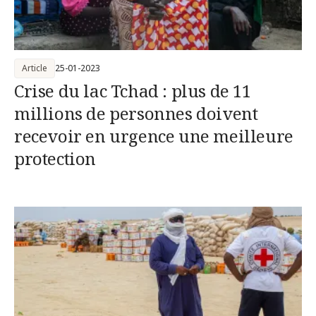
Article
25-01-2023
Crise du lac Tchad : plus de 11
millions de personnes doivent
recevoir en urgence une meilleure
protection