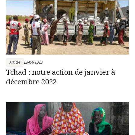
Article
28-04-2023
Tchad : notre action de janvier à
décembre 2022