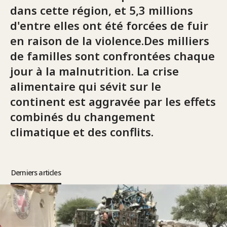
dans cette région, et 5,3 millions
d'entre elles ont été forcées de fuir
en raison de la violence.Des milliers
de familles sont confrontées chaque
jour à la malnutrition. La crise
alimentaire qui sévit sur le
continent est aggravée par les effets
combinés du changement
climatique et des conflits.
Derniers articles