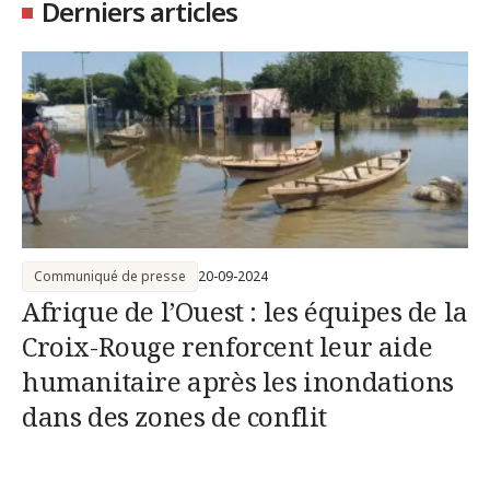
Derniers articles
Communiqué de presse
20-09-2024
Afrique de l’Ouest : les équipes de la
Croix-Rouge renforcent leur aide
humanitaire après les inondations
dans des zones de conflit