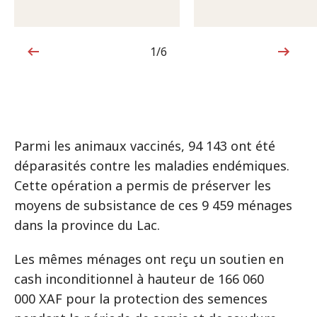
1/6
1sur6
Parmi les animaux vaccinés, 94 143 ont été
déparasités contre les maladies endémiques.
Cette opération a permis de préserver les
moyens de subsistance de ces 9 459 ménages
dans la province du Lac.
Les mêmes ménages ont reçu un soutien en
cash inconditionnel à hauteur de 166 060
000 XAF pour la protection des semences