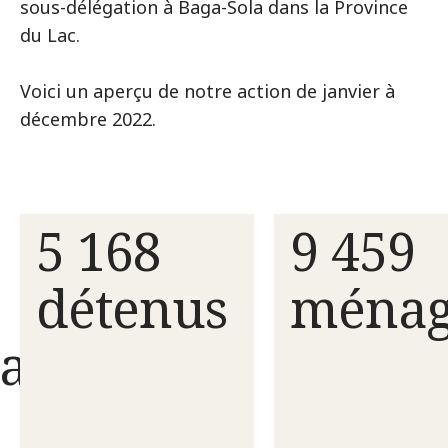
sous-délégation à Baga-Sola dans la Province
du Lac.
Voici un aperçu de notre action de janvier à
décembre 2022.
5 168
9 459
détenus
ménag
aires