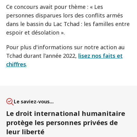
Ce concours avait pour thème : « Les
personnes disparues lors des conflits armés
dans le bassin du Lac Tchad : les familles entre
espoir et désolation ».
Pour plus d'informations sur notre action au
Tchad durant l'année 2022,
lisez nos faits et
chiffres
.
Le saviez-vous…
Le droit international humanitaire
protège les personnes privées de
leur liberté