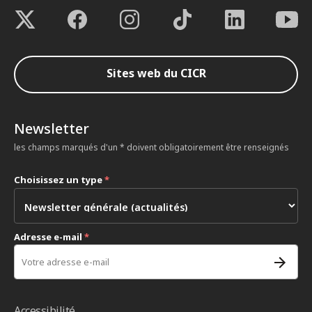
Sites web du CICR
Newsletter
les champs marqués d'un * doivent obligatoirement être renseignés
Choisissez un type
*
Adresse e-mail
*
Accessibilité