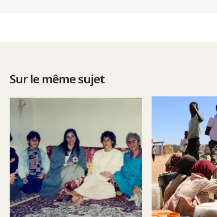
Sur le même sujet