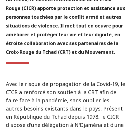
Rouge (CICR) apporte protection et assistance aux
personnes touchées par le conflit armé et autres
situations de violence. Il met tout en oeuvre pour
améliorer et protéger leur vie et leur dignité, en
étroite collaboration avec ses partenaires de la
Croix-Rouge du Tchad (CRT) et du Mouvement.
Avec le risque de propagation de la Covid-19, le
CICR a renforcé son soutien à la CRT afin de
faire face à la pandémie, sans oublier les
autres besoins existants dans le pays. Présent
en République du Tchad depuis 1978, le CICR
dispose d'une délégation à N'Djaména et d'une