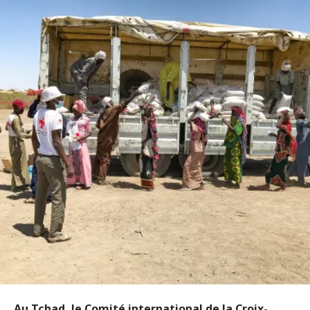
Au Tchad, le Comité international de la Croix-