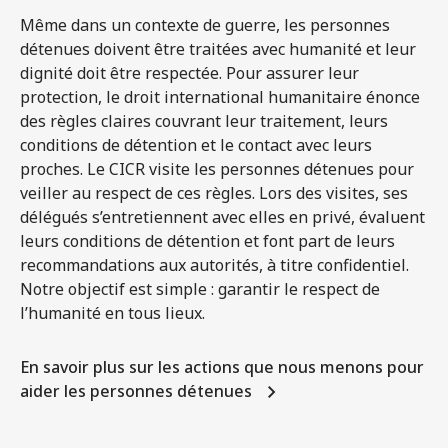
Même dans un contexte de guerre, les personnes
détenues doivent être traitées avec humanité et leur
dignité doit être respectée. Pour assurer leur
protection, le droit international humanitaire énonce
des règles claires couvrant leur traitement, leurs
conditions de détention et le contact avec leurs
proches. Le CICR visite les personnes détenues pour
veiller au respect de ces règles. Lors des visites, ses
délégués s’entretiennent avec elles en privé, évaluent
leurs conditions de détention et font part de leurs
recommandations aux autorités, à titre confidentiel.
Notre objectif est simple : garantir le respect de
l’humanité en tous lieux.
En savoir plus sur les actions que nous menons pour
aider les personnes détenues