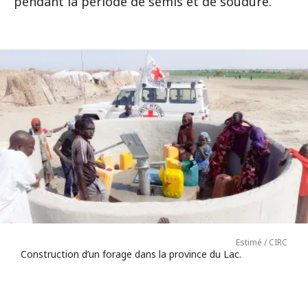
pendant la période de semis et de soudure.
Estimé / CIRC
Construction d’un forage dans la province du Lac.