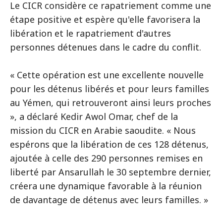
Le CICR considère ce rapatriement comme une
étape positive et espère qu'elle favorisera la
libération et le rapatriement d'autres
personnes détenues dans le cadre du conflit.
« Cette opération est une excellente nouvelle
pour les détenus libérés et pour leurs familles
au Yémen, qui retrouveront ainsi leurs proches
», a déclaré Kedir Awol Omar, chef de la
mission du CICR en Arabie saoudite. « Nous
espérons que la libération de ces 128 détenus,
ajoutée à celle des 290 personnes remises en
liberté par Ansarullah le 30 septembre dernier,
créera une dynamique favorable à la réunion
de davantage de détenus avec leurs familles. »