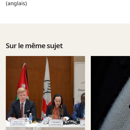
(anglais)
Sur le même sujet