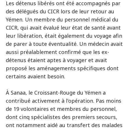
Les détenus libérés ont été accompagnés par
des délégués du CICR lors de leur retour au
Yémen. Un membre du personnel médical du
CICR, qui avait évalué leur état de santé avant
leur libération, était également du voyage afin
de parer à toute éventualité. Un médecin avait
aussi préalablement confirmé que les ex-
détenus étaient aptes à voyager et avait
proposé les aménagements spécifiques dont
certains avaient besoin.
À Sanaa, le Croissant-Rouge du Yémen a
contribué activement à l'opération. Pas moins
de 19 volontaires et membres du personnel,
dont cinq spécialistes des premiers secours,
ont notamment aidé au transfert des malades