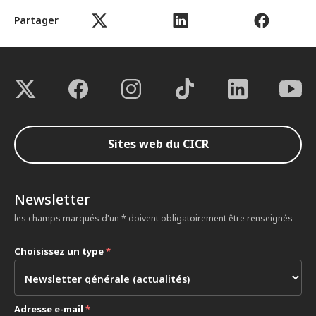
Partager
Sites web du CICR
Newsletter
les champs marqués d'un * doivent obligatoirement être renseignés
Choisissez un type
*
Adresse e-mail
*