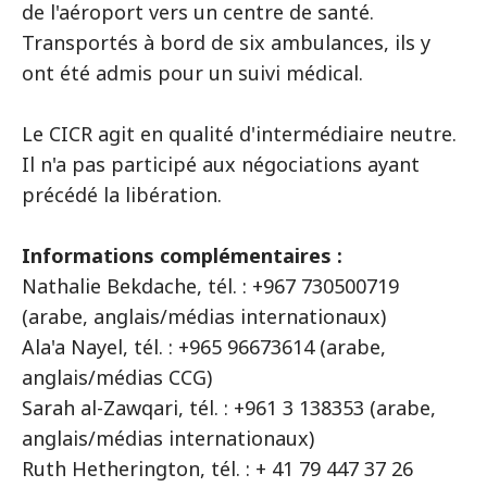
de l'aéroport vers un centre de santé.
Transportés à bord de six ambulances, ils y
ont été admis pour un suivi médical.
Le CICR agit en qualité d'intermédiaire neutre.
Il n'a pas participé aux négociations ayant
précédé la libération.
Informations complémentaires :
Nathalie Bekdache, tél. : +967 730500719
(arabe, anglais/médias internationaux)
Ala'a Nayel, tél. : +965 96673614 (arabe,
anglais/médias CCG)
Sarah al-Zawqari, tél. : +961 3 138353 (arabe,
anglais/médias internationaux)
Ruth Hetherington, tél. : + 41 79 447 37 26