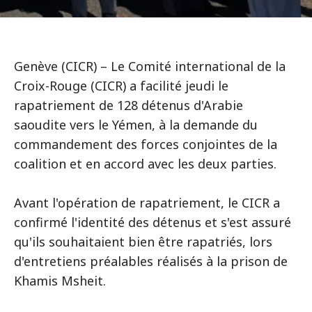
Genève (CICR) – Le Comité international de la
Croix-Rouge (CICR) a facilité jeudi le
rapatriement de 128 détenus d'Arabie
saoudite vers le Yémen, à la demande du
commandement des forces conjointes de la
coalition et en accord avec les deux parties.
Avant l'opération de rapatriement, le CICR a
confirmé l'identité des détenus et s'est assuré
qu'ils souhaitaient bien être rapatriés, lors
d'entretiens préalables réalisés à la prison de
Khamis Msheit.