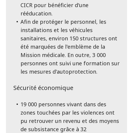
CICR pour bénéficier d'une
rééducation.
Afin de protéger le personnel, les
installations et les véhicules
sanitaires, environ 150 structures ont
été marquées de l'emblème de la
Mission médicale. En outre, 3 000
personnes ont suivi une formation sur
les mesures d'autoprotection.
Sécurité économique
19 000 personnes vivant dans des
zones touchées par les violences ont
pu retrouver un revenu et des moyens
de subsistance grâce à 32