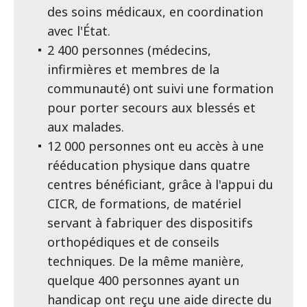
des soins médicaux, en coordination
avec l'État.
2 400 personnes (médecins,
infirmières et membres de la
communauté) ont suivi une formation
pour porter secours aux blessés et
aux malades.
12 000 personnes ont eu accès à une
rééducation physique dans quatre
centres bénéficiant, grâce à l'appui du
CICR, de formations, de matériel
servant à fabriquer des dispositifs
orthopédiques et de conseils
techniques. De la même manière,
quelque 400 personnes ayant un
handicap ont reçu une aide directe du