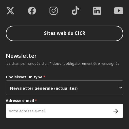
Sites web du CICR
Newsletter
les champs marqués d'un * doivent obligatoirement être renseignés
Choisissez un type
*
Adresse e-mail
*