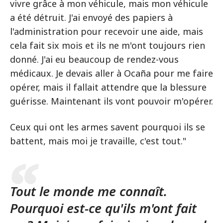
vivre grâce à mon véhicule, mais mon véhicule
a été détruit. J'ai envoyé des papiers à
l'administration pour recevoir une aide, mais
cela fait six mois et ils ne m'ont toujours rien
donné. J'ai eu beaucoup de rendez-vous
médicaux. Je devais aller à Ocaña pour me faire
opérer, mais il fallait attendre que la blessure
guérisse. Maintenant ils vont pouvoir m'opérer.
Ceux qui ont les armes savent pourquoi ils se
battent, mais moi je travaille, c'est tout."
Tout le monde me connaît.
Pourquoi est-ce qu'ils m'ont fait