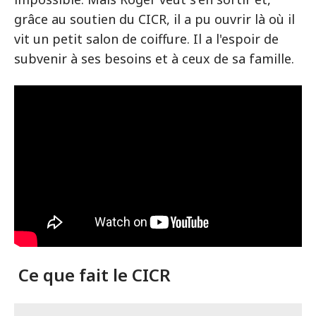
grâce au soutien du CICR, il a pu ouvrir là où il
vit un petit salon de coiffure. Il a l'espoir de
subvenir à ses besoins et à ceux de sa famille.
Ce que fait le CICR