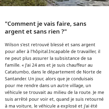
"Comment je vais faire, sans
argent et sans rien ?"
Wilson s'est retrouvé blessé et sans argent
pour aller à l'hôpital.Incapable de travailler, il
ne peut plus assurer la subsistance de sa
famille. « J'ai 24 ans et je suis chauffeur au
Catatumbo, dans le département de Norte de
Santander. Un jour, alors que je conduisais
pour me rendre dans un autre village, un
véhicule se trouvait au milieu de la route. Je me
suis arrêté pour voir et, quand je suis retourné
à ma voiture, le véhicule a explosé et j'ai été