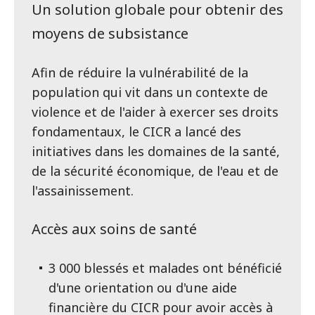
Un solution globale pour obtenir des
moyens de subsistance
Afin de réduire la vulnérabilité de la
population qui vit dans un contexte de
violence et de l'aider à exercer ses droits
fondamentaux, le CICR a lancé des
initiatives dans les domaines de la santé,
de la sécurité économique, de l'eau et de
l'assainissement.
Accès aux soins de santé
3 000 blessés et malades ont bénéficié
d'une orientation ou d'une aide
financière du CICR pour avoir accès à