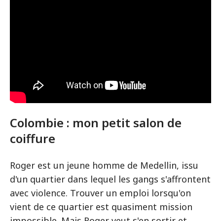
Colombie : mon petit salon de
coiffure
Roger est un jeune homme de Medellin, issu
d'un quartier dans lequel les gangs s'affrontent
avec violence. Trouver un emploi lorsqu'on
vient de ce quartier est quasiment mission
impossible. Mais Roger veut s'en sortir et,