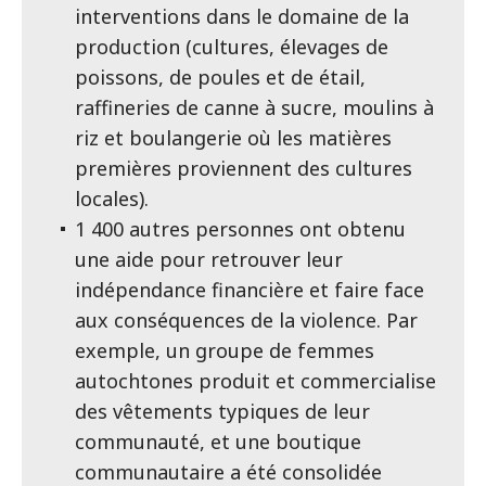
interventions dans le domaine de la
production (cultures, élevages de
poissons, de poules et de étail,
raffineries de canne à sucre, moulins à
riz et boulangerie où les matières
premières proviennent des cultures
locales).
1 400 autres personnes ont obtenu
une aide pour retrouver leur
indépendance financière et faire face
aux conséquences de la violence. Par
exemple, un groupe de femmes
autochtones produit et commercialise
des vêtements typiques de leur
communauté, et une boutique
communautaire a été consolidée