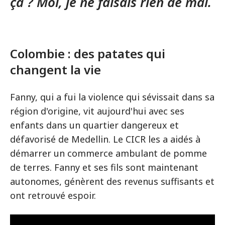
ça ? Moi, je ne faisais rien de mal.
Colombie : des patates qui
changent la vie
Fanny, qui a fui la violence qui sévissait dans sa
région d'origine, vit aujourd'hui avec ses
enfants dans un quartier dangereux et
défavorisé de Medellin. Le CICR les a aidés à
démarrer un commerce ambulant de pomme
de terres. Fanny et ses fils sont maintenant
autonomes, génèrent des revenus suffisants et
ont retrouvé espoir.