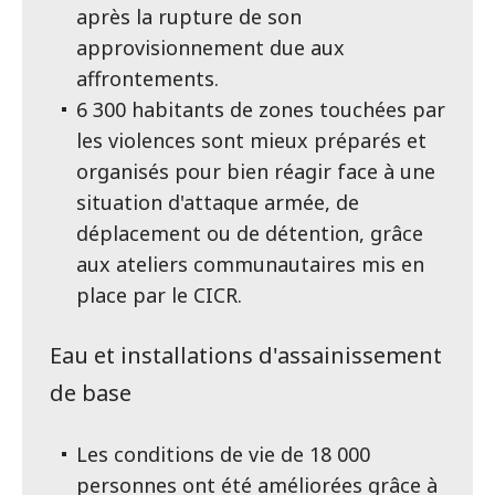
après la rupture de son
approvisionnement due aux
affrontements.
6 300 habitants de zones touchées par
les violences sont mieux préparés et
organisés pour bien réagir face à une
situation d'attaque armée, de
déplacement ou de détention, grâce
aux ateliers communautaires mis en
place par le CICR.
Eau et installations d'assainissement
de base
Les conditions de vie de 18 000
personnes ont été améliorées grâce à