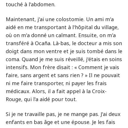
touché à l'abdomen.
Maintenant, j'ai une colostomie. Un ami m'a
aidé en me transportant à l'hôpital du village,
où on m'a donné un calmant. Ensuite, on m'a
transféré à Ocaña. Là-bas, le docteur a mis son
doigt dans mon ventre et je suis tombé dans le
coma. Quand je me suis réveillé, j'étais en soins
intensifs. Mon frère disait : « Comment je vais
faire, sans argent et sans rien ? » Il ne pouvait
ni me faire transporter, ni payer les frais
médicaux. Alors, il a fait appel à la Croix-
Rouge, qui l'a aidé pour tout.
Si je ne travaille pas, je ne mange pas. J'ai deux
enfants en bas âge et une épouse. Je les fais