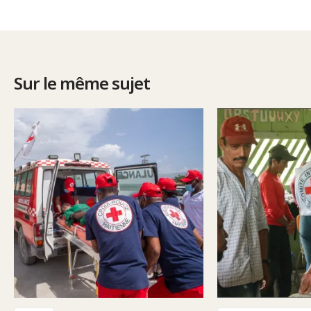
Sur le même sujet