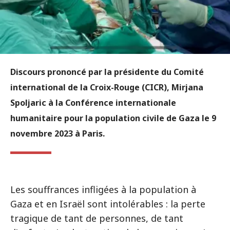
Discours prononcé par la présidente du Comité
international de la Croix-Rouge (CICR), Mirjana
Spoljaric à la Conférence internationale
humanitaire pour la population civile de Gaza le 9
novembre 2023 à Paris.
Les souffrances infligées à la population à
Gaza et en Israël sont intolérables : la perte
tragique de tant de personnes, de tant