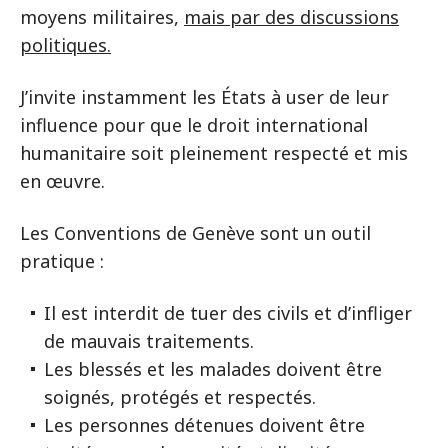
moyens militaires,
mais par des discussions
politiques.
J’invite instamment les États à user de leur
influence pour que le droit international
humanitaire soit pleinement respecté et mis
en œuvre.
Les Conventions de Genève sont un outil
pratique :
Il est interdit de tuer des civils et d’infliger
de mauvais traitements.
Les blessés et les malades doivent être
soignés, protégés et respectés.
Les personnes détenues doivent être