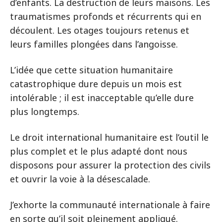
d’enfants. La destruction de leurs maisons. Les
traumatismes profonds et récurrents qui en
découlent. Les otages toujours retenus et
leurs familles plongées dans l’angoisse.
L’idée que cette situation humanitaire
catastrophique dure depuis un mois est
intolérable ; il est inacceptable qu’elle dure
plus longtemps.
Le droit international humanitaire est l’outil le
plus complet et le plus adapté dont nous
disposons pour assurer la protection des civils
et ouvrir la voie à la désescalade.
J’exhorte la communauté internationale à faire
en sorte qu’il soit pleinement appliqué.