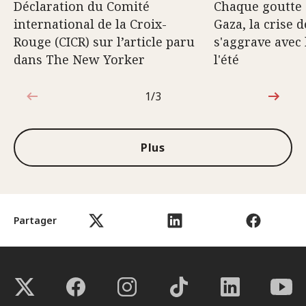
Déclaration du Comité
Chaque goutte 
international de la Croix-
Gaza, la crise d
Rouge (CICR) sur l’article paru
s'aggrave avec 
dans The New Yorker
l'été
1/3
1sur3
Plus
Partager