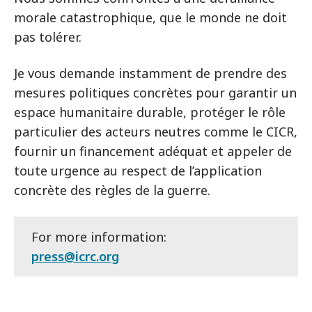
morale catastrophique, que le monde ne doit
pas tolérer.
Je vous demande instamment de prendre des
mesures politiques concrètes pour garantir un
espace humanitaire durable, protéger le rôle
particulier des acteurs neutres comme le CICR,
fournir un financement adéquat et appeler de
toute urgence au respect de l’application
concrète des règles de la guerre.
For more information:
press@icrc.org