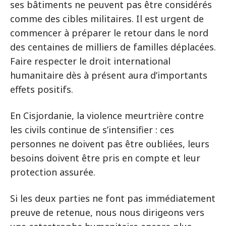
ses bâtiments ne peuvent pas être considérés
comme des cibles militaires. Il est urgent de
commencer à préparer le retour dans le nord
des centaines de milliers de familles déplacées.
Faire respecter le droit international
humanitaire dès à présent aura d’importants
effets positifs.
En Cisjordanie, la violence meurtrière contre
les civils continue de s’intensifier : ces
personnes ne doivent pas être oubliées, leurs
besoins doivent être pris en compte et leur
protection assurée.
Si les deux parties ne font pas immédiatement
preuve de retenue, nous nous dirigeons vers