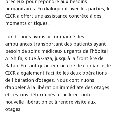
précieux pour répondre aux besoins
humanitaires. En dialoguant avec les parties, le
CICR a offert une assistance concrète à des
moments critiques.
Lundi, nous avons accompagné des
ambulances transportant des patients ayant
besoin de soins médicaux urgents de l’hôpital
Al Shifa, situé à Gaza, jusqu’à la frontière de
Rafah. En tant qu’acteur neutre de confiance, le
CICR a également facilité les deux opérations
de libération d’otages. Nous continuons
d’appeler à la libération immédiate des otages
et restons déterminés à faciliter toute
nouvelle libération et à
rendre visite aux
otages.