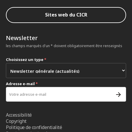
Sites web du CICR
Newsletter
les champs marqués d'un * doivent obligatoirement être renseignés
Choisissez un type
*
Adresse e-mail
*
Accessibilité
Copyright
Politique de confidentialité