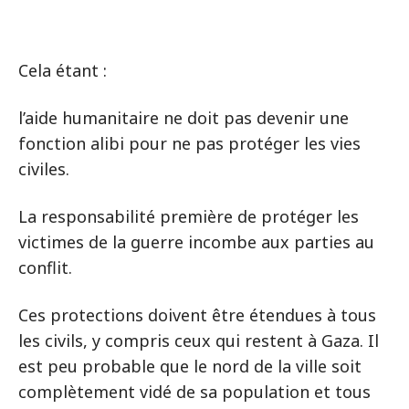
Cela étant :
l’aide humanitaire ne doit pas devenir une
fonction alibi pour ne pas protéger les vies
civiles.
La responsabilité première de protéger les
victimes de la guerre incombe aux parties au
conflit.
Ces protections doivent être étendues à tous
les civils, y compris ceux qui restent à Gaza. Il
est peu probable que le nord de la ville soit
complètement vidé de sa population et tous