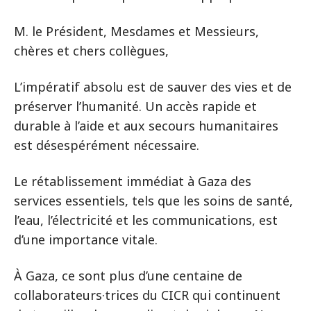
M. le Président, Mesdames et Messieurs,
chères et chers collègues,
L’impératif absolu est de sauver des vies et de
préserver l’humanité. Un accès rapide et
durable à l’aide et aux secours humanitaires
est désespérément nécessaire.
Le rétablissement immédiat à Gaza des
services essentiels, tels que les soins de santé,
l’eau, l’électricité et les communications, est
d’une importance vitale.
À Gaza, ce sont plus d’une centaine de
collaborateurs·trices du CICR qui continuent