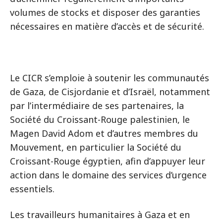
volumes de stocks et disposer des garanties
nécessaires en matière d’accès et de sécurité.
Le CICR s’emploie à soutenir les communautés
de Gaza, de Cisjordanie et d’Israël, notamment
par l’intermédiaire de ses partenaires, la
Société du Croissant-Rouge palestinien, le
Magen David Adom et d’autres membres du
Mouvement, en particulier la Société du
Croissant-Rouge égyptien, afin d’appuyer leur
action dans le domaine des services d’urgence
essentiels.
Les travailleurs humanitaires à Gaza et en