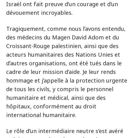
Israël ont fait preuve d’un courage et d’un
dévouement incroyables.
Tragiquement, comme nous l’avons entendu,
des médecins du Magen David Adom et du
Croissant-Rouge palestinien, ainsi que des
acteurs humanitaires des Nations Unies et
d’autres organisations, ont été tués dans le
cadre de leur mission d’aide. Je leur rends
hommage et j’appelle à la protection urgente
de tous les civils, y compris le personnel
humanitaire et médical, ainsi que des
hôpitaux, conformément au droit
international humanitaire.
Le rôle d’un intermédiaire neutre s’est avéré