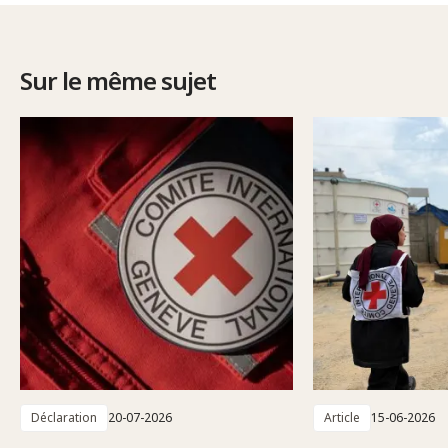
Sur le même sujet
Déclaration
20-07-2026
Article
15-06-2026