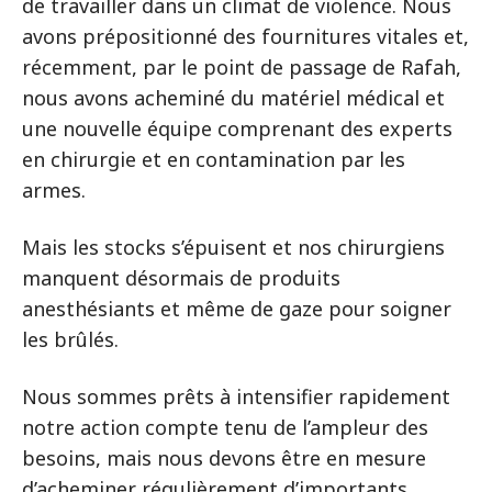
de travailler dans un climat de violence. Nous
avons prépositionné des fournitures vitales et,
récemment, par le point de passage de Rafah,
nous avons acheminé du matériel médical et
une nouvelle équipe comprenant des experts
en chirurgie et en contamination par les
armes.
Mais les stocks s’épuisent et nos chirurgiens
manquent désormais de produits
anesthésiants et même de gaze pour soigner
les brûlés.
Nous sommes prêts à intensifier rapidement
notre action compte tenu de l’ampleur des
besoins, mais nous devons être en mesure
d’acheminer régulièrement d’importants