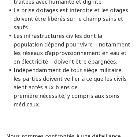
traitées avec humanité et dignité.
La prise d’otages est interdite et les otages
doivent être libérés sur le champ sains et
saufs.
Les infrastructures civiles dont la
population dépend pour vivre – notamment
les réseaux d’approvisionnement en eau et
en électricité – doivent être épargnées.
Indépendamment de tout siège militaire,
les parties doivent veiller à ce que les civils
aient accès aux biens de
première nécessité, y compris aux soins
médicaux.
Nous sommes confrontés à une défaillance