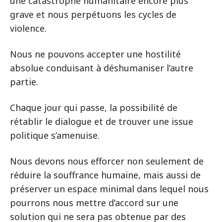
une catastrophe humanitaire encore plus
grave et nous perpétuons les cycles de
violence.
Nous ne pouvons accepter une hostilité
absolue conduisant à déshumaniser l’autre
partie.
Chaque jour qui passe, la possibilité de
rétablir le dialogue et de trouver une issue
politique s’amenuise.
Nous devons nous efforcer non seulement de
réduire la souffrance humaine, mais aussi de
préserver un espace minimal dans lequel nous
pourrons nous mettre d’accord sur une
solution qui ne sera pas obtenue par des