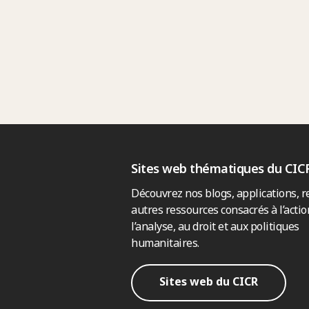
Sites web thématiques du CIC
Découvrez nos blogs, applications, r
autres ressources consacrés à l’actio
l’analyse, au droit et aux politiques
humanitaires.
Sites web du CICR