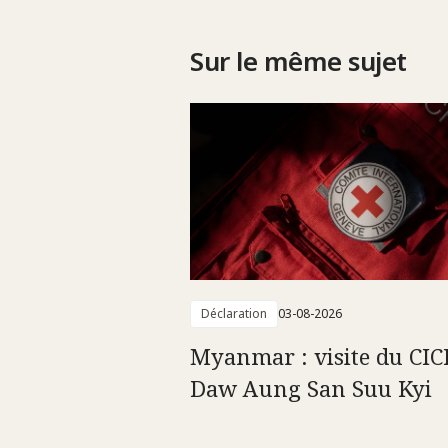
Sur le même sujet
Déclaration
03-08-2026
Myanmar : visite du CIC
Daw Aung San Suu Kyi