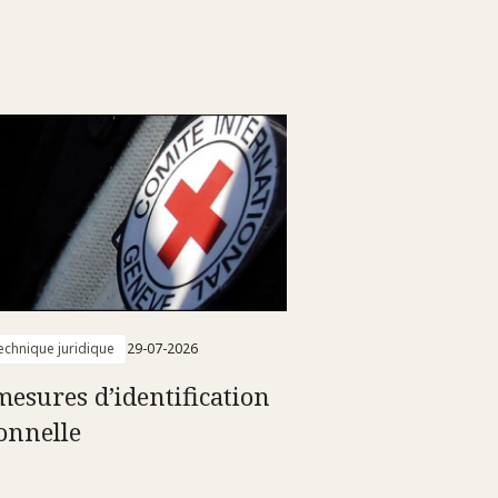
technique juridique
29-07-2026
mesures d’identification
onnelle