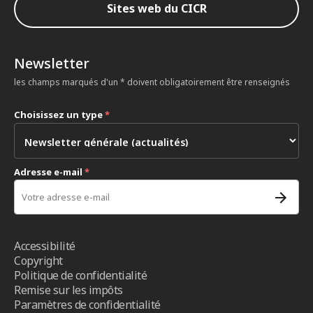
Sites web du CICR
Newsletter
les champs marqués d'un * doivent obligatoirement être renseignés
Choisissez un type
*
Adresse e-mail
*
Accessibilité
Copyright
Politique de confidentialité
Remise sur les impôts
Paramètres de confidentialité