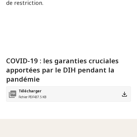
de restriction.
COVID-19 : les garanties cruciales
apportées par le DIH pendant la
pandémie
Télécharger
Fichier PDF
437.5 KB