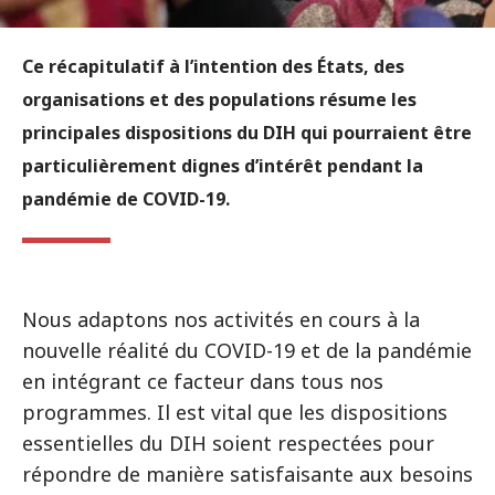
Ce récapitulatif à l’intention des États, des
organisations et des populations résume les
principales dispositions du DIH qui pourraient être
particulièrement dignes d’intérêt pendant la
pandémie de COVID-19.
Nous adaptons nos activités en cours à la
nouvelle réalité du COVID-19 et de la pandémie
en intégrant ce facteur dans tous nos
programmes. Il est vital que les dispositions
essentielles du DIH soient respectées pour
répondre de manière satisfaisante aux besoins