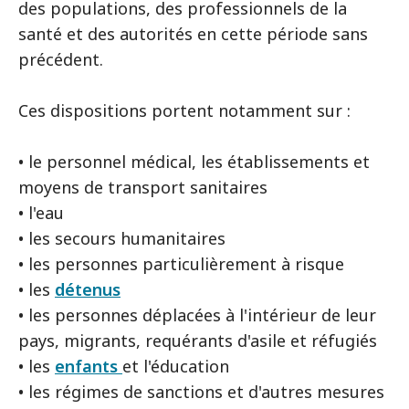
des populations, des professionnels de la
santé et des autorités en cette période sans
précédent.
Ces dispositions portent notamment sur :
• le personnel médical, les établissements et
moyens de transport sanitaires
• l'eau
• les secours humanitaires
• les personnes particulièrement à risque
• les
détenus
• les personnes déplacées à l'intérieur de leur
pays, migrants, requérants d'asile et réfugiés
• les
enfants
et l'éducation
• les régimes de sanctions et d'autres mesures