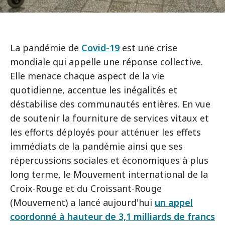
La pandémie de
Covid-19
est une crise
mondiale qui appelle une réponse collective.
Elle menace chaque aspect de la vie
quotidienne, accentue les inégalités et
déstabilise des communautés entières. En vue
de soutenir la fourniture de services vitaux et
les efforts déployés pour atténuer les effets
immédiats de la pandémie ainsi que ses
répercussions sociales et économiques à plus
long terme, le Mouvement international de la
Croix-Rouge et du Croissant-Rouge
(Mouvement) a lancé aujourd'hui
un appel
coordonné à hauteur de 3,1 milliards de francs