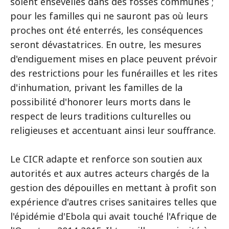
soient ensevelies dans des fosses communes ;
pour les familles qui ne sauront pas où leurs
proches ont été enterrés, les conséquences
seront dévastatrices. En outre, les mesures
d'endiguement mises en place peuvent prévoir
des restrictions pour les funérailles et les rites
d'inhumation, privant les familles de la
possibilité d'honorer leurs morts dans le
respect de leurs traditions culturelles ou
religieuses et accentuant ainsi leur souffrance.
Le CICR adapte et renforce son soutien aux
autorités et aux autres acteurs chargés de la
gestion des dépouilles en mettant à profit son
expérience d'autres crises sanitaires telles que
l'épidémie d'Ebola qui avait touché l'Afrique de