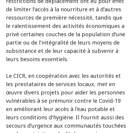
restrictions de déplacement ont eu pour effet
de limiter l'accès à la nourriture et à d'autres
ressources de première nécessité, tandis que
le ralentissement des activités économiques a
privé certaines couches de la population d'une
partie ou de l'intégralité de leurs moyens de
subsistance et de leur capacité à subvenir à
leurs besoins essentiels.
Le CICR, en coopération avec les autorités et
les prestataires de services locaux, met en
œuvre divers projets pour aider les personnes
vulnérables à se prémunir contre le Covid-19
en améliorant leur accès à l'eau potable et
leurs conditions d'hygiène. Il fournit aussi des
secours d'urgence aux communautés touchées