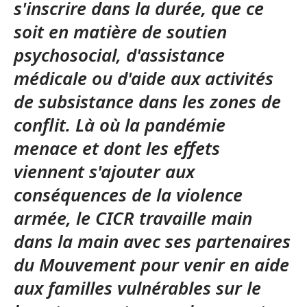
s'inscrire dans la durée, que ce
soit en matière de soutien
psychosocial, d'assistance
médicale ou d'aide aux activités
de subsistance dans les zones de
conflit. Là où la pandémie
menace et dont les effets
viennent s'ajouter aux
conséquences de la violence
armée, le CICR travaille main
dans la main avec ses partenaires
du Mouvement pour venir en aide
aux familles vulnérables sur le