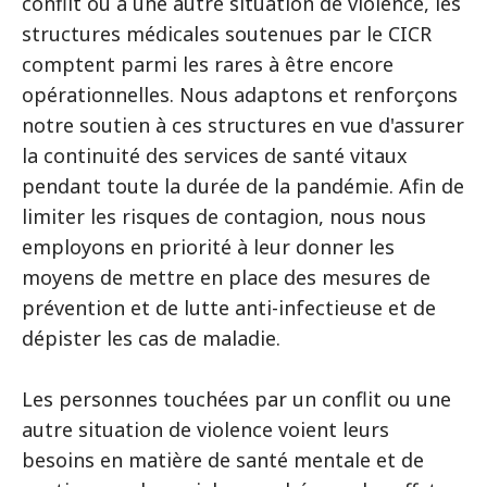
conflit ou à une autre situation de violence, les
structures médicales soutenues par le CICR
comptent parmi les rares à être encore
opérationnelles. Nous adaptons et renforçons
notre soutien à ces structures en vue d'assurer
la continuité des services de santé vitaux
pendant toute la durée de la pandémie. Afin de
limiter les risques de contagion, nous nous
employons en priorité à leur donner les
moyens de mettre en place des mesures de
prévention et de lutte anti-infectieuse et de
dépister les cas de maladie.
Les personnes touchées par un conflit ou une
autre situation de violence voient leurs
besoins en matière de santé mentale et de