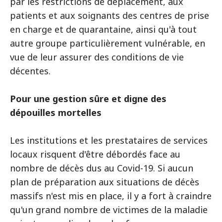
par les restrictions de déplacement, aux
patients et aux soignants des centres de prise
en charge et de quarantaine, ainsi qu'à tout
autre groupe particulièrement vulnérable, en
vue de leur assurer des conditions de vie
décentes.
Pour une gestion sûre et digne des
dépouilles mortelles
Les institutions et les prestataires de services
locaux risquent d'être débordés face au
nombre de décès dus au Covid-19. Si aucun
plan de préparation aux situations de décès
massifs n'est mis en place, il y a fort à craindre
qu'un grand nombre de victimes de la maladie