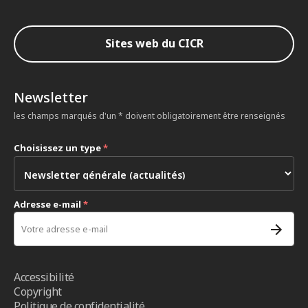
Sites web du CICR
Newsletter
les champs marqués d'un * doivent obligatoirement être renseignés
Choisissez un type
*
Adresse e-mail
*
Accessibilité
Copyright
Politique de confidentialité