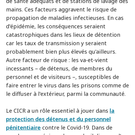
de santé adéquats et de stations de lavage des
mains. Ces facteurs aggravent le risque de
propagation de maladies infectieuses. En cas
d'épidémie, les conséquences seraient
catastrophiques dans les lieux de détention
car les taux de transmission y seraient
probablement bien plus élevés qu'ailleurs.
Autre facteur de risque : les va-et-vient
incessants – de détenus, de membres du
personnel et de visiteurs –, susceptibles de
faire entrer le virus dans les prisons comme de
le diffuser à l'extérieur, parmi la communauté.
Le CICR a un rôle essentiel à jouer dans
la
protection des détenus et du personnel
pénitentiaire
contre le Covid-19. Dans de