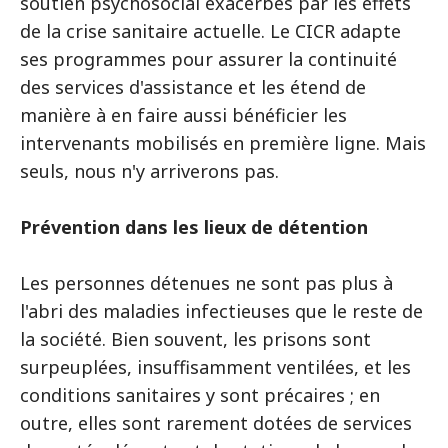
soutien psychosocial exacerbés par les effets
de la crise sanitaire actuelle. Le CICR adapte
ses programmes pour assurer la continuité
des services d'assistance et les étend de
manière à en faire aussi bénéficier les
intervenants mobilisés en première ligne. Mais
seuls, nous n'y arriverons pas.
Prévention dans les lieux de détention
Les personnes détenues ne sont pas plus à
l'abri des maladies infectieuses que le reste de
la société. Bien souvent, les prisons sont
surpeuplées, insuffisamment ventilées, et les
conditions sanitaires y sont précaires ; en
outre, elles sont rarement dotées de services