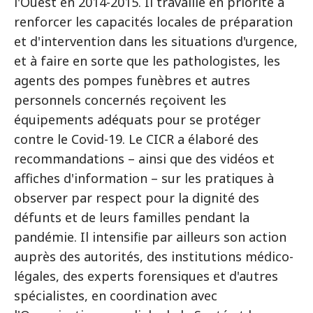
l'Ouest en 2014-2015. Il travaille en priorité à
renforcer les capacités locales de préparation
et d'intervention dans les situations d'urgence,
et à faire en sorte que les pathologistes, les
agents des pompes funèbres et autres
personnels concernés reçoivent les
équipements adéquats pour se protéger
contre le Covid-19. Le CICR a élaboré des
recommandations – ainsi que des vidéos et
affiches d'information – sur les pratiques à
observer par respect pour la dignité des
défunts et de leurs familles pendant la
pandémie. Il intensifie par ailleurs son action
auprès des autorités, des institutions médico-
légales, des experts forensiques et d'autres
spécialistes, en coordination avec