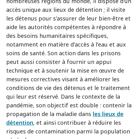
nombreuses régions du monde, il dispose d'un
accès unique aux lieux de détention ; il visite
les détenus pour s'assurer de leur bien-être et
aide les autorités compétentes à répondre à
des besoins humanitaires spécifiques,
notamment en matière d'accès à l'eau et aux
soins de santé. Son action dans les prisons
peut aussi consister à fournir un appui
technique et à soutenir la mise en œuvre de
mesures correctives visant à améliorer les
conditions de vie des détenus et le traitement
qui leur est réservé. Dans le contexte de la
pandémie, son objectif est double : contenir la
propagation de la maladie dans
les lieux de
détention
, et ainsi contribuer à réduire les
risques de contamination parmi la population