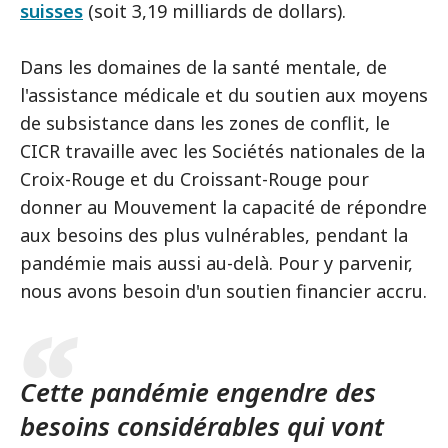
suisses
(soit 3,19 milliards de dollars).
Dans les domaines de la santé mentale, de
l'assistance médicale et du soutien aux moyens
de subsistance dans les zones de conflit, le
CICR travaille avec les Sociétés nationales de la
Croix-Rouge et du Croissant-Rouge pour
donner au Mouvement la capacité de répondre
aux besoins des plus vulnérables, pendant la
pandémie mais aussi au-delà. Pour y parvenir,
nous avons besoin d'un soutien financier accru.
Cette pandémie engendre des
besoins considérables qui vont