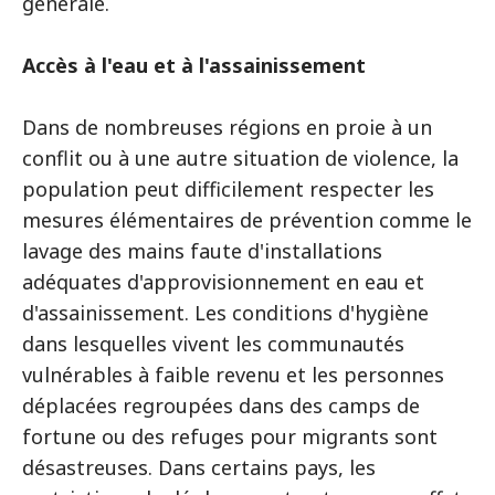
générale.
Accès à l'eau et à l'assainissement
Dans de nombreuses régions en proie à un
conflit ou à une autre situation de violence, la
population peut difficilement respecter les
mesures élémentaires de prévention comme le
lavage des mains faute d'installations
adéquates d'approvisionnement en eau et
d'assainissement. Les conditions d'hygiène
dans lesquelles vivent les communautés
vulnérables à faible revenu et les personnes
déplacées regroupées dans des camps de
fortune ou des refuges pour migrants sont
désastreuses. Dans certains pays, les