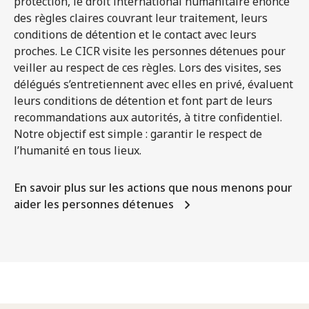
protection, le droit international humanitaire énonce
des règles claires couvrant leur traitement, leurs
conditions de détention et le contact avec leurs
proches. Le CICR visite les personnes détenues pour
veiller au respect de ces règles. Lors des visites, ses
délégués s’entretiennent avec elles en privé, évaluent
leurs conditions de détention et font part de leurs
recommandations aux autorités, à titre confidentiel.
Notre objectif est simple : garantir le respect de
l’humanité en tous lieux.
En savoir plus sur les actions que nous menons pour
aider les personnes détenues