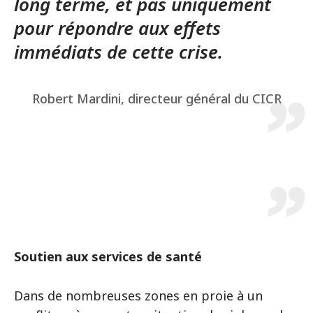
long terme, et pas uniquement
pour répondre aux effets
immédiats de cette crise.
Robert Mardini, directeur général du CICR
Soutien aux services de santé
Dans de nombreuses zones en proie à un