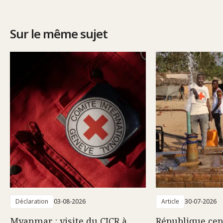
Sur le même sujet
Déclaration
03-08-2026
Article
30-07-2026
Myanmar : visite du CICR à
République cent