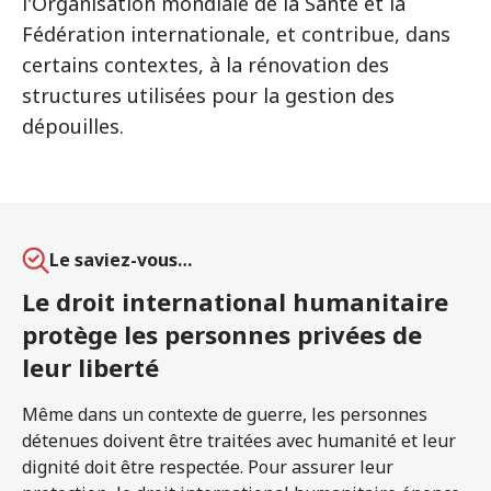
l'Organisation mondiale de la Santé et la
Fédération internationale, et contribue, dans
certains contextes, à la rénovation des
structures utilisées pour la gestion des
dépouilles.
Le saviez-vous…
Le droit international humanitaire
protège les personnes privées de
leur liberté
Même dans un contexte de guerre, les personnes
détenues doivent être traitées avec humanité et leur
dignité doit être respectée. Pour assurer leur