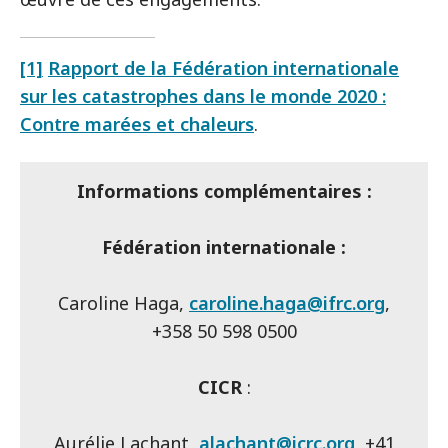
[1]
Rapport de la Fédération internationale
sur les catastrophes dans le monde 2020 :
Contre marées et chaleurs
.
Informations complémentaires :
Fédération internationale :
Caroline Haga,
caroline.haga@ifrc.org
,
+358 50 598 0500
CICR
:
Aurélie Lachant,
alachant@icrc.org
, +41