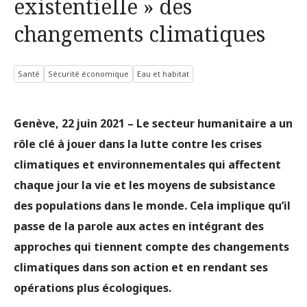
existentielle » des
changements climatiques
Santé
Sécurité économique
Eau et habitat
Genève, 22 juin 2021 – Le secteur humanitaire a un
rôle clé à jouer dans la lutte contre les crises
climatiques et environnementales qui affectent
chaque jour la vie et les moyens de subsistance
des populations dans le monde. Cela implique qu’il
passe de la parole aux actes en intégrant des
approches qui tiennent compte des changements
climatiques dans son action et en rendant ses
opérations plus écologiques.