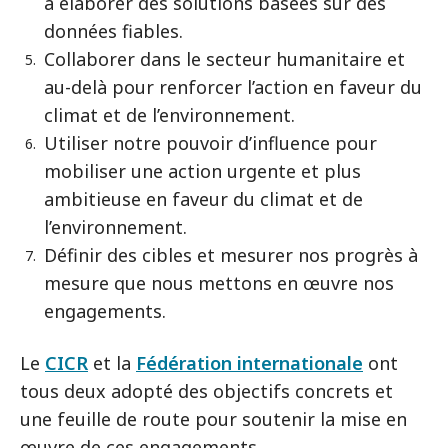
à élaborer des solutions basées sur des
données fiables.
Collaborer dans le secteur humanitaire et
au-delà pour renforcer l’action en faveur du
climat et de l’environnement.
Utiliser notre pouvoir d’influence pour
mobiliser une action urgente et plus
ambitieuse en faveur du climat et de
l’environnement.
Définir des cibles et mesurer nos progrès à
mesure que nous mettons en œuvre nos
engagements.
Le
CICR
et la
Fédération internationale
ont
tous deux adopté des objectifs concrets et
une feuille de route pour soutenir la mise en
œuvre de ces engagements.