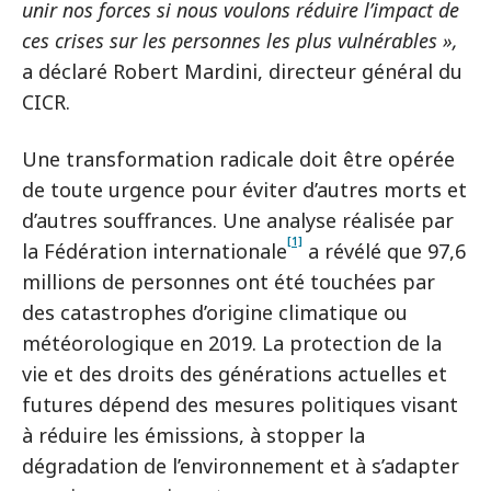
unir nos forces si nous voulons réduire l’impact de
ces crises sur les personnes les plus vulnérables »,
a déclaré Robert Mardini, directeur général du
CICR.
Une transformation radicale doit être opérée
de toute urgence pour éviter d’autres morts et
d’autres souffrances. Une analyse réalisée par
[1]
la Fédération internationale
a révélé que 97,6
millions de personnes ont été touchées par
des catastrophes d’origine climatique ou
météorologique en 2019. La protection de la
vie et des droits des générations actuelles et
futures dépend des mesures politiques visant
à réduire les émissions, à stopper la
dégradation de l’environnement et à s’adapter