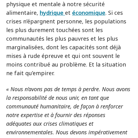
physique et mentale à notre sécurité
alimentaire,
hydrique
et
économique
. Si ces
crises n’épargnent personne, les populations
les plus durement touchées sont les
communautés les plus pauvres et les plus
marginalisées, dont les capacités sont déjà
mises à rude épreuve et qui ont souvent le
moins contribué au problème. Et la situation
ne fait qu’empirer.
« Nous n’avons pas de temps à perdre. Nous avons
la responsabilité de nous unir, en tant que
communauté humanitaire, de façon à renforcer
notre expertise et à fournir des réponses
adéquates aux crises climatiques et
environnementales. Nous devons impérativement