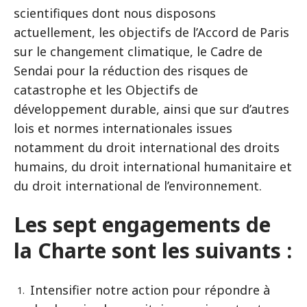
scientifiques dont nous disposons
actuellement, les objectifs de l’Accord de Paris
sur le changement climatique, le Cadre de
Sendai pour la réduction des risques de
catastrophe et les Objectifs de
développement durable, ainsi que sur d’autres
lois et normes internationales issues
notamment du droit international des droits
humains, du droit international humanitaire et
du droit international de l’environnement.
Les sept engagements de
la Charte sont les suivants :
Intensifier notre action pour répondre à