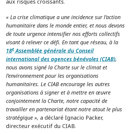
aux risques croissants.
« La crise climatique a une incidence sur l’action
humanitaire dans le monde entier, et nous devons
de toute urgence intensifier nos efforts collectifs
visant à relever ce défi. En tant que réseau, à la
e
18
Assemblée générale du Conseil
international des agences bénévoles (CIAB)
,
nous avons signé la Charte sur le climat et
l’environnement pour les organisations
humanitaires. Le CIAB encourage les autres
organisations à signer et à mettre en œuvre
conjointement la Charte, notre capacité de
travailler en partenariat étant notre atout le plus
stratégique »,
a déclaré Ignacio Packer,
directeur exécutif du CIAB.