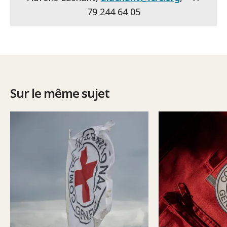
79 244 64 05
Sur le même sujet