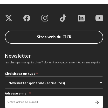
Sites web du CICR
Newsletter
les champs marqués d'un * doivent obligatoirement être renseignés
Choisissez un type
*
Adresse e-mail
*