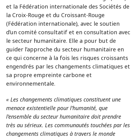
et la Fédération internationale des Sociétés de
la Croix-Rouge et du Croissant-Rouge
(Fédération internationale), avec le soutien
d’un comité consultatif et en consultation avec
le secteur humanitaire. Elle a pour but de
guider l’approche du secteur humanitaire en
ce qui concerne à la fois les risques croissants
engendrés par les changements climatiques et
sa propre empreinte carbone et
environnementale.
« Les changements climatiques constituent une
menace existentielle pour l’humanité, que
l’ensemble du secteur humanitaire doit prendre
très au sérieux. Les communautés touchées par les
changements climatiques à travers le monde