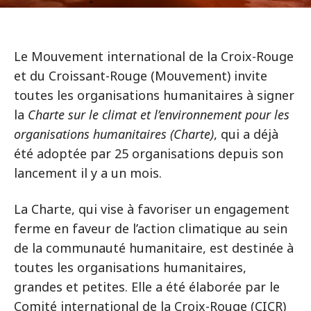
Le Mouvement international de la Croix-Rouge
et du Croissant-Rouge (Mouvement) invite
toutes les organisations humanitaires à signer
la
Charte sur le climat et l’environnement pour les
organisations humanitaires (Charte)
, qui a déjà
été adoptée par 25 organisations depuis son
lancement il y a un mois.
La Charte, qui vise à favoriser un engagement
ferme en faveur de l’action climatique au sein
de la communauté humanitaire, est destinée à
toutes les organisations humanitaires,
grandes et petites. Elle a été élaborée par le
Comité international de la Croix-Rouge (CICR)