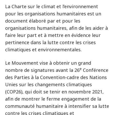
La Charte sur le climat et l’environnement
pour les organisations humanitaires est un
document élaboré par et pour les
organisations humanitaires, afin de les aider à
faire leur part et à mettre en évidence leur
pertinence dans la lutte contre les crises
climatiques et environnementales.
Le Mouvement vise à obtenir un grand
e
nombre de signatures avant la 26
Conférence
des Parties à la Convention-cadre des Nations
Unies sur les changements climatiques
(COP26), qui doit se tenir en novembre 2021,
afin de montrer le ferme engagement de la
communauté humanitaire à intensifier sa lutte
contre les crises climatiques et