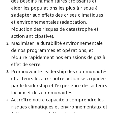
des besoins humanitaires croissants et
aider les populations les plus à risque à
s’adapter aux effets des crises climatiques
et environnementales (adaptation,
réduction des risques de catastrophe et
action anticipative).
Maximiser la durabilité environnementale
de nos programmes et opérations, et
réduire rapidement nos émissions de gaz à
effet de serre.
Promouvoir le leadership des communautés
et acteurs locaux : notre action sera guidée
par le leadership et l’expérience des acteurs
locaux et des communautés.
Accroître notre capacité à comprendre les
risques climatiques et environnementaux et