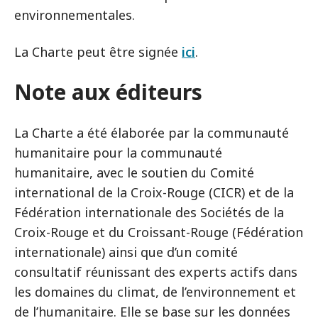
environnementales.
La Charte peut être signée
ici
.
Note aux éditeurs
La Charte a été élaborée par la communauté
humanitaire pour la communauté
humanitaire, avec le soutien du Comité
international de la Croix-Rouge (CICR) et de la
Fédération internationale des Sociétés de la
Croix-Rouge et du Croissant-Rouge (Fédération
internationale) ainsi que d’un comité
consultatif réunissant des experts actifs dans
les domaines du climat, de l’environnement et
de l’humanitaire. Elle se base sur les données