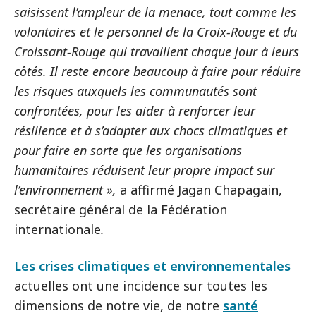
saisissent l’ampleur de la menace, tout comme les
volontaires et le personnel de la Croix-Rouge et du
Croissant-Rouge qui travaillent chaque jour à leurs
côtés. Il reste encore beaucoup à faire pour réduire
les risques auxquels les communautés sont
confrontées, pour les aider à renforcer leur
résilience et à s’adapter aux chocs climatiques et
pour faire en sorte que les organisations
humanitaires réduisent leur propre impact sur
l’environnement »,
a affirmé Jagan Chapagain,
secrétaire général de la Fédération
internationale
.
Les crises climatiques et environnementales
actuelles ont une incidence sur toutes les
dimensions de notre vie, de notre
santé