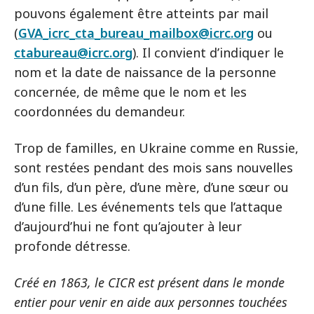
pouvons également être atteints par mail
(
GVA_icrc_cta_bureau_mailbox@icrc.org
ou
ctabureau@icrc.org
). Il convient d’indiquer le
nom et la date de naissance de la personne
concernée, de même que le nom et les
coordonnées du demandeur.
Trop de familles, en Ukraine comme en Russie,
sont restées pendant des mois sans nouvelles
d’un fils, d’un père, d’une mère, d’une sœur ou
d’une fille. Les événements tels que l’attaque
d’aujourd’hui ne font qu’ajouter à leur
profonde détresse.
Créé en 1863, le CICR est présent dans le monde
entier pour venir en aide aux personnes touchées