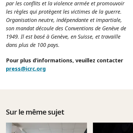
par les conflits et la violence armée et promouvoir
les règles qui protègent les victimes de la guerre.
Organisation neutre, indépendante et impartiale,
son mandat découle des Conventions de Genève de
1949. Il est basé à Genève, en Suisse, et travaille
dans plus de 100 pays.
Pour plus d’informations, veuillez contacter
press@icrc.org
Sur le même sujet