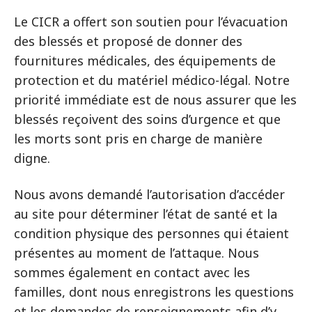
Le CICR a offert son soutien pour l’évacuation
des blessés et proposé de donner des
fournitures médicales, des équipements de
protection et du matériel médico-légal. Notre
priorité immédiate est de nous assurer que les
blessés reçoivent des soins d’urgence et que
les morts sont pris en charge de manière
digne.
Nous avons demandé l’autorisation d’accéder
au site pour déterminer l’état de santé et la
condition physique des personnes qui étaient
présentes au moment de l’attaque. Nous
sommes également en contact avec les
familles, dont nous enregistrons les questions
et les demandes de renseignements afin d’y