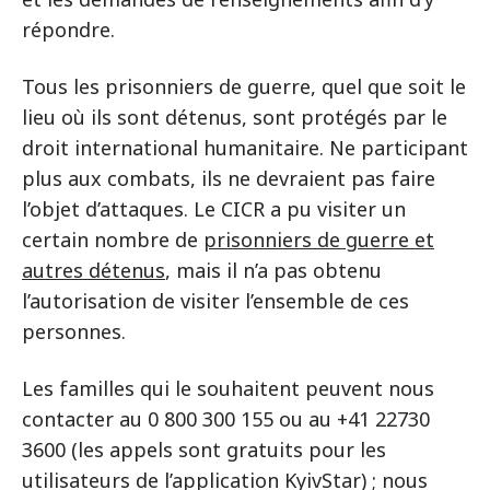
répondre.
Tous les prisonniers de guerre, quel que soit le
lieu où ils sont détenus, sont protégés par le
droit international humanitaire. Ne participant
plus aux combats, ils ne devraient pas faire
l’objet d’attaques. Le CICR a pu visiter un
certain nombre de
prisonniers de guerre et
autres détenus
, mais il n’a pas obtenu
l’autorisation de visiter l’ensemble de ces
personnes.
Les familles qui le souhaitent peuvent nous
contacter au 0 800 300 155 ou au +41 22730
3600 (les appels sont gratuits pour les
utilisateurs de l’application KyivStar) ; nous