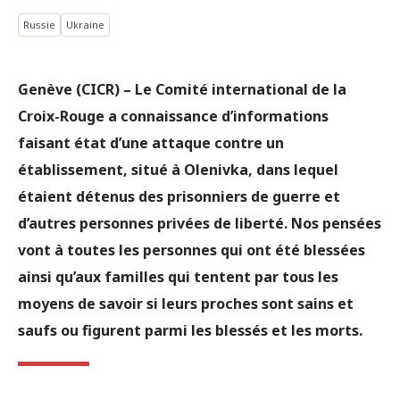
Russie
Ukraine
Genève (CICR) – Le Comité international de la
Croix-Rouge a connaissance d’informations
faisant état d’une attaque contre un
établissement, situé à Olenivka, dans lequel
étaient détenus des prisonniers de guerre et
d’autres personnes privées de liberté. Nos pensées
vont à toutes les personnes qui ont été blessées
ainsi qu’aux familles qui tentent par tous les
moyens de savoir si leurs proches sont sains et
saufs ou figurent parmi les blessés et les morts.