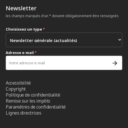
Newsletter
les champs marqués d'un * doivent obligatoirement être renseignés
Choisissez un type
*
Adresse e-mail
*
Accessibilité
Copyright
Politique de confidentialité
Remise sur les impôts
Paramètres de confidentialité
Lignes directrices