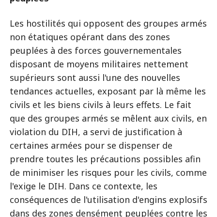
Les hostilités qui opposent des groupes armés
non étatiques opérant dans des zones
peuplées à des forces gouvernementales
disposant de moyens militaires nettement
supérieurs sont aussi l'une des nouvelles
tendances actuelles, exposant par là même les
civils et les biens civils à leurs effets. Le fait
que des groupes armés se mêlent aux civils, en
violation du DIH, a servi de justification à
certaines armées pour se dispenser de
prendre toutes les précautions possibles afin
de minimiser les risques pour les civils, comme
l'exige le DIH. Dans ce contexte, les
conséquences de l'utilisation d'engins explosifs
dans des zones densément peuplées contre les