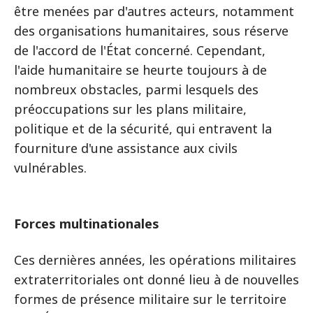
être menées par d'autres acteurs, notamment
des organisations humanitaires, sous réserve
de l'accord de l'État concerné. Cependant,
l'aide humanitaire se heurte toujours à de
nombreux obstacles, parmi lesquels des
préoccupations sur les plans militaire,
politique et de la sécurité, qui entravent la
fourniture d'une assistance aux civils
vulnérables.
Forces multinationales
Ces dernières années, les opérations militaires
extraterritoriales ont donné lieu à de nouvelles
formes de présence militaire sur le territoire