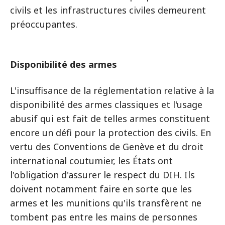
civils et les infrastructures civiles demeurent
préoccupantes.
Disponibilité des armes
L'insuffisance de la réglementation relative à la
disponibilité des armes classiques et l'usage
abusif qui est fait de telles armes constituent
encore un défi pour la protection des civils. En
vertu des Conventions de Genève et du droit
international coutumier, les États ont
l'obligation d'assurer le respect du DIH. Ils
doivent notamment faire en sorte que les
armes et les munitions qu'ils transfèrent ne
tombent pas entre les mains de personnes