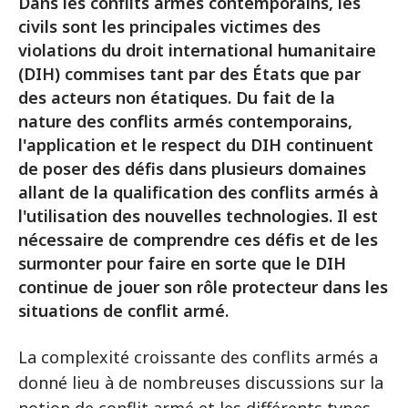
Dans les conflits armés contemporains, les
civils sont les principales victimes des
violations du droit international humanitaire
(DIH) commises tant par des États que par
des acteurs non étatiques. Du fait de la
nature des conflits armés contemporains,
l'application et le respect du DIH continuent
de poser des défis dans plusieurs domaines
allant de la qualification des conflits armés à
l'utilisation des nouvelles technologies. Il est
nécessaire de comprendre ces défis et de les
surmonter pour faire en sorte que le DIH
continue de jouer son rôle protecteur dans les
situations de conflit armé.
La complexité croissante des conflits armés a
donné lieu à de nombreuses discussions sur la