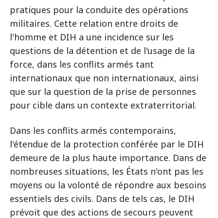
pratiques pour la conduite des opérations
militaires. Cette relation entre droits de
l'homme et DIH a une incidence sur les
questions de la détention et de l'usage de la
force, dans les conflits armés tant
internationaux que non internationaux, ainsi
que sur la question de la prise de personnes
pour cible dans un contexte extraterritorial.
Dans les conflits armés contemporains,
l'étendue de la protection conférée par le DIH
demeure de la plus haute importance. Dans de
nombreuses situations, les États n'ont pas les
moyens ou la volonté de répondre aux besoins
essentiels des civils. Dans de tels cas, le DIH
prévoit que des actions de secours peuvent