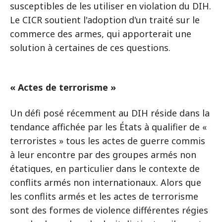
susceptibles de les utiliser en violation du DIH.
Le CICR soutient l'adoption d'un traité sur le
commerce des armes, qui apporterait une
solution à certaines de ces questions.
« Actes de terrorisme »
Un défi posé récemment au DIH réside dans la
tendance affichée par les États à qualifier de «
terroristes » tous les actes de guerre commis
à leur encontre par des groupes armés non
étatiques, en particulier dans le contexte de
conflits armés non internationaux. Alors que
les conflits armés et les actes de terrorisme
sont des formes de violence différentes régies