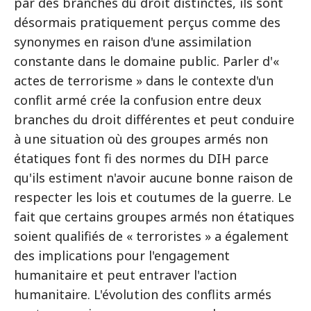
par des branches du droit distinctes, ils sont
désormais pratiquement perçus comme des
synonymes en raison d'une assimilation
constante dans le domaine public. Parler d'«
actes de terrorisme » dans le contexte d'un
conflit armé crée la confusion entre deux
branches du droit différentes et peut conduire
à une situation où des groupes armés non
étatiques font fi des normes du DIH parce
qu'ils estiment n'avoir aucune bonne raison de
respecter les lois et coutumes de la guerre. Le
fait que certains groupes armés non étatiques
soient qualifiés de « terroristes » a également
des implications pour l'engagement
humanitaire et peut entraver l'action
humanitaire. L'évolution des conflits armés