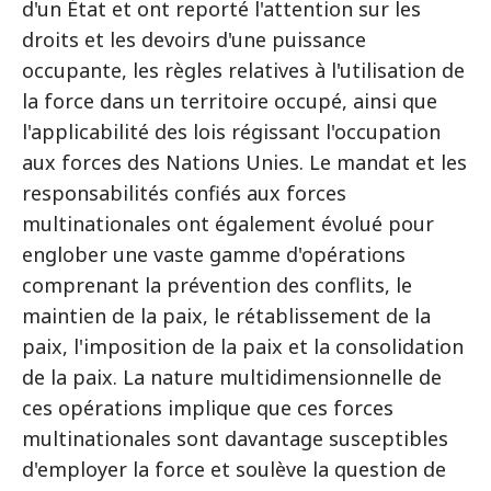
d'un État et ont reporté l'attention sur les
droits et les devoirs d'une puissance
occupante, les règles relatives à l'utilisation de
la force dans un territoire occupé, ainsi que
l'applicabilité des lois régissant l'occupation
aux forces des Nations Unies. Le mandat et les
responsabilités confiés aux forces
multinationales ont également évolué pour
englober une vaste gamme d'opérations
comprenant la prévention des conflits, le
maintien de la paix, le rétablissement de la
paix, l'imposition de la paix et la consolidation
de la paix. La nature multidimensionnelle de
ces opérations implique que ces forces
multinationales sont davantage susceptibles
d'employer la force et soulève la question de