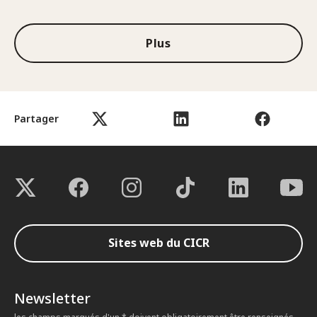
Plus
Partager
Sites web du CICR
Newsletter