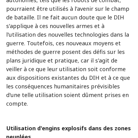
autonomes, tels que les robots de combat,
pourraient être utilisés à l'avenir sur le champ
de bataille. Il ne fait aucun doute que le DIH
s'applique à ces nouvelles armes et à
l'utilisation des nouvelles technologies dans la
guerre. Toutefois, ces nouveaux moyens et
méthodes de guerre posent des défis sur les
plans juridique et pratique, car il s'agit de
veiller à ce que leur utilisation soit conforme
aux dispositions existantes du DIH et à ce que
les conséquences humanitaires prévisibles
d'une telle utilisation soient dûment prises en
compte.
Utilisation d'engins explosifs dans des zones
peuplées