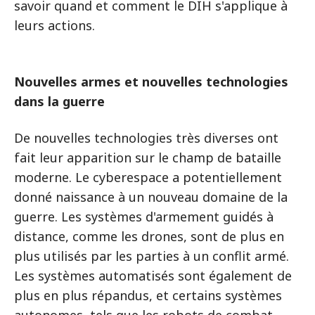
savoir quand et comment le DIH s'applique à
leurs actions.
Nouvelles armes et nouvelles technologies
dans la guerre
De nouvelles technologies très diverses ont
fait leur apparition sur le champ de bataille
moderne. Le cyberespace a potentiellement
donné naissance à un nouveau domaine de la
guerre. Les systèmes d'armement guidés à
distance, comme les drones, sont de plus en
plus utilisés par les parties à un conflit armé.
Les systèmes automatisés sont également de
plus en plus répandus, et certains systèmes