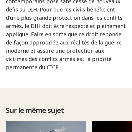
contemporains pose sans cesse de nouveaux
défis au DIH. Pour que les civils bénéficient
d'une plus grande protection dans les conflits
armés, le DIH doit être respecté et pleinement
appliqué. Faire en sorte que ce droit réponde
de façon appropriée aux réalités de la guerre
moderne et assure une protection aux
victimes des conflits armés est la priorité
permanente du CICR.
Sur le même sujet