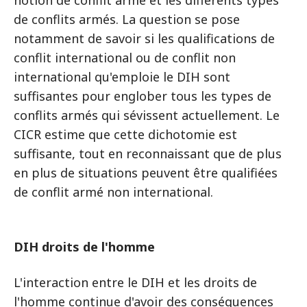
notion de conflit armé et les différents types
de conflits armés. La question se pose
notamment de savoir si les qualifications de
conflit international ou de conflit non
international qu'emploie le DIH sont
suffisantes pour englober tous les types de
conflits armés qui sévissent actuellement. Le
CICR estime que cette dichotomie est
suffisante, tout en reconnaissant que de plus
en plus de situations peuvent être qualifiées
de conflit armé non international.
DIH droits de l'homme
L'interaction entre le DIH et les droits de
l'homme continue d'avoir des conséquences