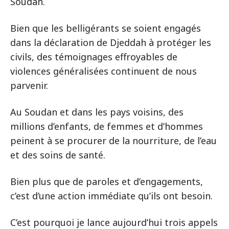
Soudan.
Bien que les belligérants se soient engagés
dans la déclaration de Djeddah à protéger les
civils, des témoignages effroyables de
violences généralisées continuent de nous
parvenir.
Au Soudan et dans les pays voisins, des
millions d’enfants, de femmes et d’hommes
peinent à se procurer de la nourriture, de l’eau
et des soins de santé.
Bien plus que de paroles et d’engagements,
c’est d’une action immédiate qu’ils ont besoin.
C’est pourquoi je lance aujourd’hui trois appels