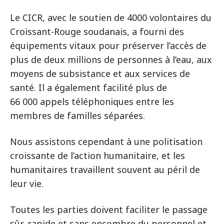
Le CICR, avec le soutien de 4000 volontaires du
Croissant-Rouge soudanais, a fourni des
équipements vitaux pour préserver l’accès de
plus de deux millions de personnes à l’eau, aux
moyens de subsistance et aux services de
santé. Il a également facilité plus de
66 000 appels téléphoniques entre les
membres de familles séparées.
Nous assistons cependant à une politisation
croissante de l’action humanitaire, et les
humanitaires travaillent souvent au péril de
leur vie.
Toutes les parties doivent faciliter le passage
sûr, rapide et sans encombre du personnel et