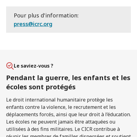
Pour plus d'information:
press@icrc.org
Le saviez-vous ?
Pendant la guerre, les enfants et les
écoles sont protégés
Le droit international humanitaire protège les
enfants contre la violence, le recrutement et les
déplacements forcés, ainsi que leur droit à l’éducation.
Les écoles ne peuvent jamais être attaquées ou
utilisées à des fins militaires. Le CICR contribue à
réunir les membres de familles dispersées et soutient