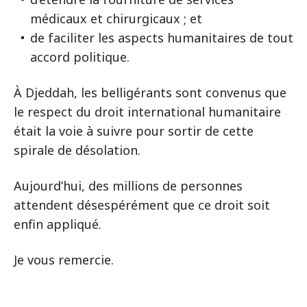
médicaux et chirurgicaux ; et
de faciliter les aspects humanitaires de tout
accord politique.
À Djeddah, les belligérants sont convenus que
le respect du droit international humanitaire
était la voie à suivre pour sortir de cette
spirale de désolation.
Aujourd’hui, des millions de personnes
attendent désespérément que ce droit soit
enfin appliqué.
Je vous remercie.