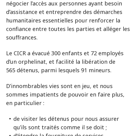
négocier l’accès aux personnes ayant besoin
d’assistance et entreprendre des démarches
humanitaires essentielles pour renforcer la
confiance entre toutes les parties et alléger les
souffrances.
Le CICR a évacué 300 enfants et 72 employés
d’un orphelinat, et facilité la libération de
565 détenus, parmi lesquels 91 mineurs.
D’innombrables vies sont en jeu, et nous
sommes impatients de pouvoir en faire plus,
en particulier :
de visiter les détenus pour nous assurer
qu’ils sont traités comme il se doit ;
d’étendre la fourniture de services