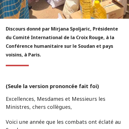
Discours donné par Mirjana Spoljaric, Présidente
du Comité International de la Croix Rouge, à la
Conférence humanitaire sur le Soudan et pays
voisins, à Paris.
(Seule la version prononcée fait foi)
Excellences, Mesdames et Messieurs les
Ministres, chers collègues,
Voici une année que les combats ont éclaté au