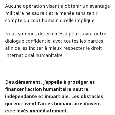
Aucune opération visant à obtenir un avantage
militaire ne saurait être menée sans tenir
compte du coût humain qu’elle implique.
Nous sommes déterminés à poursuivre notre
dialogue confidentiel avec toutes les parties
afin de les inciter à mieux respecter le droit
international humanitaire.
Deuxièmement, j’appelle à protéger et
financer l’action humanitaire neutre,
indépendante et impartiale. Les obstacles
qui entravent l’accès humanitaire doivent
être levés immédiatement.