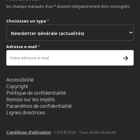
les champs marqués d'un * doivent obligatoirement être renseignés
Choisissez un type
*
Adresse e-mail
*
Accessibilité
Copyright
Politique de confidentialité
Remise sur les impôts
Paramètres de confidentialité
Lignes directrices
Conditions d’utilisation
- CICR ©2026 - Tous droits réservés