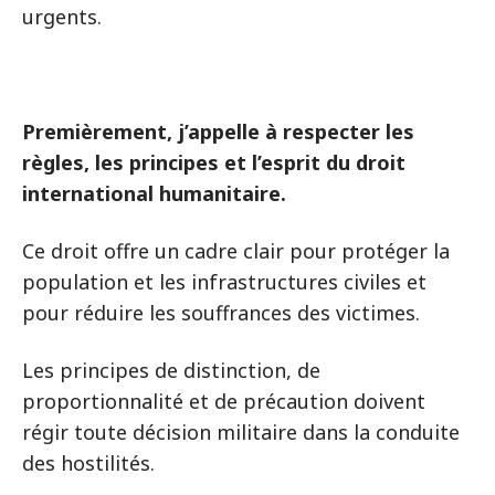
urgents.
Premièrement, j’appelle à respecter les
règles, les principes et l’esprit du droit
international humanitaire.
Ce droit offre un cadre clair pour protéger la
population et les infrastructures civiles et
pour réduire les souffrances des victimes.
Les principes de distinction, de
proportionnalité et de précaution doivent
régir toute décision militaire dans la conduite
des hostilités.