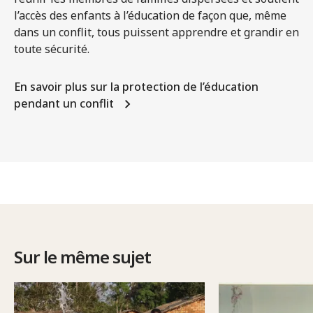
l’accès des enfants à l’éducation de façon que, même
dans un conflit, tous puissent apprendre et grandir en
toute sécurité.
En savoir plus sur la protection de l’éducation
pendant un conflit
Sur le même sujet