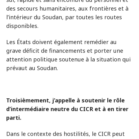
des secours humanitaires, aux frontières et à
l’intérieur du Soudan, par toutes les routes
disponibles.
Les États doivent également remédier au
grave déficit de financements et porter une
attention politique soutenue à la situation qui
prévaut au Soudan.
Troisièmement, j’appelle à soutenir le rôle
d’intermédiaire neutre du CICR et à en tirer
parti.
Dans le contexte des hostilités, le CICR peut