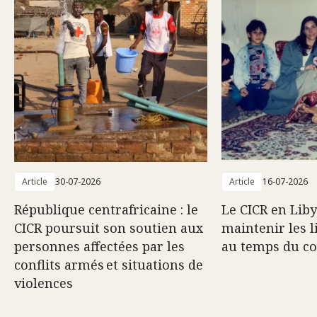
Article
30-07-2026
Article
16-07-2026
République centrafricaine : le
Le CICR en Liby
CICR poursuit son soutien aux
maintenir les l
personnes affectées par les
au temps du co
conflits armés et situations de
violences