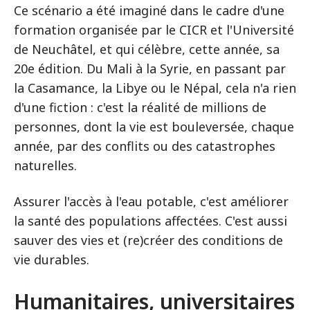
Ce scénario a été imaginé dans le cadre d'une
formation organisée par le CICR et l'Université
de Neuchâtel, et qui célèbre, cette année, sa
20e édition. Du Mali à la Syrie, en passant par
la Casamance, la Libye ou le Népal, cela n'a rien
d'une fiction : c'est la réalité de millions de
personnes, dont la vie est bouleversée, chaque
année, par des conflits ou des catastrophes
naturelles.
Assurer l'accès à l'eau potable, c'est améliorer
la santé des populations affectées. C'est aussi
sauver des vies et (re)créer des conditions de
vie durables.
Humanitaires, universitaires