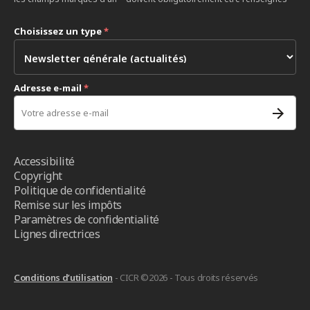
Choisissez un type
*
Adresse e-mail
*
Accessibilité
Copyright
Politique de confidentialité
Remise sur les impôts
Paramètres de confidentialité
Lignes directrices
Conditions d’utilisation
- CICR ©2026 - Tous droits réservés