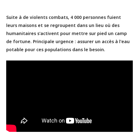
Suite à de violents combats, 4 000 personnes fuient
leurs maisons et se regroupent dans un lieu où des
humanitaires s'activent pour mettre sur pied un camp
de fortune. Principale urgence : assurer un accès à l'eau
potable pour ces populations dans le besoin.