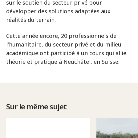
sur le soutien du secteur privé pour
développer des solutions adaptées aux
réalités du terrain.
Cette année encore, 20 professionnels de
l'humanitaire, du secteur privé et du milieu
académique ont participé à un cours qui allie
théorie et pratique à Neuchâtel, en Suisse.
Sur le même sujet