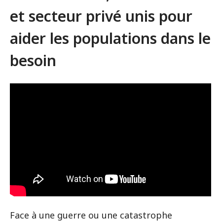
et secteur privé unis pour
aider les populations dans le
besoin
Face à une guerre ou une catastrophe