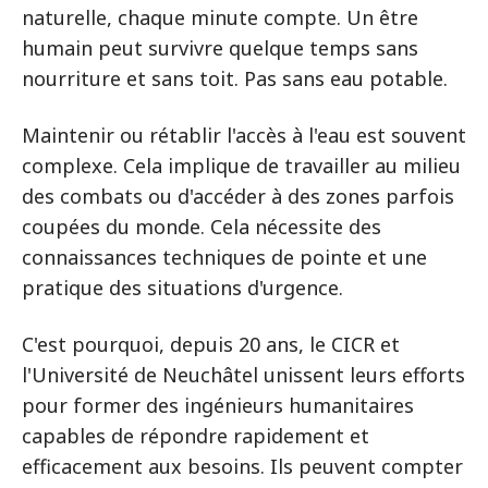
naturelle, chaque minute compte. Un être
humain peut survivre quelque temps sans
nourriture et sans toit. Pas sans eau potable.
Maintenir ou rétablir l'accès à l'eau est souvent
complexe. Cela implique de travailler au milieu
des combats ou d'accéder à des zones parfois
coupées du monde. Cela nécessite des
connaissances techniques de pointe et une
pratique des situations d'urgence.
C'est pourquoi, depuis 20 ans, le CICR et
l'Université de Neuchâtel unissent leurs efforts
pour former des ingénieurs humanitaires
capables de répondre rapidement et
efficacement aux besoins. Ils peuvent compter