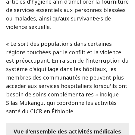
articles d'hygiène afin d'améliorer la fourniture
de services essentiels aux personnes blessées
ou malades, ainsi qu'aux survivant·e·s de
violence sexuelle.
« Le sort des populations dans certaines
régions touchées par le conflit et la violence
est préoccupant. En raison de l'interruption du
système d'aiguillage dans les hôpitaux, les
membres des communautés ne peuvent plus
accéder aux services hospitaliers lorsqu'ils ont
besoin de soins complémentaires » indique
Silas Mukangu, qui coordonne les activités
santé du CICR en Éthiopie.
Vue d'ensemble des activités médicales