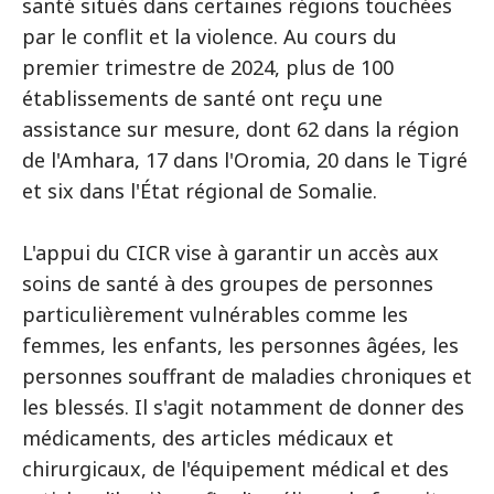
santé situés dans certaines régions touchées
par le conflit et la violence. Au cours du
premier trimestre de 2024, plus de 100
établissements de santé ont reçu une
assistance sur mesure, dont 62 dans la région
de l'Amhara, 17 dans l'Oromia, 20 dans le Tigré
et six dans l'État régional de Somalie.
L'appui du CICR vise à garantir un accès aux
soins de santé à des groupes de personnes
particulièrement vulnérables comme les
femmes, les enfants, les personnes âgées, les
personnes souffrant de maladies chroniques et
les blessés. Il s'agit notamment de donner des
médicaments, des articles médicaux et
chirurgicaux, de l'équipement médical et des