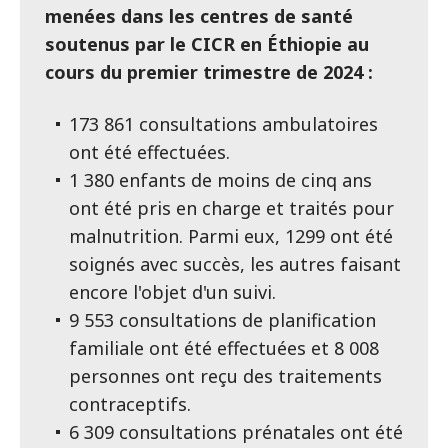
menées dans les centres de santé
soutenus par le CICR en Éthiopie au
cours du premier trimestre de 2024 :
173 861 consultations ambulatoires
ont été effectuées.
1 380 enfants de moins de cinq ans
ont été pris en charge et traités pour
malnutrition. Parmi eux, 1299 ont été
soignés avec succès, les autres faisant
encore l'objet d'un suivi.
9 553 consultations de planification
familiale ont été effectuées et 8 008
personnes ont reçu des traitements
contraceptifs.
6 309 consultations prénatales ont été