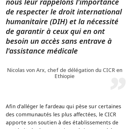
nous leur rappelons l'importance
de respecter le droit international
humanitaire (DIH) et la nécessité
de garantir à ceux qui en ont
besoin un accès sans entrave à
l'assistance médicale
Nicolas von Arx, chef de délégation du CICR en
Ethiopie
Afin d'alléger le fardeau qui pèse sur certaines
des communautés les plus affectées, le CICR
apporte son soutien à des établissements de