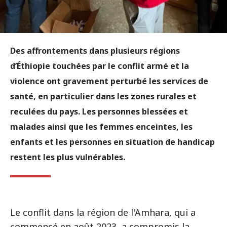
Des affrontements dans plusieurs régions
d’Éthiopie touchées par le conflit armé et la
violence ont gravement perturbé les services de
santé, en particulier dans les zones rurales et
reculées du pays. Les personnes blessées et
malades ainsi que les femmes enceintes, les
enfants et les personnes en situation de handicap
restent les plus vulnérables.
Le conflit dans la région de l'Amhara, qui a
commencé en août 2023, a compromis la