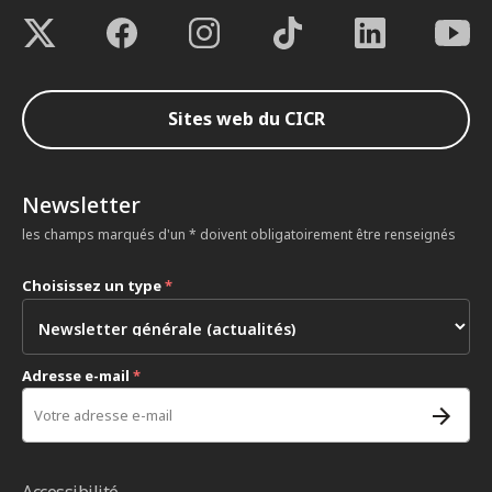
Sites web du CICR
Newsletter
les champs marqués d'un * doivent obligatoirement être renseignés
Choisissez un type
*
Adresse e-mail
*