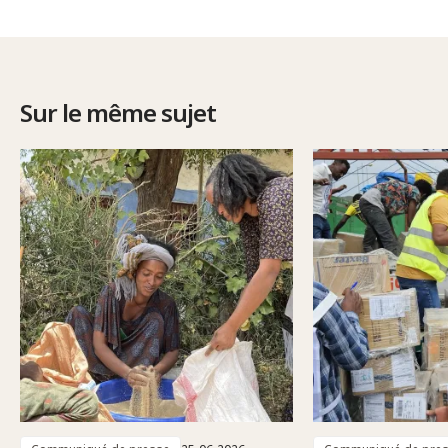
Sur le même sujet