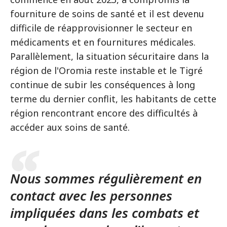
fourniture de soins de santé et il est devenu
difficile de réapprovisionner le secteur en
médicaments et en fournitures médicales.
Parallèlement, la situation sécuritaire dans la
région de l'Oromia reste instable et le Tigré
continue de subir les conséquences à long
terme du dernier conflit, les habitants de cette
région rencontrant encore des difficultés à
accéder aux soins de santé.
Nous sommes régulièrement en
contact avec les personnes
impliquées dans les combats et