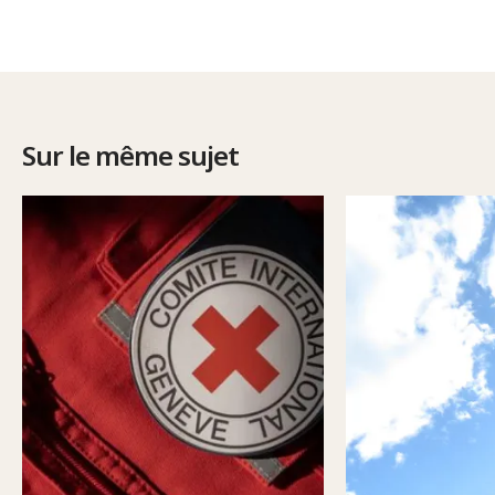
Sur le même sujet