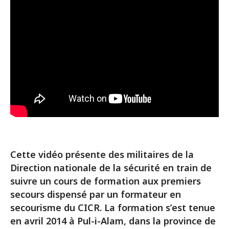
Cette vidéo présente des militaires de la
Direction nationale de la sécurité en train de
suivre un cours de formation aux premiers
secours dispensé par un formateur en
secourisme du CICR. La formation s’est tenue
en avril 2014 à Pul-i-Alam, dans la province de