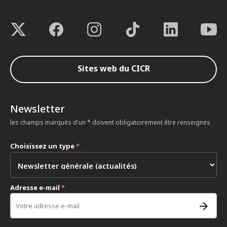
Sites web du CICR
Newsletter
les champs marqués d'un * doivent obligatoirement être renseignés
Choisissez un type
*
Adresse e-mail
*