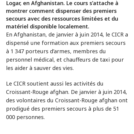
Logar, en Afghanistan. Le cours s’attache à
montrer comment dispenser des premiers
secours avec des ressources limitées et du
matériel disponible localement.
En Afghanistan, de janvier à juin 2014, le CICR a
dispensé une formation aux premiers secours
à 1 347 porteurs d’armes, membres du
personnel médical, et chauffeurs de taxi pour
les aider à sauver des vies.
Le CICR soutient aussi les activités du
Croissant-Rouge afghan. De janvier à juin 2014,
des volontaires du Croissant-Rouge afghan ont
prodigué des premiers secours à plus de 51
000 personnes.