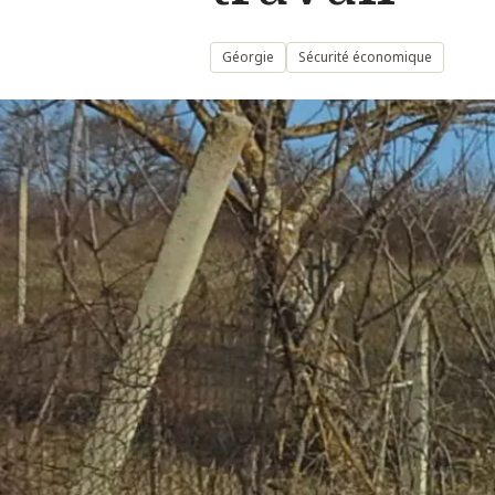
Géorgie
Sécurité économique