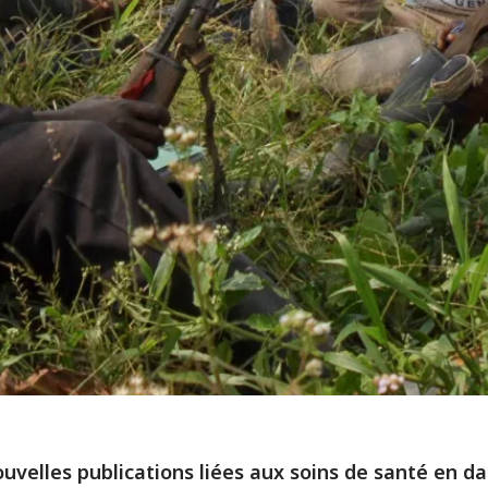
ouvelles publications liées aux soins de santé en d