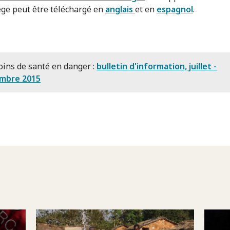
ge peut être téléchargé en
anglais
et en
espagnol
.
oins de santé en danger :
bulletin d'information, juillet -
mbre 2015