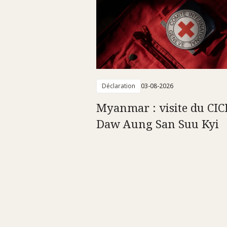
Déclaration
03-08-2026
Myanmar : visite du CIC
Daw Aung San Suu Kyi