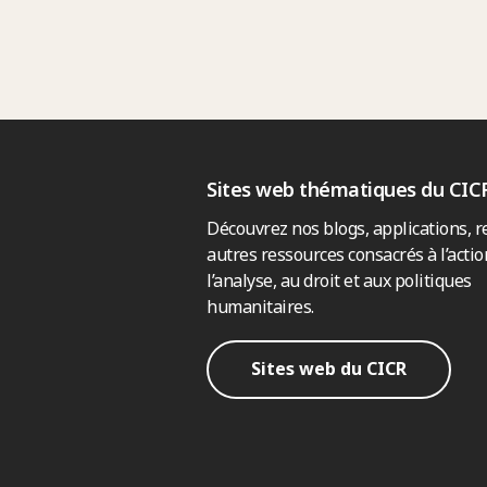
Sites web thématiques du CIC
Découvrez nos blogs, applications, r
autres ressources consacrés à l’actio
l’analyse, au droit et aux politiques
humanitaires.
Sites web du CICR