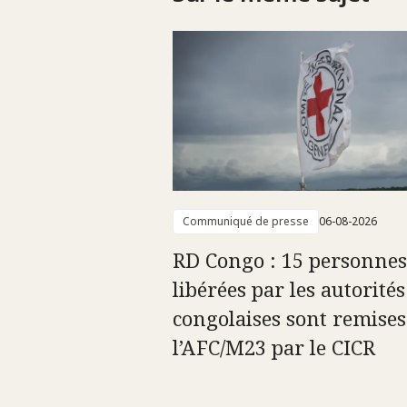
Communiqué de presse
06-08-2026
RD Congo : 15 personnes
libérées par les autorités
congolaises sont remises
l’AFC/M23 par le CICR