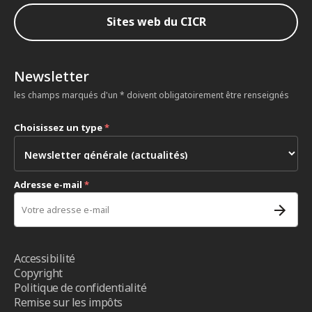
Sites web du CICR
Newsletter
les champs marqués d'un * doivent obligatoirement être renseignés
Choisissez un type
*
Adresse e-mail
*
Accessibilité
Copyright
Politique de confidentialité
Remise sur les impôts