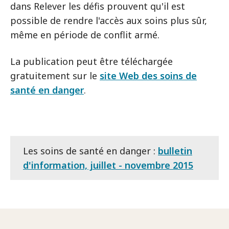
dans Relever les défis prouvent qu'il est
possible de rendre l'accès aux soins plus sûr,
même en période de conflit armé.
La publication peut être téléchargée
gratuitement sur le
site Web des soins de
santé en danger
.
Les soins de santé en danger :
bulletin
d'information, juillet - novembre 2015