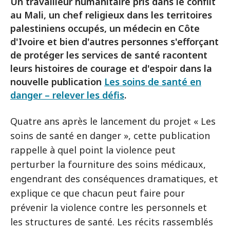
Un travailleur humanitaire pris dans le conflit
au Mali, un chef religieux dans les territoires
palestiniens occupés, un médecin en Côte
d'Ivoire et bien d'autres personnes s'efforçant
de protéger les services de santé racontent
leurs histoires de courage et d'espoir dans la
nouvelle publication
Les soins de santé en
danger – relever les défis
.
Quatre ans après le lancement du projet « Les
soins de santé en danger », cette publication
rappelle à quel point la violence peut
perturber la fourniture des soins médicaux,
engendrant des conséquences dramatiques, et
explique ce que chacun peut faire pour
prévenir la violence contre les personnels et
les structures de santé. Les récits rassemblés