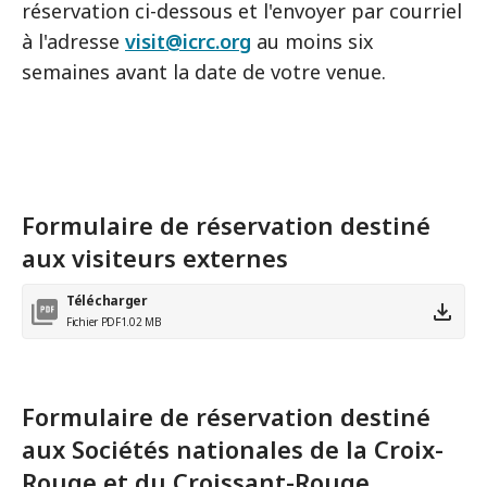
réservation ci-dessous et l'envoyer par courriel
à l'adresse
visit@icrc.org
au moins six
semaines avant la date de votre venue.
Formulaire de réservation destiné
aux visiteurs externes
Télécharger
Fichier PDF
1.02 MB
Formulaire de réservation destiné
aux Sociétés nationales de la Croix-
Rouge et du Croissant-Rouge