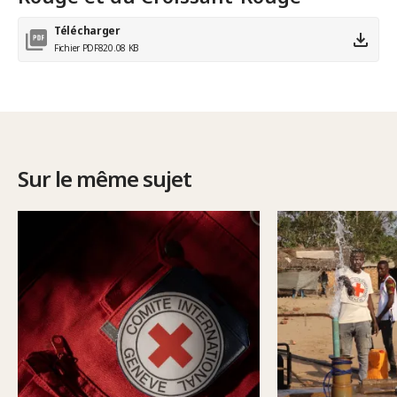
Télécharger
Fichier PDF
820.08 KB
Sur le même sujet