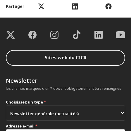
Partager
Sites web du CICR
Newsletter
les champs marqués d'un * doivent obligatoirement être renseignés
Choisissez un type
*
Adresse e-mail
*