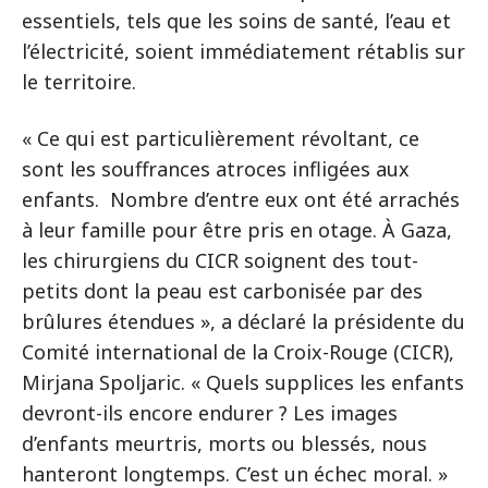
essentiels, tels que les soins de santé, l’eau et
l’électricité, soient immédiatement rétablis sur
le territoire.
« Ce qui est particulièrement révoltant, ce
sont les souffrances atroces infligées aux
enfants. Nombre d’entre eux ont été arrachés
à leur famille pour être pris en otage. À Gaza,
les chirurgiens du CICR soignent des tout-
petits dont la peau est carbonisée par des
brûlures étendues », a déclaré la présidente du
Comité international de la Croix-Rouge (CICR),
Mirjana Spoljaric. « Quels supplices les enfants
devront-ils encore endurer ? Les images
d’enfants meurtris, morts ou blessés, nous
hanteront longtemps. C’est un échec moral. »