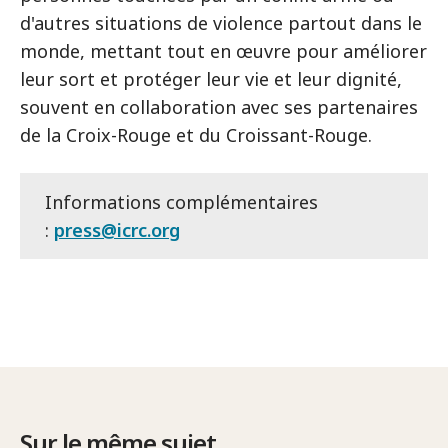
d'autres situations de violence partout dans le
monde, mettant tout en œuvre pour améliorer
leur sort et protéger leur vie et leur dignité,
souvent en collaboration avec ses partenaires
de la Croix-Rouge et du Croissant-Rouge.
Informations complémentaires
:
press@icrc.org
Sur le même sujet