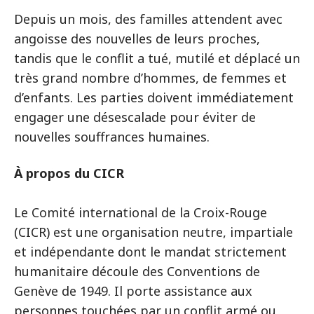
Depuis un mois, des familles attendent avec
angoisse des nouvelles de leurs proches,
tandis que le conflit a tué, mutilé et déplacé un
très grand nombre d’hommes, de femmes et
d’enfants. Les parties doivent immédiatement
engager une désescalade pour éviter de
nouvelles souffrances humaines.
À propos du CICR
Le Comité international de la Croix-Rouge
(CICR) est une organisation neutre, impartiale
et indépendante dont le mandat strictement
humanitaire découle des Conventions de
Genève de 1949. Il porte assistance aux
personnes touchées par un conflit armé ou