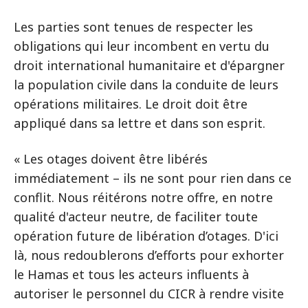
Les parties sont tenues de respecter les
obligations qui leur incombent en vertu du
droit international humanitaire et d'épargner
la population civile dans la conduite de leurs
opérations militaires. Le droit doit être
appliqué dans sa lettre et dans son esprit.
« Les otages doivent être libérés
immédiatement – ils ne sont pour rien dans ce
conflit. Nous réitérons notre offre, en notre
qualité d'acteur neutre, de faciliter toute
opération future de libération d’otages. D'ici
là, nous redoublerons d’efforts pour exhorter
le Hamas et tous les acteurs influents à
autoriser le personnel du CICR à rendre visite