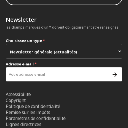
Newsletter
les champs marqués d'un * doivent obligatoirement être renseignés
Choisissez un type
*
Adresse e-mail
*
Accessibilité
Copyright
Politique de confidentialité
Remise sur les impôts
Paramètres de confidentialité
Lignes directrices