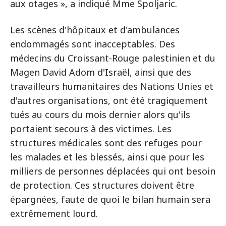
aux otages », a indiqué Mme Spoljaric.
Les scènes d'hôpitaux et d'ambulances
endommagés sont inacceptables. Des
médecins du Croissant-Rouge palestinien et du
Magen David Adom d'Israël, ainsi que des
travailleurs humanitaires des Nations Unies et
d'autres organisations, ont été tragiquement
tués au cours du mois dernier alors qu'ils
portaient secours à des victimes. Les
structures médicales sont des refuges pour
les malades et les blessés, ainsi que pour les
milliers de personnes déplacées qui ont besoin
de protection. Ces structures doivent être
épargnées, faute de quoi le bilan humain sera
extrêmement lourd.