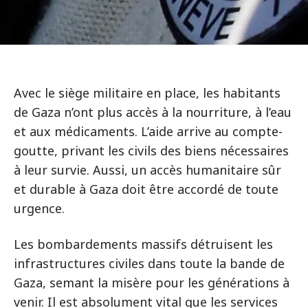
Avec le siège militaire en place, les habitants
de Gaza n’ont plus accès à la nourriture, à l’eau
et aux médicaments. L’aide arrive au compte-
goutte, privant les civils des biens nécessaires
à leur survie. Aussi, un accès humanitaire sûr
et durable à Gaza doit être accordé de toute
urgence.
Les bombardements massifs détruisent les
infrastructures civiles dans toute la bande de
Gaza, semant la misère pour les générations à
venir. Il est absolument vital que les services