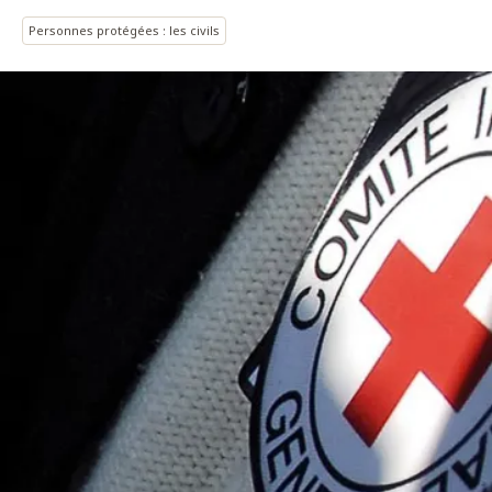
Personnes protégées : les civils