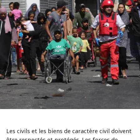
Les civils et les biens de caractère civil doivent
être respectés et protégés. Les forces de