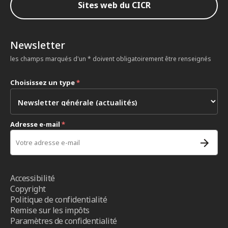
Sites web du CICR
Newsletter
les champs marqués d'un * doivent obligatoirement être renseignés
Choisissez un type
*
Adresse e-mail
*
Accessibilité
Copyright
Politique de confidentialité
Remise sur les impôts
Paramètres de confidentialité