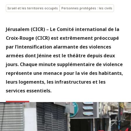
Israël et les territoires occupés
Personnes protégées : les civils
Jérusalem (CICR) – Le Comité international de la
Croix-Rouge (CICR) est extrêmement préoccupé
par l’intensification alarmante des violences
armées dont Jénine est le théâtre depuis deux
jours. Chaque minute supplémentaire de violence
représente une menace pour la vie des habitants,
leurs logements, les infrastructures et les
services essentiels.