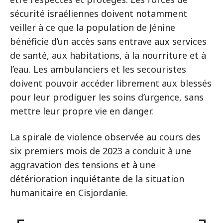
sécurité israéliennes doivent notamment
veiller à ce que la population de Jénine
bénéficie d’un accès sans entrave aux services
de santé, aux habitations, à la nourriture et à
l’eau. Les ambulanciers et les secouristes
doivent pouvoir accéder librement aux blessés
pour leur prodiguer les soins d’urgence, sans
mettre leur propre vie en danger.
La spirale de violence observée au cours des
six premiers mois de 2023 a conduit à une
aggravation des tensions et à une
détérioration inquiétante de la situation
humanitaire en Cisjordanie.