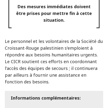
Des mesures immédiates doivent
être prises pour mettre fin à cette
situation.
Le personnel et les volontaires de la Société du
Croissant-Rouge palestinien s'emploient à
répondre aux besoins humanitaires urgents.
Le CICR soutient ces efforts en coordonnant
l'accès des équipes de secours ; il continuera
par ailleurs à fournir une assistance en
fonction des besoins.
Informations complémentaires: