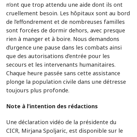
n’ont que trop attendu une aide dont ils ont
cruellement besoin. Les hôpitaux sont au bord
de l’effondrement et de nombreuses familles
sont forcées de dormir dehors, avec presque
rien à manger et à boire. Nous demandons
d’urgence une pause dans les combats ainsi
que des autorisations d’entrée pour les
secours et les intervenants humanitaires.
Chaque heure passée sans cette assistance
plonge la population civile dans une détresse
toujours plus profonde.
Note à l’intention des rédactions
Une déclaration vidéo de la présidente du
CICR, Mirjana Spoljaric, est disponible sur le