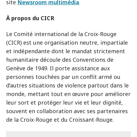
site
Newsroom multimédia
.
À propos du CICR
Le Comité international de la Croix-Rouge
(CICR) est une organisation neutre, impartiale
et indépendante dont le mandat strictement
humanitaire découle des Conventions de
Genève de 1949. Il porte assistance aux
personnes touchées par un conflit armé ou
d’autres situations de violence partout dans le
monde, mettant tout en œuvre pour améliorer
leur sort et protéger leur vie et leur dignité,
souvent en collaboration avec ses partenaires
de la Croix-Rouge et du Croissant-Rouge.