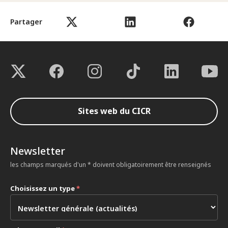
Partager
Sites web du CICR
Newsletter
les champs marqués d'un * doivent obligatoirement être renseignés
Choisissez un type
*