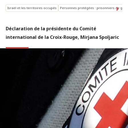
Israël et les territoires occupés
Personnes protégées : prisonniers de guer
Déclaration de la présidente du Comité
international de la Croix-Rouge, Mirjana Spoljaric