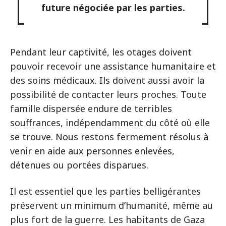
future négociée par les parties.
Pendant leur captivité, les otages doivent
pouvoir recevoir une assistance humanitaire et
des soins médicaux. Ils doivent aussi avoir la
possibilité de contacter leurs proches. Toute
famille dispersée endure de terribles
souffrances, indépendamment du côté où elle
se trouve. Nous restons fermement résolus à
venir en aide aux personnes enlevées,
détenues ou portées disparues.
Il est essentiel que les parties belligérantes
préservent un minimum d’humanité, même au
plus fort de la guerre. Les habitants de Gaza