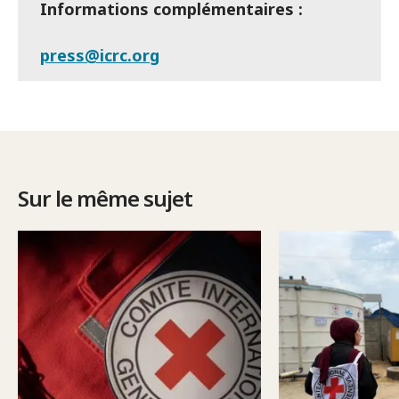
Informations complémentaires :
press@icrc.org
Sur le même sujet