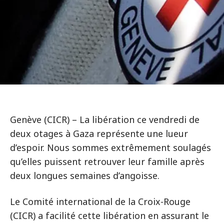
Genève (CICR) – La libération ce vendredi de
deux otages à Gaza représente une lueur
d’espoir. Nous sommes extrêmement soulagés
qu’elles puissent retrouver leur famille après
deux longues semaines d’angoisse.
Le Comité international de la Croix-Rouge
(CICR) a facilité cette libération en assurant le