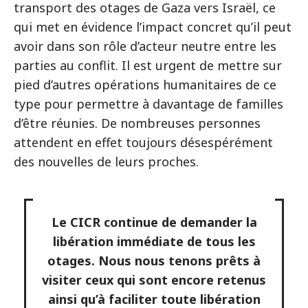
transport des otages de Gaza vers Israël, ce
qui met en évidence l’impact concret qu’il peut
avoir dans son rôle d’acteur neutre entre les
parties au conflit. Il est urgent de mettre sur
pied d’autres opérations humanitaires de ce
type pour permettre à davantage de familles
d’être réunies. De nombreuses personnes
attendent en effet toujours désespérément
des nouvelles de leurs proches.
Le CICR continue de demander la
libération immédiate de tous les
otages. Nous nous tenons prêts à
visiter ceux qui sont encore retenus
ainsi qu’à faciliter toute libération