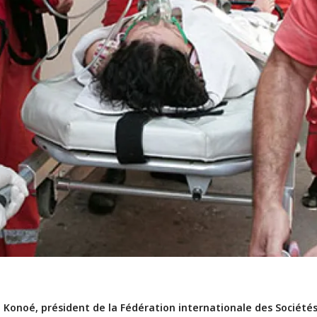
Konoé, président de la Fédération internationale des Sociétés