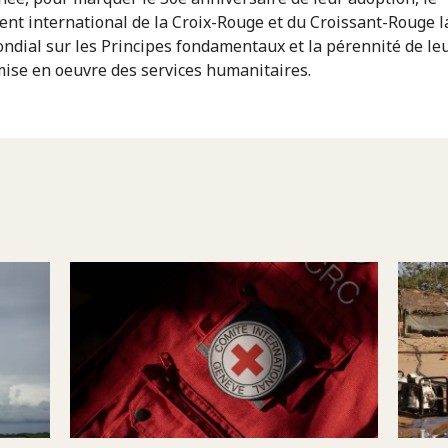
t international de la Croix-Rouge et du Croissant-Rouge l
ndial sur les Principes fondamentaux et la pérennité de leu
mise en oeuvre des services humanitaires.