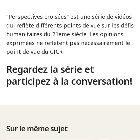
"Perspectives croisées" est une série de vidéos
qui reflète différents points de vue sur les défis
humanitaires du 21ème siècle. Les opinions
exprimées ne reflètent pas nécessairement le
point de vue du CICR.
Regardez la série et
participez à la conversation
!
Sur le même sujet