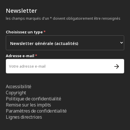
Newsletter
les champs marqués d'un * doivent obligatoirement être renseignés
Choisissez un type
*
Adresse e-mail
*
Accessibilité
Copyright
Politique de confidentialité
Remise sur les impôts
Paramètres de confidentialité
Lignes directrices