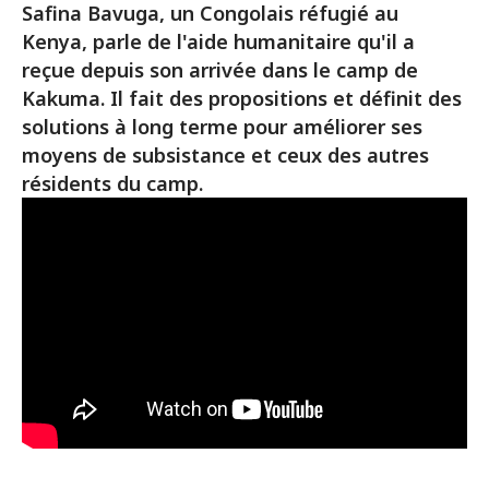
Safina Bavuga, un Congolais réfugié au
Kenya, parle de l'aide humanitaire qu'il a
reçue depuis son arrivée dans le camp de
Kakuma. Il fait des propositions et définit des
solutions à long terme pour améliorer ses
moyens de subsistance et ceux des autres
résidents du camp.