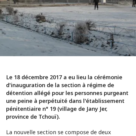
Le 18 décembre 2017 a eu lieu la cérémonie
d'inauguration de la section à régime de
détention allégé pour les personnes purgeant
une peine à perpétuité dans l'établissement
pénitentiaire n° 19 (village de Jany Jer,
province de Tchouï).
La nouvelle section se compose de deux