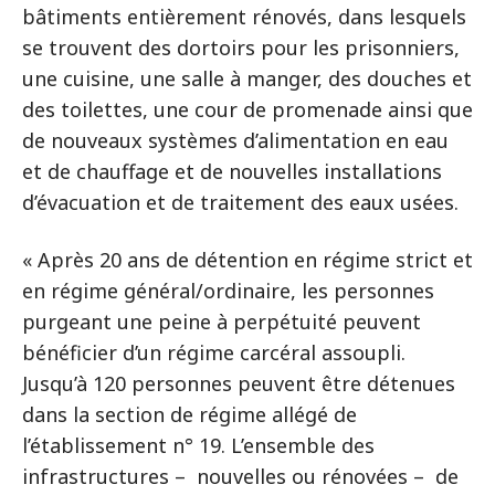
bâtiments entièrement rénovés, dans lesquels
se trouvent des dortoirs pour les prisonniers,
une cuisine, une salle à manger, des douches et
des toilettes, une cour de promenade ainsi que
de nouveaux systèmes d’alimentation en eau
et de chauffage et de nouvelles installations
d’évacuation et de traitement des eaux usées.
« Après 20 ans de détention en régime strict et
en régime général/ordinaire, les personnes
purgeant une peine à perpétuité peuvent
bénéficier d’un régime carcéral assoupli.
Jusqu’à 120 personnes peuvent être détenues
dans la section de régime allégé de
l’établissement n° 19. L’ensemble des
infrastructures – nouvelles ou rénovées – de