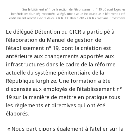
Sur le bâtiment n° 1 de la section de l'établissement n° 19 où sont logés les
bénéficiaires d'un régime carcéral allégé, une plaque indique que le bâtiment a été
entièrement rénové avec l'aide du CICR. CC BY-NC-ND / CICR / Svetlana Chvatcheva
Le délégué Détention du CICR a participé à
l’élaboration du Manuel de gestion de
l’établissement n° 19, dont la création est
antérieure aux changements apportés aux
infrastructures dans le cadre de la réforme
actuelle du système pénitentiaire de la
République kirghize. Une formation a été
dispensée aux employés de l’établissement n°
19 sur la manière de mettre en pratique tous
les règlements et directives qui ont été
élaborés.
« Nous participons également à l’atelier sur la