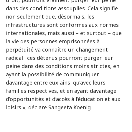
droit, pourront vraiment purger leur peine
dans des conditions assouplies. Cela signifie
non seulement que, désormais, les
infrastructures sont conformes aux normes
internationales, mais aussi – et surtout – que
la vie des personnes emprisonnées à
perpétuité va connaître un changement
radical : ces détenus pourront purger leur
peine dans des conditions moins strictes, en
ayant la possibilité de communiquer
davantage entre eux ainsi qu’avec leurs
familles respectives, et en ayant davantage
d’opportunités et d’accès à l’éducation et aux
loisirs », déclare Sangeeta Koenig.