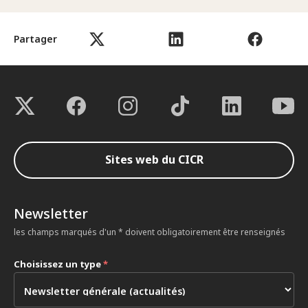
Partager
Sites web du CICR
Newsletter
les champs marqués d'un * doivent obligatoirement être renseignés
Choisissez un type
*