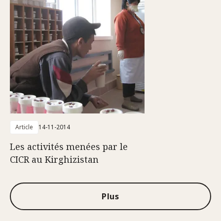
Article
14-11-2014
Les activités menées par le
CICR au Kirghizistan
Plus