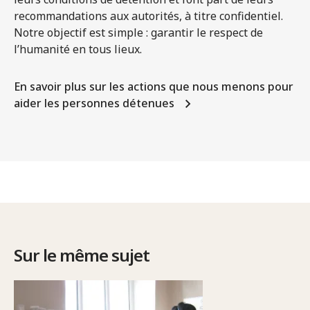
recommandations aux autorités, à titre confidentiel.
Notre objectif est simple : garantir le respect de
l’humanité en tous lieux.
En savoir plus sur les actions que nous menons pour
aider les personnes détenues
Sur le même sujet