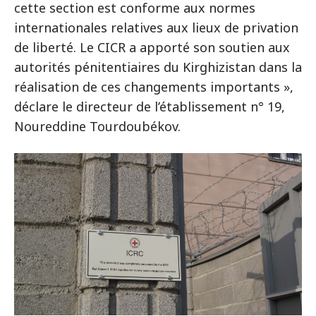
cette section est conforme aux normes
internationales relatives aux lieux de privation
de liberté. Le CICR a apporté son soutien aux
autorités pénitentiaires du Kirghizistan dans la
réalisation de ces changements importants »,
déclare le directeur de l’établissement n° 19,
Noureddine Tourdoubékov.