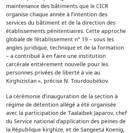
maintenance des bâtiments que le CICR
organise chaque année à l’intention des
services du bâtiment et de la direction des
établissements pénitentiaires. Cette approche
globale de l’établissement n° 19 – sous les
angles juridique, technique et de la formation
– a contribué à en faire une institution
carcérale entièrement nouvelle pour les
personnes privées de liberté à vie au
Kirghizistan », précise N. Tourdoubékov.
La cérémonie d’inauguration de la section à
régime de détention allégé a été organisée
avec la participation de Taalaïbek Japarov, chef
du Service national d’application des peines de
la République kirghize, et de Sangeeta Koenig,