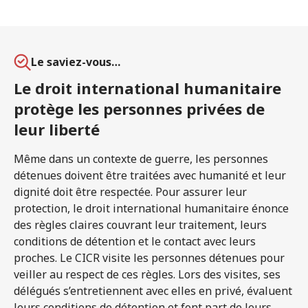
Le saviez-vous…
Le droit international humanitaire
protège les personnes privées de
leur liberté
Même dans un contexte de guerre, les personnes
détenues doivent être traitées avec humanité et leur
dignité doit être respectée. Pour assurer leur
protection, le droit international humanitaire énonce
des règles claires couvrant leur traitement, leurs
conditions de détention et le contact avec leurs
proches. Le CICR visite les personnes détenues pour
veiller au respect de ces règles. Lors des visites, ses
délégués s’entretiennent avec elles en privé, évaluent
leurs conditions de détention et font part de leurs