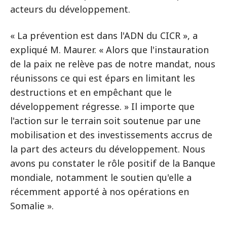
acteurs du développement.
« La prévention est dans l'ADN du CICR », a
expliqué M. Maurer. « Alors que l'instauration
de la paix ne relève pas de notre mandat, nous
réunissons ce qui est épars en limitant les
destructions et en empêchant que le
développement régresse. » Il importe que
l'action sur le terrain soit soutenue par une
mobilisation et des investissements accrus de
la part des acteurs du développement. Nous
avons pu constater le rôle positif de la Banque
mondiale, notamment le soutien qu'elle a
récemment apporté à nos opérations en
Somalie ».