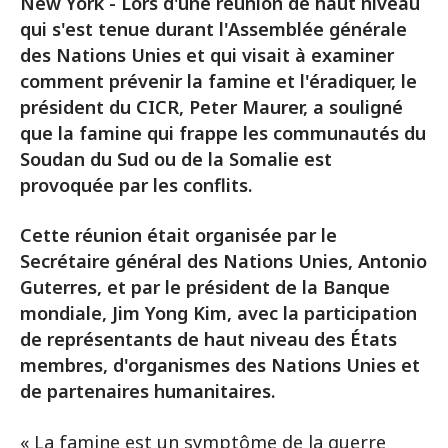
New York - Lors d'une réunion de haut niveau
qui s'est tenue durant l'Assemblée générale
des Nations Unies et qui visait à examiner
comment prévenir la famine et l'éradiquer, le
président du CICR, Peter Maurer, a souligné
que la famine qui frappe les communautés du
Soudan du Sud ou de la Somalie est
provoquée par les conflits.
Cette réunion était organisée par le
Secrétaire général des Nations Unies, Antonio
Guterres, et par le président de la Banque
mondiale, Jim Yong Kim, avec la participation
de représentants de haut niveau des États
membres, d'organismes des Nations Unies et
de partenaires humanitaires.
« La famine est un symptôme de la guerre