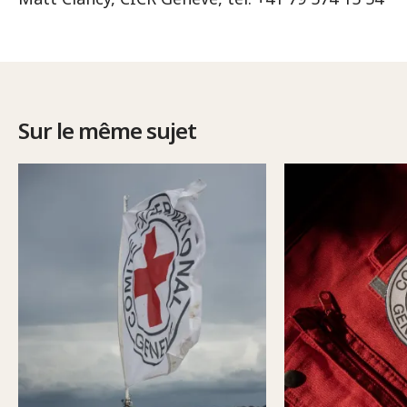
Sur le même sujet