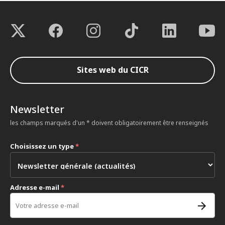
Sites web du CICR
Newsletter
les champs marqués d'un * doivent obligatoirement être renseignés
Choisissez un type
*
Adresse e-mail
*