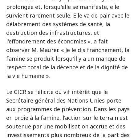
prolongée et, lorsqu'elle se manifeste, elle
survient rarement seule. Elle va de pair avec le
délabrement des systèmes de santé, la
destruction des infrastructures, et
l'effondrement des économies », a fait
observer M. Maurer. « Je le dis franchement, la
famine se produit lorsqu'il y a un manque de
respect total de la décence et de la dignité de
la vie humaine ».
Le CICR se félicite du vif intérêt que le
Secrétaire général des Nations Unies porte
aux programmes de prévention. Dans les pays
en proie à la famine, l'action sur le terrain est
soutenue par une mobilisation accrue et des
investissements plus nombreux de la part des