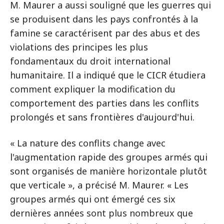
M. Maurer a aussi souligné que les guerres qui
se produisent dans les pays confrontés à la
famine se caractérisent par des abus et des
violations des principes les plus
fondamentaux du droit international
humanitaire. Il a indiqué que le CICR étudiera
comment expliquer la modification du
comportement des parties dans les conflits
prolongés et sans frontières d'aujourd'hui.
« La nature des conflits change avec
l'augmentation rapide des groupes armés qui
sont organisés de manière horizontale plutôt
que verticale », a précisé M. Maurer. « Les
groupes armés qui ont émergé ces six
dernières années sont plus nombreux que