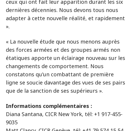
ceux qui ont fait leur apparition durant les six
dernières décennies. Nous devons tous nous
adapter à cette nouvelle réalité, et rapidement
».
« La nouvelle étude que nous menons auprès
des forces armées et des groupes armés non
étatiques apporte un éclairage nouveau sur les
changements de comportement. Nous
constatons qu'un combattant de première
ligne se soucie davantage des vues de ses pairs
que de la sanction de ses supérieurs ».
Informations complémentaires :
Diana Santana, CICR New York, tél: +1 917-455-
9035
Matt Clancy, CICR Genève, tél: +41 79 574 15 54