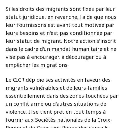
Si les droits des migrants sont fixés par leur
statut juridique, en revanche, l'aide que nous
leur fournissons est avant tout motivée par
leurs besoins et n'est pas conditionnée par
leur statut de migrant. Notre action s'inscrit
dans le cadre d'un mandat humanitaire et ne
vise pas à encourager, à décourager ou à
empêcher les migrations.
Le CICR déploie ses activités en faveur des
migrants vulnérables et de leurs familles
essentiellement dans des zones touchées par
un conflit armé ou d'autres situations de
violence. Il se tient prêt en tout temps à
fournir aux Sociétés nationales de la Croix-
Rouge et du Croissant-Rouge des conseils