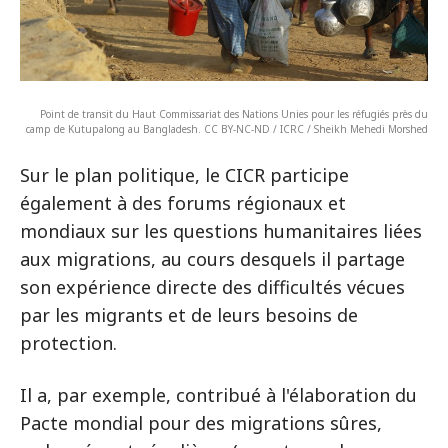
Point de transit du Haut Commissariat des Nations Unies pour les réfugiés près du
camp de Kutupalong au Bangladesh. CC BY-NC-ND / ICRC / Sheikh Mehedi Morshed
Sur le plan politique, le CICR participe
également à des forums régionaux et
mondiaux sur les questions humanitaires liées
aux migrations, au cours desquels il partage
son expérience directe des difficultés vécues
par les migrants et de leurs besoins de
protection.
Il a, par exemple, contribué à l'élaboration du
Pacte mondial pour des migrations sûres,