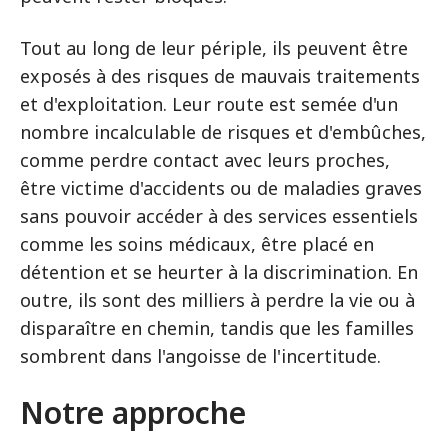
Tout au long de leur périple, ils peuvent être
exposés à des risques de mauvais traitements
et d'exploitation. Leur route est semée d'un
nombre incalculable de risques et d'embûches,
comme perdre contact avec leurs proches,
être victime d'accidents ou de maladies graves
sans pouvoir accéder à des services essentiels
comme les soins médicaux, être placé en
détention et se heurter à la discrimination. En
outre, ils sont des milliers à perdre la vie ou à
disparaître en chemin, tandis que les familles
sombrent dans l'angoisse de l'incertitude.
Notre approche