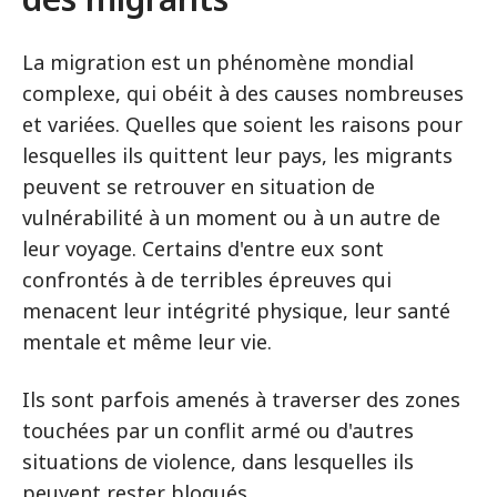
La migration est un phénomène mondial
complexe, qui obéit à des causes nombreuses
et variées. Quelles que soient les raisons pour
lesquelles ils quittent leur pays, les migrants
peuvent se retrouver en situation de
vulnérabilité à un moment ou à un autre de
leur voyage. Certains d'entre eux sont
confrontés à de terribles épreuves qui
menacent leur intégrité physique, leur santé
mentale et même leur vie.
Ils sont parfois amenés à traverser des zones
touchées par un conflit armé ou d'autres
situations de violence, dans lesquelles ils
peuvent rester bloqués.