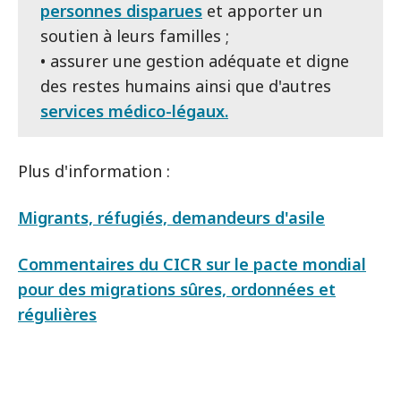
personnes disparues
et apporter un
soutien à leurs familles ;
• assurer une gestion adéquate et digne
des restes humains ainsi que d'autres
services médico-légaux
.
Plus d'information :
Migrants, réfugiés, demandeurs d'asile
Commentaires du CICR sur le pacte mondial
pour des migrations sûres, ordonnées et
régulières