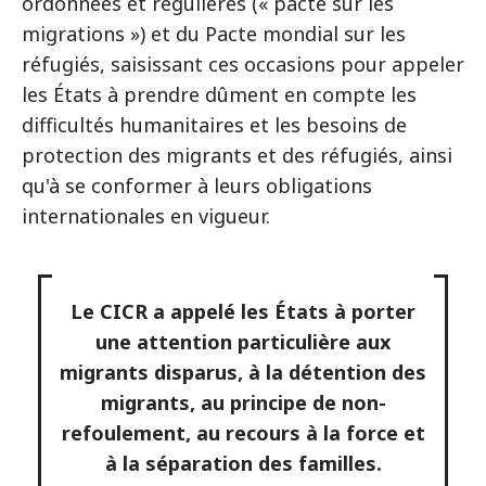
ordonnées et régulières (« pacte sur les
migrations ») et du Pacte mondial sur les
réfugiés, saisissant ces occasions pour appeler
les États à prendre dûment en compte les
difficultés humanitaires et les besoins de
protection des migrants et des réfugiés, ainsi
qu'à se conformer à leurs obligations
internationales en vigueur.
Le CICR a appelé les États à porter
une attention particulière aux
migrants disparus, à la détention des
migrants, au principe de non-
refoulement, au recours à la force et
à la séparation des familles.