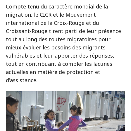
Compte tenu du caractère mondial de la
migration, le CICR et le Mouvement
international de la Croix-Rouge et du
Croissant-Rouge tirent parti de leur présence
tout au long des routes migratoires pour
mieux évaluer les besoins des migrants
vulnérables et leur apporter des réponses,
tout en contribuant à combler les lacunes
actuelles en matière de protection et
d'assistance.