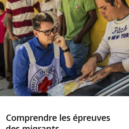
Comprendre les épreuves
des migrants