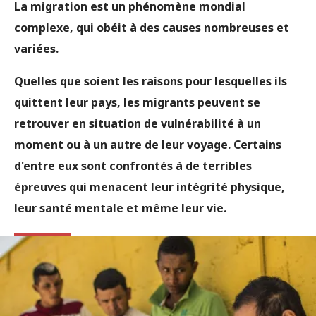
La migration est un phénomène mondial
complexe, qui obéit à des causes nombreuses et
variées.
Quelles que soient les raisons pour lesquelles ils
quittent leur pays, les migrants peuvent se
retrouver en situation de vulnérabilité à un
moment ou à un autre de leur voyage. Certains
d'entre eux sont confrontés à de terribles
épreuves qui menacent leur intégrité physique,
leur santé mentale et même leur vie.