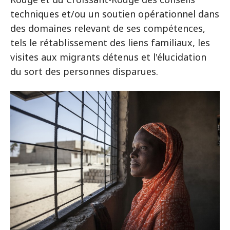
techniques et/ou un soutien opérationnel dans
des domaines relevant de ses compétences,
tels le rétablissement des liens familiaux, les
visites aux migrants détenus et l'élucidation
du sort des personnes disparues.