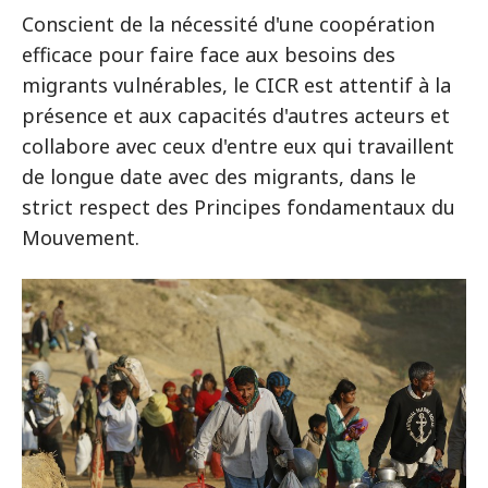
Conscient de la nécessité d'une coopération
efficace pour faire face aux besoins des
migrants vulnérables, le CICR est attentif à la
présence et aux capacités d'autres acteurs et
collabore avec ceux d'entre eux qui travaillent
de longue date avec des migrants, dans le
strict respect des Principes fondamentaux du
Mouvement.