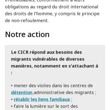
obligations au regard du droit international
des droits de l'homme, y compris le principe
de non-refoulement.
Notre action
Le CICR répond aux besoins des
migrants vulnérables de diverses
manières, notamment en s'attachant à
:
• mener des visites dans les centres de
détention
administrative des migrants ;
•
rétablir les liens familiaux
;
• faire la lumière sur le sort des