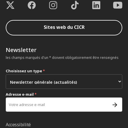
Sites web du CICR
Newsletter
les champs marqués d'un * doivent obligatoirement être renseignés
Choisissez un type
*
Adresse e-mail
*
Accessibilité