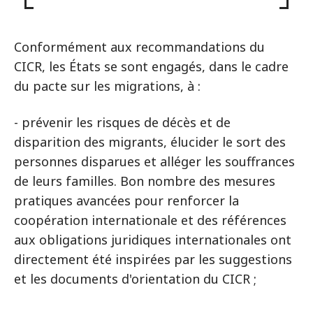
Conformément aux recommandations du
CICR, les États se sont engagés, dans le cadre
du pacte sur les migrations, à :
- prévenir les risques de décès et de
disparition des migrants, élucider le sort des
personnes disparues et alléger les souffrances
de leurs familles. Bon nombre des mesures
pratiques avancées pour renforcer la
coopération internationale et des références
aux obligations juridiques internationales ont
directement été inspirées par les suggestions
et les documents d'orientation du CICR ;