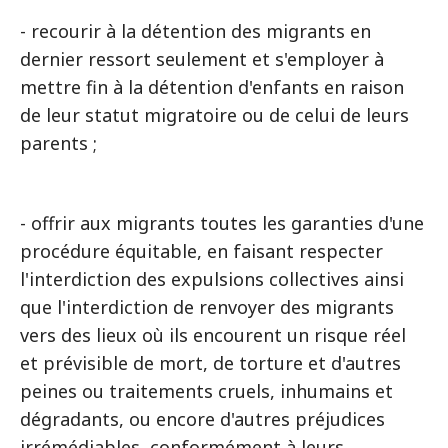
- recourir à la détention des migrants en
dernier ressort seulement et s'employer à
mettre fin à la détention d'enfants en raison
de leur statut migratoire ou de celui de leurs
parents ;
- offrir aux migrants toutes les garanties d'une
procédure équitable, en faisant respecter
l'interdiction des expulsions collectives ainsi
que l'interdiction de renvoyer des migrants
vers des lieux où ils encourent un risque réel
et prévisible de mort, de torture et d'autres
peines ou traitements cruels, inhumains et
dégradants, ou encore d'autres préjudices
irrémédiables, conformément à leurs