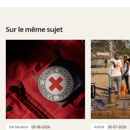
Sur le même sujet
Déclaration
03-08-2026
Article
30-07-2026