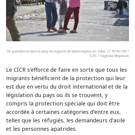
Vie quotidienne dans le camp de migrants de Sakaramagkas, en Grèce. CC BY-NC-ND /
ICRC / Fragkiska Megaloudi
Le CICR s'efforce de faire en sorte que tous les
migrants bénéficient de la protection qui leur
est due en vertu du droit international et de la
législation du pays où ils se trouvent, y
compris la protection spéciale qui doit être
accordée à certaines catégories d'entre eux,
telles que les réfugiés, les demandeurs d'asile
et les personnes apatrides.