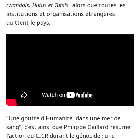
rwandais, Hutus et Tutsis
" alors que toutes les
institutions et organisations étrangères
quittent le pays.
Visionner le film
"Une goutte d'Humanité, dans une mer de
sang", c'est ainsi que Philippe Gaillard résume
l'action du CICR durant le génocide ; une