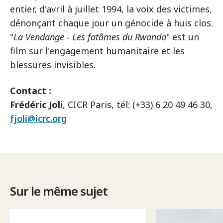
entier, d'avril à juillet 1994, la voix des victimes,
dénonçant chaque jour un génocide à huis clos.
"
La Vendange - Les fatômes du Rwanda
" est un
film sur l'engagement humanitaire et les
blessures invisibles.
Contact :
Frédéric Joli
, CICR Paris, tél: (+33) 6 20 49 46 30,
fjoli@icrc.org
Sur le même sujet