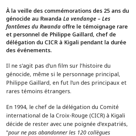
À la veille des commémorations des 25 ans du
génocide au Rwanda
La vendange – Les
fantômes du Rwanda
offre le témoignage rare
et personnel de Philippe Gaillard, chef de
délégation du CICR à Kigali pendant la durée
des événements.
Il ne s'agit pas d'un film sur l'histoire du
génocide, même si le personnage principal,
Philippe Gaillard, en fut l'un des principaux et
rares témoins étrangers.
En 1994, le chef de la délégation du Comité
international de la Croix-Rouge (CICR) à Kigali
décide de rester avec une poignée d'expatriés,
"
pour ne pas abandonner les 120 collègues