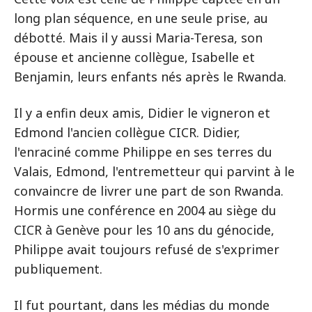
long plan séquence, en une seule prise, au
débotté. Mais il y aussi Maria-Teresa, son
épouse et ancienne collègue, Isabelle et
Benjamin, leurs enfants nés après le Rwanda.
Il y a enfin deux amis, Didier le vigneron et
Edmond l'ancien collègue CICR. Didier,
l'enraciné comme Philippe en ses terres du
Valais, Edmond, l'entremetteur qui parvint à le
convaincre de livrer une part de son Rwanda.
Hormis une conférence en 2004 au siège du
CICR à Genève pour les 10 ans du génocide,
Philippe avait toujours refusé de s'exprimer
publiquement.
Il fut pourtant, dans les médias du monde