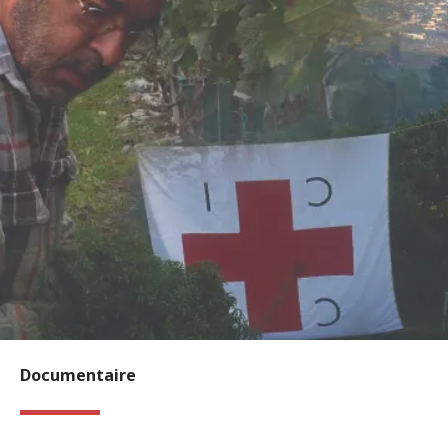
Documentaire