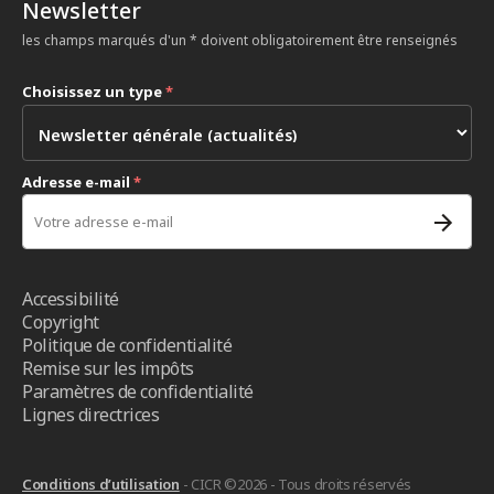
Newsletter
les champs marqués d'un * doivent obligatoirement être renseignés
Choisissez un type
*
Adresse e-mail
*
Accessibilité
Copyright
Politique de confidentialité
Remise sur les impôts
Paramètres de confidentialité
Lignes directrices
Conditions d’utilisation
- CICR ©2026 - Tous droits réservés