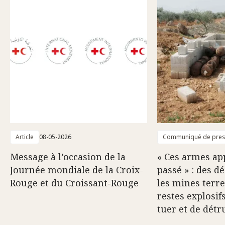
Article
08-05-2026
Communiqué de pre
Message à l’occasion de la
« Ces armes ap
Journée mondiale de la Croix-
passé » : des d
Rouge et du Croissant-Rouge
les mines terre
restes explosif
tuer et de détr