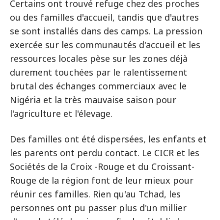
Certains ont trouvé refuge chez des proches
ou des familles d'accueil, tandis que d'autres
se sont installés dans des camps. La pression
exercée sur les communautés d'accueil et les
ressources locales pèse sur les zones déjà
durement touchées par le ralentissement
brutal des échanges commerciaux avec le
Nigéria et la très mauvaise saison pour
l'agriculture et l'élevage.
Des familles ont été dispersées, les enfants et
les parents ont perdu contact. Le CICR et les
Sociétés de la Croix -Rouge et du Croissant-
Rouge de la région font de leur mieux pour
réunir ces familles. Rien qu'au Tchad, les
personnes ont pu passer plus d'un millier