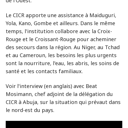
de l'Ouest.
Le CICR apporte une assistance à Maiduguri,
Yola, Kano, Gombe et ailleurs. Dans le même
temps, l'institution collabore avec la Croix-
Rouge et le Croissant-Rouge pour acheminer
des secours dans la région. Au Niger, au Tchad
et au Cameroun, les besoins les plus urgents
sont la nourriture, l'eau, les abris, les soins de
santé et les contacts familiaux.
Voir l'interview (en anglais) avec Beat
Mosimann, chef adjoint de la délégation du
CICR à Abuja, sur la situation qui prévaut dans
le nord-est du pays.