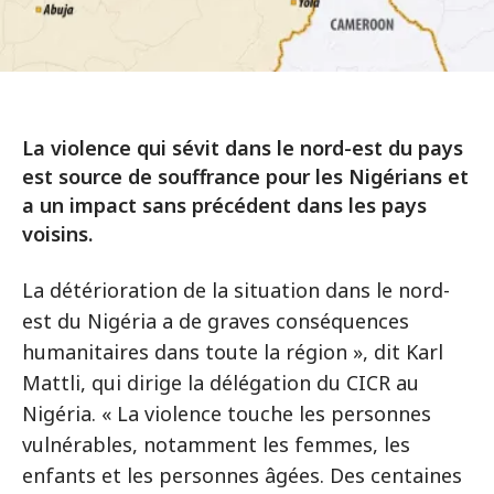
La violence qui sévit dans le nord-est du pays
est source de souffrance pour les Nigérians et
a un impact sans précédent dans les pays
voisins.
La détérioration de la situation dans le nord-
est du Nigéria a de graves conséquences
humanitaires dans toute la région », dit Karl
Mattli, qui dirige la délégation du CICR au
Nigéria. « La violence touche les personnes
vulnérables, notamment les femmes, les
enfants et les personnes âgées. Des centaines