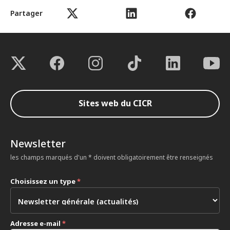
Partager
Sites web du CICR
Newsletter
les champs marqués d'un * doivent obligatoirement être renseignés
Choisissez un type
*
Adresse e-mail
*