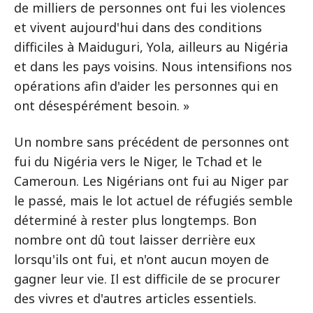
de milliers de personnes ont fui les violences
et vivent aujourd'hui dans des conditions
difficiles à Maiduguri, Yola, ailleurs au Nigéria
et dans les pays voisins. Nous intensifions nos
opérations afin d'aider les personnes qui en
ont désespérément besoin. »
Un nombre sans précédent de personnes ont
fui du Nigéria vers le Niger, le Tchad et le
Cameroun. Les Nigérians ont fui au Niger par
le passé, mais le lot actuel de réfugiés semble
déterminé à rester plus longtemps. Bon
nombre ont dû tout laisser derrière eux
lorsqu'ils ont fui, et n'ont aucun moyen de
gagner leur vie. Il est difficile de se procurer
des vivres et d'autres articles essentiels.