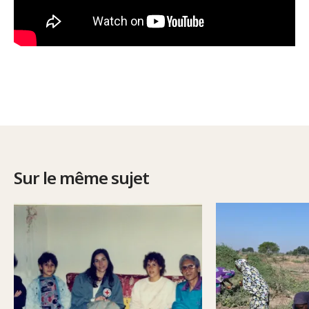
Sur le même sujet