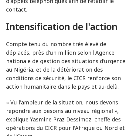
d'appels téléphoniques afin de rétablir le
contact.
Intensification de l'action
Compte tenu du nombre très élevé de
déplacés, près d'un million selon l'Agence
nationale de gestion des situations d'urgence
au Nigéria, et de la détérioration des
conditions de sécurité, le CICR renforce son
action humanitaire dans le pays et au-delà.
« Vu l'ampleur de la situation, nous devons
répondre aux besoins au niveau régional »,
explique Yasmine Praz Dessimoz, cheffe des
opérations du CICR pour l'Afrique du Nord et