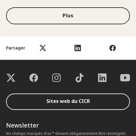
Plus
Partager
Sites web du CICR
Newsletter
les champs marqués d'un * doivent obligatoirement être renseignés