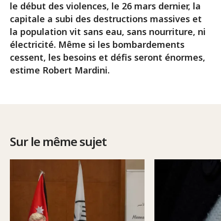
le début des violences, le 26 mars dernier, la
capitale a subi des destructions massives et
la population vit sans eau, sans nourriture, ni
électricité. Même si les bombardements
cessent, les besoins et défis seront énormes,
estime Robert Mardini.
Sur le même sujet