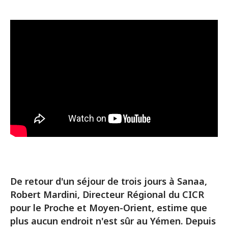
De retour d'un séjour de trois jours à Sanaa,
Robert Mardini, Directeur Régional du CICR
pour le Proche et Moyen-Orient, estime que
plus aucun endroit n'est sûr au Yémen. Depuis