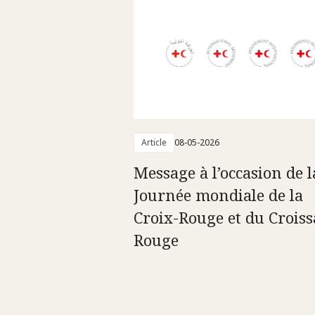
Article
08-05-2026
Message à l’occasion de l
Journée mondiale de la
Croix-Rouge et du Croiss
Rouge