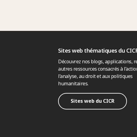
Sites web thématiques du CIC
Découvrez nos blogs, applications, r
autres ressources consacrés à l’actio
l’analyse, au droit et aux politiques
humanitaires.
Sites web du CICR