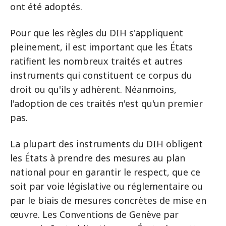
ont été adoptés.
Pour que les règles du DIH s'appliquent
pleinement, il est important que les États
ratifient les nombreux traités et autres
instruments qui constituent ce corpus du
droit ou qu'ils y adhèrent. Néanmoins,
l'adoption de ces traités n'est qu'un premier
pas.
La plupart des instruments du DIH obligent
les États à prendre des mesures au plan
national pour en garantir le respect, que ce
soit par voie législative ou réglementaire ou
par le biais de mesures concrètes de mise en
œuvre. Les Conventions de Genève par