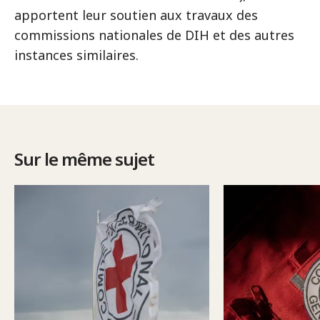
apportent leur soutien aux travaux des
commissions nationales de DIH et des autres
instances similaires.
Sur le même sujet