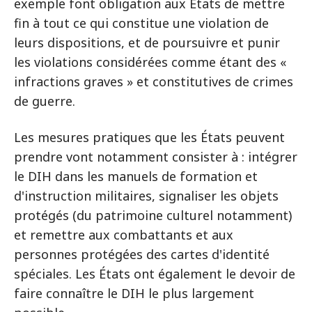
exemple font obligation aux États de mettre
fin à tout ce qui constitue une violation de
leurs dispositions, et de poursuivre et punir
les violations considérées comme étant des «
infractions graves » et constitutives de crimes
de guerre.
Les mesures pratiques que les États peuvent
prendre vont notamment consister à : intégrer
le DIH dans les manuels de formation et
d'instruction militaires, signaliser les objets
protégés (du patrimoine culturel notamment)
et remettre aux combattants et aux
personnes protégées des cartes d'identité
spéciales. Les États ont également le devoir de
faire connaître le DIH le plus largement