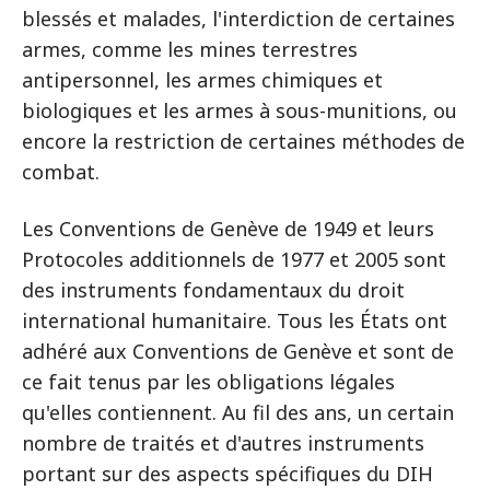
blessés et malades, l'interdiction de certaines
armes, comme les mines terrestres
antipersonnel, les armes chimiques et
biologiques et les armes à sous-munitions, ou
encore la restriction de certaines méthodes de
combat.
Les Conventions de Genève de 1949 et leurs
Protocoles additionnels de 1977 et 2005 sont
des instruments fondamentaux du droit
international humanitaire. Tous les États ont
adhéré aux Conventions de Genève et sont de
ce fait tenus par les obligations légales
qu'elles contiennent. Au fil des ans, un certain
nombre de traités et d'autres instruments
portant sur des aspects spécifiques du DIH