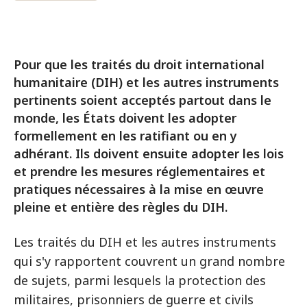
Pour que les traités du droit international
humanitaire (DIH) et les autres instruments
pertinents soient acceptés partout dans le
monde, les États doivent les adopter
formellement en les ratifiant ou en y
adhérant. Ils doivent ensuite adopter les lois
et prendre les mesures réglementaires et
pratiques nécessaires à la mise en œuvre
pleine et entière des règles du DIH.
Les traités du DIH et les autres instruments
qui s'y rapportent couvrent un grand nombre
de sujets, parmi lesquels la protection des
militaires, prisonniers de guerre et civils