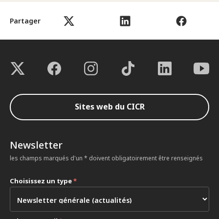
Partager
Sites web du CICR
Newsletter
les champs marqués d'un * doivent obligatoirement être renseignés
Choisissez un type
*