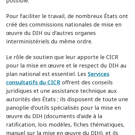
possible.
Pour faciliter le travail, de nombreux États ont
créé des commissions nationales de mise en
œuvre du DIH ou d'autres organes
interministériels du même ordre.
Le rôle de soutien que leur apporte le CICR
pour la mise en œuvre et le respect du DIH au
plan national est essentiel. Les
Services
consultatifs du CICR
offrent des conseils
juridiques et une assistance technique aux
autorités des États ; ils disposent de toute une
panoplie d'outils spécialisés pour la mise en
œuvre du DIH (documents d'aide à la
ratification, lois modèles, fiches thématiques,
manuel sur la mise en œuvre du DIH), et ils