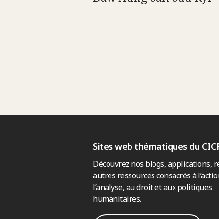
Sites web thématiques du CIC
Découvrez nos blogs, applications, r
autres ressources consacrés à l’actio
l’analyse, au droit et aux politiques
humanitaires.