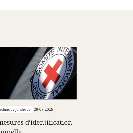
technique juridique
29-07-2026
mesures d’identification
onnelle