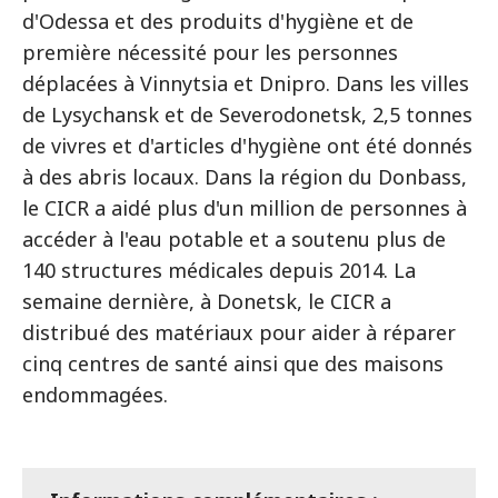
d'Odessa et des produits d'hygiène et de
première nécessité pour les personnes
déplacées à Vinnytsia et Dnipro. Dans les villes
de Lysychansk et de Severodonetsk, 2,5 tonnes
de vivres et d'articles d'hygiène ont été donnés
à des abris locaux. Dans la région du Donbass,
le CICR a aidé plus d'un million de personnes à
accéder à l'eau potable et a soutenu plus de
140 structures médicales depuis 2014. La
semaine dernière, à Donetsk, le CICR a
distribué des matériaux pour aider à réparer
cinq centres de santé ainsi que des maisons
endommagées.