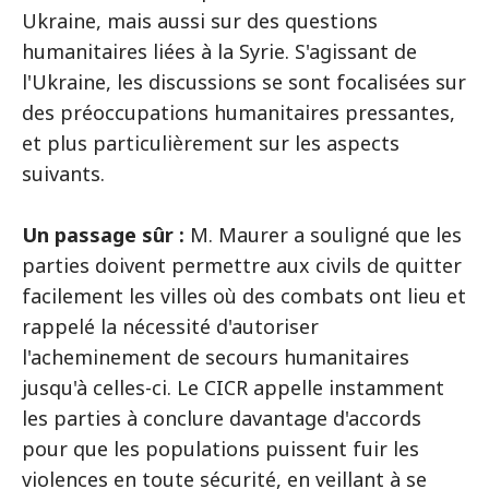
Ukraine, mais aussi sur des questions
humanitaires liées à la Syrie. S'agissant de
l'Ukraine, les discussions se sont focalisées sur
des préoccupations humanitaires pressantes,
et plus particulièrement sur les aspects
suivants.
Un passage sûr :
M. Maurer a souligné que les
parties doivent permettre aux civils de quitter
facilement les villes où des combats ont lieu et
rappelé la nécessité d'autoriser
l'acheminement de secours humanitaires
jusqu'à celles-ci. Le CICR appelle instamment
les parties à conclure davantage d'accords
pour que les populations puissent fuir les
violences en toute sécurité, en veillant à se