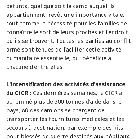
défunts, quel que soit le camp auquel ils
appartiennent, revêt une importance vitale,
tout comme la nécessité pour les familles de
connaître le sort de leurs proches et l'endroit
où ils se trouvent. Toutes les parties au conflit
armé sont tenues de faciliter cette activité
humanitaire essentielle, qui bénéficie à
chacune d'entre elles.
L'intensification des activités d'assistance
du CICR :
Ces dernières semaines, le CICR a
acheminé plus de 300 tonnes d'aide dans le
pays, où des camions se chargent de
transporter les fournitures médicales et les
secours à destination, par exemple des kits
pour blessés de guerre destinés aux hôpitaux