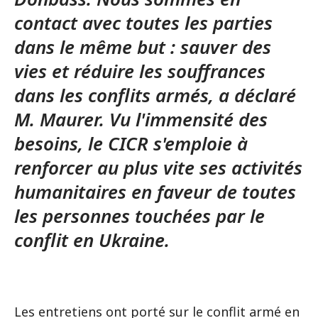
contact avec toutes les parties
dans le même but : sauver des
vies et réduire les souffrances
dans les conflits armés, a déclaré
M. Maurer. Vu l'immensité des
besoins, le CICR s'emploie à
renforcer au plus vite ses activités
humanitaires en faveur de toutes
les personnes touchées par le
conflit en Ukraine.
Les entretiens ont porté sur le conflit armé en