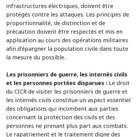
infrastructures électriques, doivent être
protégés contre les attaques. Les principes de
proportionnalité, de distinction et de
précaution doivent être respectés et mis en
application au cours des opérations militaires
afin d'épargner la population civile dans toute
la mesure du possible.
Les prisonniers de guerre, les internés civils
et les personnes portées disparues :
Le droit
du CICR de visiter les prisonniers de guerre et
les internés civils constitue un aspect essentiel
des obligations qui incombent aux parties
concernant la protection des civils et des
personnes ne prenant plus part aux combats.
Le rapatriement et le traitement digne des