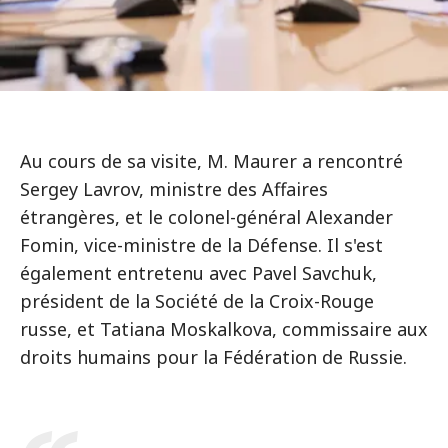
Au cours de sa visite, M. Maurer a rencontré
Sergey Lavrov, ministre des Affaires
étrangères, et le colonel-général Alexander
Fomin, vice-ministre de la Défense. Il s'est
également entretenu avec Pavel Savchuk,
président de la Société de la Croix-Rouge
russe, et Tatiana Moskalkova, commissaire aux
droits humains pour la Fédération de Russie.