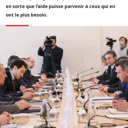
en sorte que l’aide puisse parvenir à ceux qui en
ont le plus besoin.