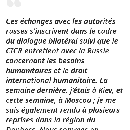
Ces échanges avec les autorités
russes s'inscrivent dans le cadre
du dialogue bilatéral suivi que le
CICR entretient avec la Russie
concernant les besoins
humanitaires et le droit
international humanitaire. La
semaine dernière, j'étais à Kiev, et
cette semaine, à Moscou ; je me
suis également rendu à plusieurs
reprises dans la région du
Donbass. Nous sommes en