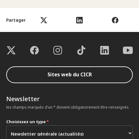
Partager
Sites web du CICR
Newsletter
les champs marqués d'un * doivent obligatoirement être renseignés
Choisissez un type
*