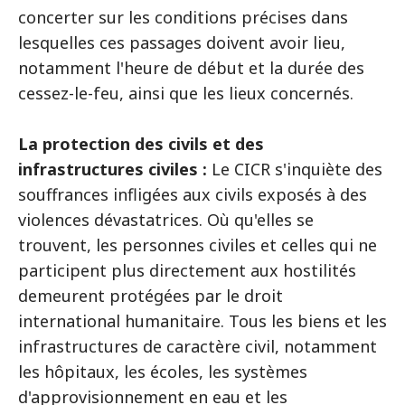
concerter sur les conditions précises dans
lesquelles ces passages doivent avoir lieu,
notamment l'heure de début et la durée des
cessez-le-feu, ainsi que les lieux concernés.
La protection des civils et des
infrastructures civiles :
Le CICR s'inquiète des
souffrances infligées aux civils exposés à des
violences dévastatrices. Où qu'elles se
trouvent, les personnes civiles et celles qui ne
participent plus directement aux hostilités
demeurent protégées par le droit
international humanitaire. Tous les biens et les
infrastructures de caractère civil, notamment
les hôpitaux, les écoles, les systèmes
d'approvisionnement en eau et les