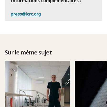
Informations complémentaires :
press@icrc.org
Sur le même sujet