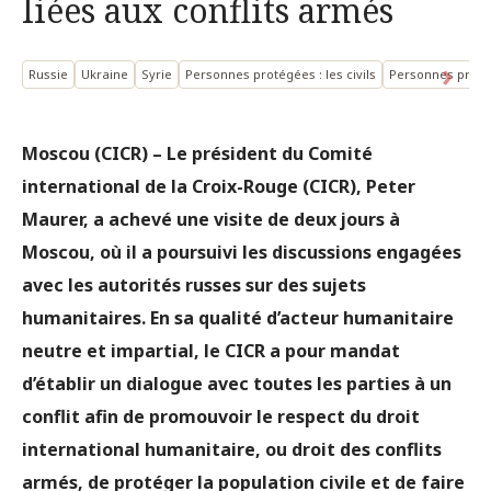
liées aux conflits armés
Russie
Ukraine
Syrie
Personnes protégées : les civils
Personnes protég
Moscou (CICR) – Le président du Comité
international de la Croix-Rouge (CICR), Peter
Maurer, a achevé une visite de deux jours à
Moscou, où il a poursuivi les discussions engagées
avec les autorités russes sur des sujets
humanitaires. En sa qualité d’acteur humanitaire
neutre et impartial, le CICR a pour mandat
d’établir un dialogue avec toutes les parties à un
conflit afin de promouvoir le respect du droit
international humanitaire, ou droit des conflits
armés, de protéger la population civile et de faire