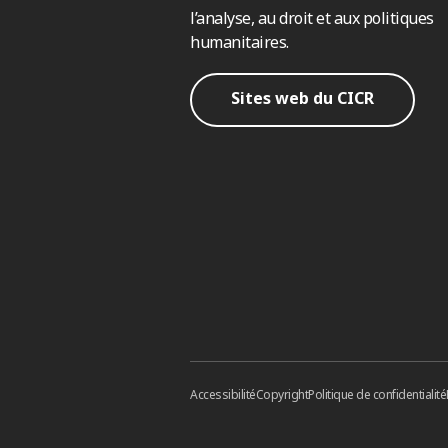
l’analyse, au droit et aux politiques
humanitaires.
Sites web du CICR
Accessibilité
Copyright
Politique de confidentialité