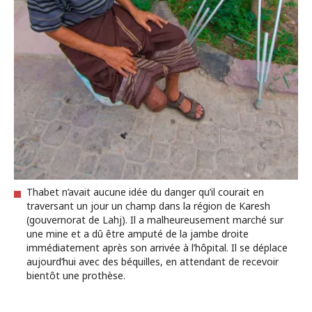
Thabet n’avait aucune idée du danger qu’il courait en
traversant un jour un champ dans la région de Karesh
(gouvernorat de Lahj). Il a malheureusement marché sur
une mine et a dû être amputé de la jambe droite
immédiatement après son arrivée à l’hôpital. Il se déplace
aujourd’hui avec des béquilles, en attendant de recevoir
bientôt une prothèse.