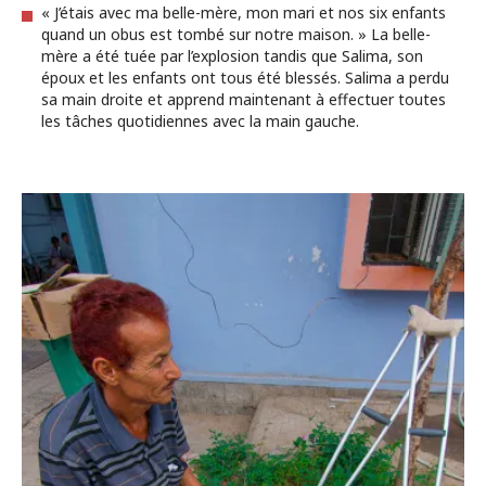
« J’étais avec ma belle-mère, mon mari et nos six enfants
quand un obus est tombé sur notre maison. » La belle-
mère a été tuée par l’explosion tandis que Salima, son
époux et les enfants ont tous été blessés. Salima a perdu
sa main droite et apprend maintenant à effectuer toutes
les tâches quotidiennes avec la main gauche.