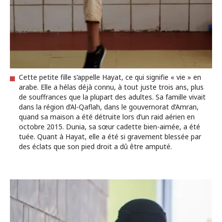
Cette petite fille s’appelle Hayat, ce qui signifie « vie » en
arabe. Elle a hélas déjà connu, à tout juste trois ans, plus
de souffrances que la plupart des adultes. Sa famille vivait
dans la région d’Al-Qaflah, dans le gouvernorat d’Amran,
quand sa maison a été détruite lors d’un raid aérien en
octobre 2015. Dunia, sa sœur cadette bien-aimée, a été
tuée. Quant à Hayat, elle a été si gravement blessée par
des éclats que son pied droit a dû être amputé.