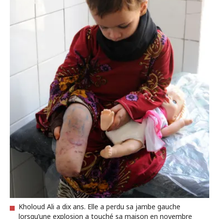
Kholoud Ali a dix ans. Elle a perdu sa jambe gauche
lorsqu’une explosion a touché sa maison en novembre