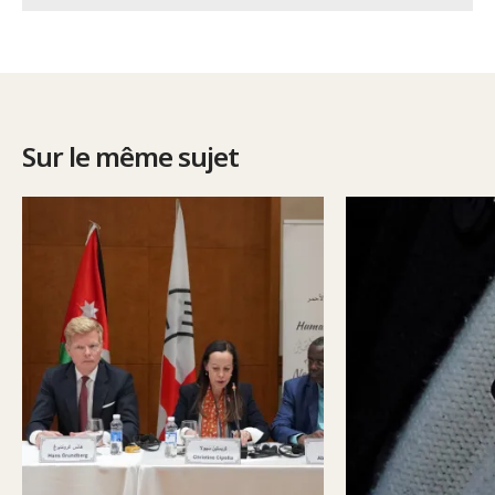
Sur le même sujet