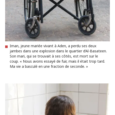
Iman, jeune mariée vivant à Aden, a perdu ses deux
jambes dans une explosion dans le quartier d’Al-Basateen.
Son mari, qui se trouvait à ses côtés, est mort sur le
coup. « Nous avons essayé de fuir, mais il était trop tard.
Ma vie a basculé en une fraction de seconde. »