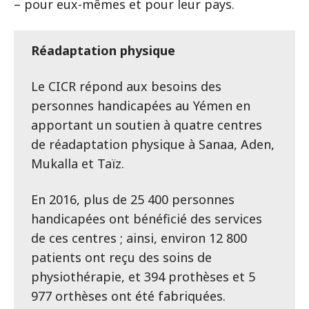
– pour eux-mêmes et pour leur pays.
Réadaptation physique
Le CICR répond aux besoins des
personnes handicapées au Yémen en
apportant un soutien à quatre centres
de réadaptation physique à Sanaa, Aden,
Mukalla et Taïz.
En 2016, plus de 25 400 personnes
handicapées ont bénéficié des services
de ces centres ; ainsi, environ 12 800
patients ont reçu des soins de
physiothérapie, et 394 prothèses et 5
977 orthèses ont été fabriquées.