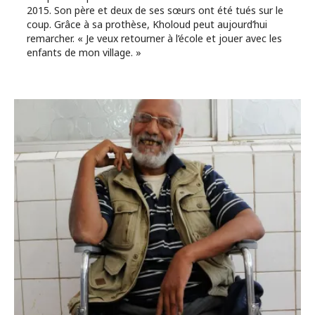
2015. Son père et deux de ses sœurs ont été tués sur le
coup. Grâce à sa prothèse, Kholoud peut aujourd’hui
remarcher. « Je veux retourner à l’école et jouer avec les
enfants de mon village. »