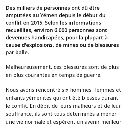
Des milliers de personnes ont dû être
amputées au Yémen depuis le début du
conflit en 2015. Selon les informations
recueillies, environ 6 000 personnes sont
devenues handicapées, pour la plupart à
cause d'explosions, de mines ou de blessures
par balle.
Malheureusement, ces blessures sont de plus
en plus courantes en temps de guerre.
Nous avons rencontré six hommes, femmes et
enfants yéménites qui ont été blessés durant
le conflit. En dépit de leurs malheurs et de leur
souffrance, ils sont tous déterminés à mener
une vie normale et espèrent un avenir meilleur