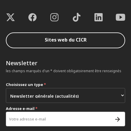
Sites web du CICR
Newsletter
les champs marqués d'un * doivent obligatoirement être renseignés
Choisissez un type
*
Adresse e-mail
*