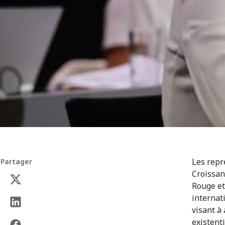
Les repr
Partager
Croissan
Rouge et
internat
visant à
existenti