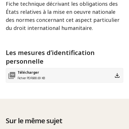
Fiche technique décrivant les obligations des
États relatives à la mise en oeuvre nationale
des normes concernant cet aspect particulier
du droit international humanitaire.
Les mesures d’identification
personnelle
Télécharger
Fichier PDF
688.69 KB
Sur le même sujet