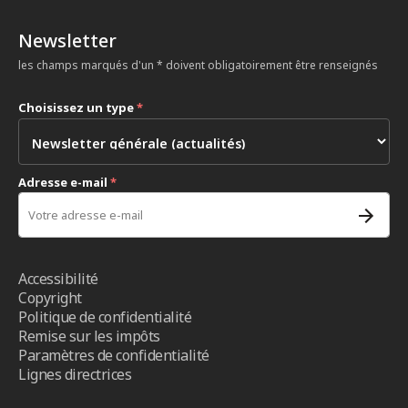
Newsletter
les champs marqués d'un * doivent obligatoirement être renseignés
Choisissez un type
*
Adresse e-mail
*
Accessibilité
Copyright
Politique de confidentialité
Remise sur les impôts
Paramètres de confidentialité
Lignes directrices