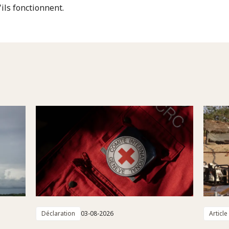
'ils fonctionnent.
Déclaration
03-08-2026
Article