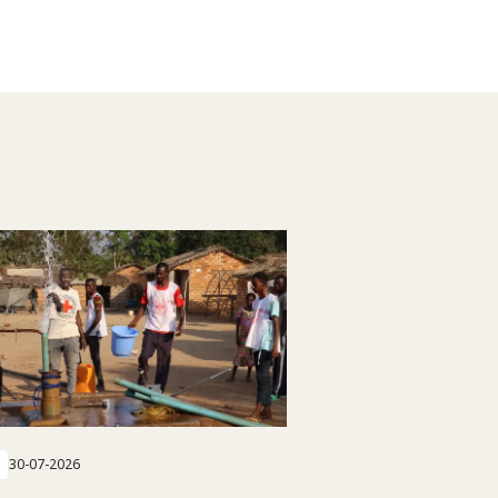
30-07-2026