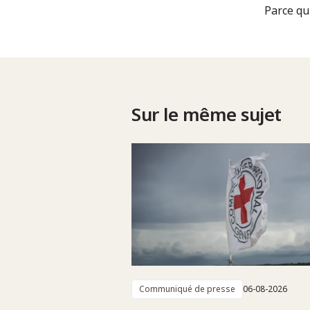
Parce qu
Sur le même sujet
Communiqué de presse
06-08-2026