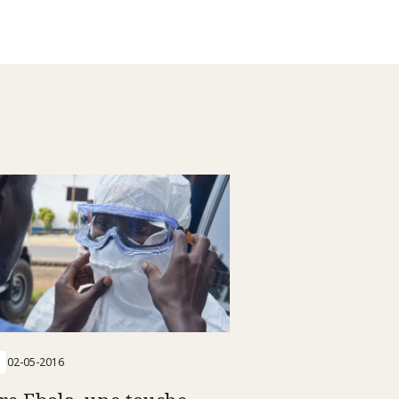
02-05-2016