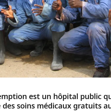
mption est un hôpital public q
e des soins médicaux gratuits a