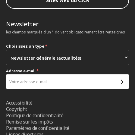
Sites web du CICR
Newsletter
les champs marqués d'un * doivent obligatoirement être renseignés
Choisissez un type
*
Adresse e-mail
*
Accessibilité
Copyright
Politique de confidentialité
Remise sur les impôts
Paramètres de confidentialité
Lignes directrices