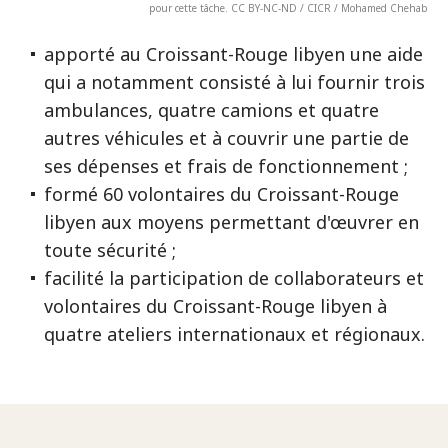
pour cette tâche. CC BY-NC-ND / CICR / Mohamed Chehab
apporté au Croissant-Rouge libyen une aide
qui a notamment consisté à lui fournir trois
ambulances, quatre camions et quatre
autres véhicules et à couvrir une partie de
ses dépenses et frais de fonctionnement ;
formé 60 volontaires du Croissant-Rouge
libyen aux moyens permettant d'œuvrer en
toute sécurité ;
facilité la participation de collaborateurs et
volontaires du Croissant-Rouge libyen à
quatre ateliers internationaux et régionaux.