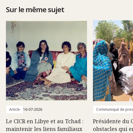
Sur le même sujet
Article
16-07-2026
Communiqué de pre
Le CICR en Libye et au Tchad :
Présidente du C
maintenir les liens familiaux
obstacles qui e