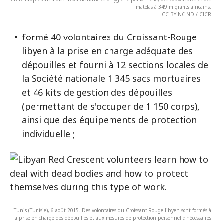
matelas à 349 migrants africains.
CC BY-NC-ND / CICR
formé 40 volontaires du Croissant-Rouge
libyen à la prise en charge adéquate des
dépouilles et fourni à 12 sections locales de
la Société nationale 1 345 sacs mortuaires
et 46 kits de gestion des dépouilles
(permettant de s'occuper de 1 150 corps),
ainsi que des équipements de protection
individuelle ;
Tunis (Tunisie), 6 août 2015. Des volontaires du Croissant-Rouge libyen sont formés à
la prise en charge des dépouilles et aux mesures de protection personnelle nécessaires