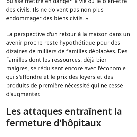
puisse mettre en danger la vie ou le bien-être
des civils. Ils ne doivent pas non plus
endommager des biens civils. »
La perspective d'un retour à la maison dans un
avenir proche reste hypothétique pour des
dizaines de milliers de familles déplacées. Des
familles dont les ressources, déjà bien
maigres, se réduisent encore avec l'économie
qui s'effondre et le prix des loyers et des
produits de première nécessité qui ne cesse
d'augmenter.
Les attaques entraînent la
fermeture d'hôpitaux