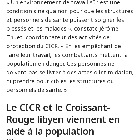
« Un environnement de travail sûr est une
condition sine qua non pour que les structures
et personnels de santé puissent soigner les
blessés et les malades », constate Jérôme
Thuet, coordonnateur des activités de
protection du CICR. « En les empêchant de
faire leur travail, les combattants mettent la
population en danger. Ces personnes ne
doivent pas se livrer à des actes d'intimidation,
ni prendre pour cibles les structures ou
personnels de santé. »
Le CICR et le Croissant-
Rouge libyen viennent en
aide à la population