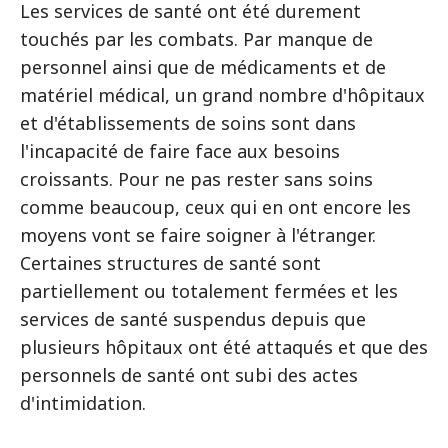
Les services de santé ont été durement
touchés par les combats. Par manque de
personnel ainsi que de médicaments et de
matériel médical, un grand nombre d'hôpitaux
et d'établissements de soins sont dans
l'incapacité de faire face aux besoins
croissants. Pour ne pas rester sans soins
comme beaucoup, ceux qui en ont encore les
moyens vont se faire soigner à l'étranger.
Certaines structures de santé sont
partiellement ou totalement fermées et les
services de santé suspendus depuis que
plusieurs hôpitaux ont été attaqués et que des
personnels de santé ont subi des actes
d'intimidation.