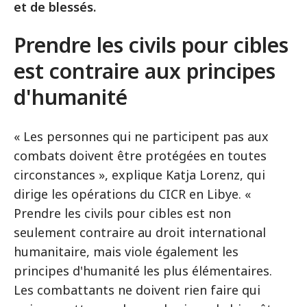
et de blessés.
Prendre les civils pour cibles
est contraire aux principes
d'humanité
« Les personnes qui ne participent pas aux
combats doivent être protégées en toutes
circonstances », explique Katja Lorenz, qui
dirige les opérations du CICR en Libye. «
Prendre les civils pour cibles est non
seulement contraire au droit international
humanitaire, mais viole également les
principes d'humanité les plus élémentaires.
Les combattants ne doivent rien faire qui