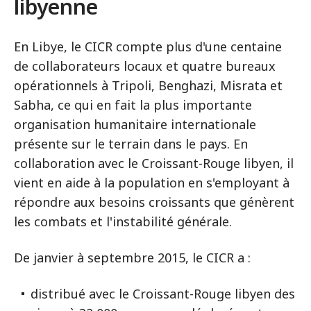
libyenne
En Libye, le CICR compte plus d'une centaine
de collaborateurs locaux et quatre bureaux
opérationnels à Tripoli, Benghazi, Misrata et
Sabha, ce qui en fait la plus importante
organisation humanitaire internationale
présente sur le terrain dans le pays. En
collaboration avec le Croissant-Rouge libyen, il
vient en aide à la population en s'employant à
répondre aux besoins croissants que génèrent
les combats et l'instabilité générale.
De janvier à septembre 2015, le CICR a :
distribué avec le Croissant-Rouge libyen des