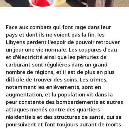
Face aux combats qui font rage dans leur
pays et dont ils ne voient pas la fin, les
Libyens perdent l'espoir de pouvoir retrouver
un jour une vie normale. Les coupures d'eau
et d'électricité ainsi que les pénuries de
carburant sont régulières dans un grand
nombre de régions, et il est de plus en plus
difficile de trouver des soins. Les crimes,
notamment les enlèvements, sont en
augmentation, et la population vit dans la
peur constante des bombardements et autres
attaques menés contre des quartiers
résidentiels et des structures de santé, qui se
poursuivent et font toujours autant de morts