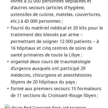
vivres à 32 000 personnes déplacées et
d'autres secours (articles d'hygiène,
ustensiles de cuisine, matelas, couvertures,
etc.) à 43 000 personnes ;
fourni du matériel médical et 20 kits pour le
traitement des blessés par arme –
permettant de soigner 12 000 patients – à
16 hôpitaux et cinq centres de soins de
santé primaires de toute la Libye ;
organisé deux cours de traumatologie
d'urgence auxquels ont participé 29
médecins, chirurgiens et anesthésistes
libyens de 20 hôpitaux du pays ;
formé aux premiers secours 15 formateurs
de 11 sections du Croissant-Rouge libyen ;